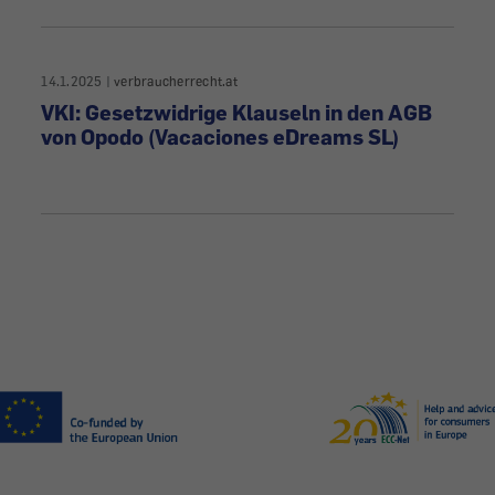
14.1.2025
|
verbraucherrecht.at
VKI: Gesetzwidrige Klauseln in den AGB
von Opodo (Vacaciones eDreams SL)