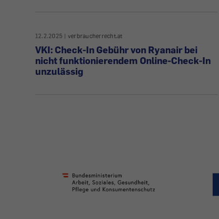
12.2.2025
|
verbraucherrecht.at
VKI: Check-In Gebühr von Ryanair bei
nicht funktionierendem Online-Check-In
unzulässig