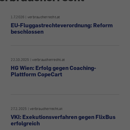
1.7.2026
|
verbraucherrecht.at
EU-Fluggastrechteverordnung: Reform
beschlossen
22.10.2025
|
verbraucherrecht.at
HG Wien: Erfolg gegen Coaching-
Plattform CopeCart
27.2.2025
|
verbraucherrecht.at
VKI: Exekutionsverfahren gegen FlixBus
erfolgreich