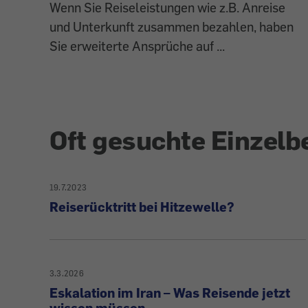
Wenn Sie Reiseleistungen wie z.B. Anreise
und Unterkunft zusammen bezahlen, haben
Sie erweiterte Ansprüche auf ...
Oft gesuchte Einzelb
19.7.2023
Reiserücktritt bei Hitzewelle?
3.3.2026
Eskalation im Iran – Was Reisende jetzt
wissen müssen