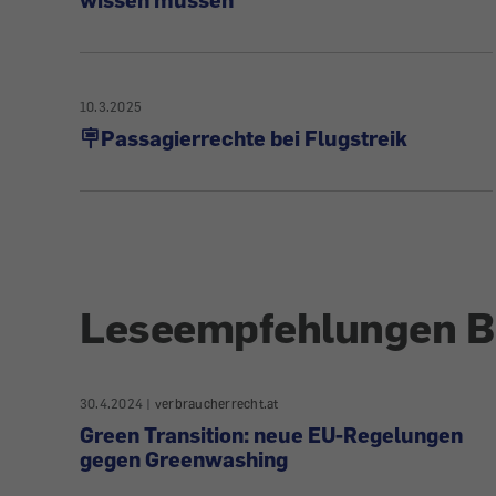
10.3.2025
🪧Passagierrechte bei Flugstreik
Leseempfehlungen B
30.4.2024
|
verbraucherrecht.at
Green Transition: neue EU-Regelungen
gegen Greenwashing