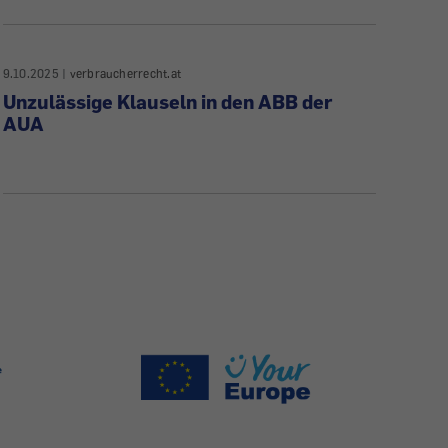
9.10.2025
|
verbraucherrecht.at
Unzulässige Klauseln in den ABB der
AUA