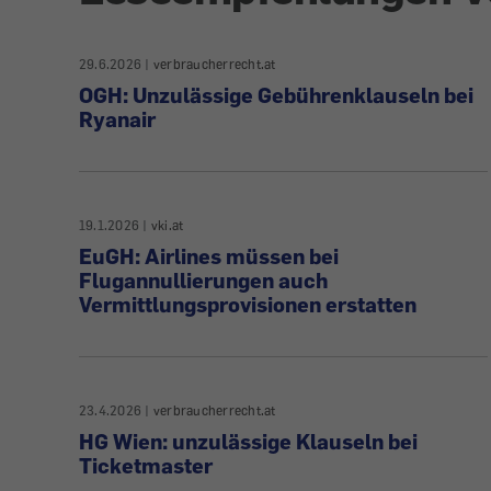
29.6.2026
|
verbraucherrecht.at
OGH: Unzulässige Gebührenklauseln bei
Ryanair
19.1.2026
|
vki.at
EuGH: Airlines müssen bei
Flugannullierungen auch
Vermittlungsprovisionen erstatten
23.4.2026
|
verbraucherrecht.at
HG Wien: unzulässige Klauseln bei
Ticketmaster