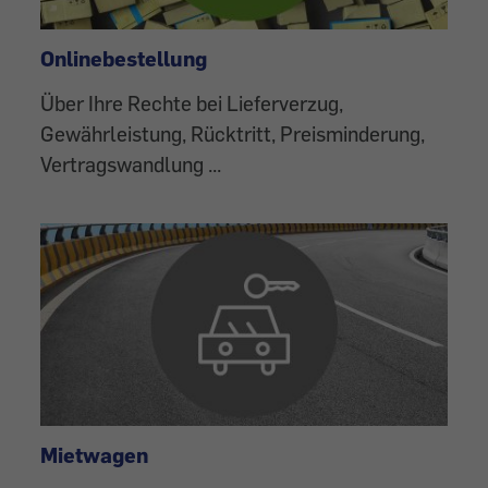
Onlinebestellung
Über Ihre Rechte bei Lieferverzug,
Gewährleistung, Rücktritt, Preisminderung,
Vertragswandlung ...
Mietwagen