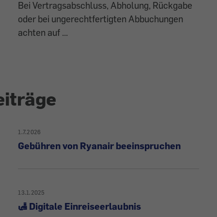
Bei Vertragsabschluss, Abholung, Rückgabe
oder bei ungerechtfertigten Abbuchungen
achten auf ...
eiträge
1.7.2026
Gebühren von Ryanair beeinspruchen
13.1.2025
🛃 Digitale Einreiseerlaubnis