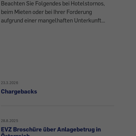
Beachten Sie Folgendes bei Hotelstornos,
beim Mieten oder bei Ihrer Forderung
aufgrund einer mangelhaften Unterkunft...
23.3.2026
Chargebacks
28.8.2025
EVZ Broschüre über Anlagebetrug in
Österreich