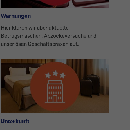
Warnungen
Hier klären wir über aktuelle
Betrugsmaschen, Abzockeversuche und
unseriösen Geschäftspraxen auf...
Unterkunft