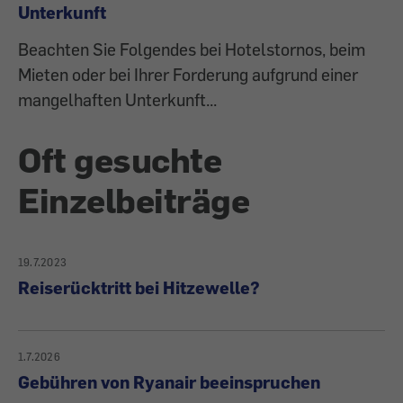
Unterkunft
Beachten Sie Folgendes bei Hotelstornos, beim
Mieten oder bei Ihrer Forderung aufgrund einer
mangelhaften Unterkunft...
Oft gesuchte
Einzelbeiträge
19.7.2023
Reiserücktritt bei Hitzewelle?
1.7.2026
Gebühren von Ryanair beeinspruchen