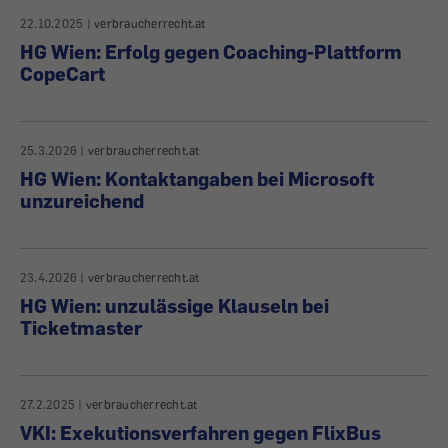
22.10.2025
|
verbraucherrecht.at
HG Wien: Erfolg gegen Coaching-Plattform
CopeCart
25.3.2026
|
verbraucherrecht.at
HG Wien: Kontaktangaben bei Microsoft
unzureichend
23.4.2026
|
verbraucherrecht.at
HG Wien: unzulässige Klauseln bei
Ticketmaster
27.2.2025
|
verbraucherrecht.at
VKI: Exekutionsverfahren gegen FlixBus