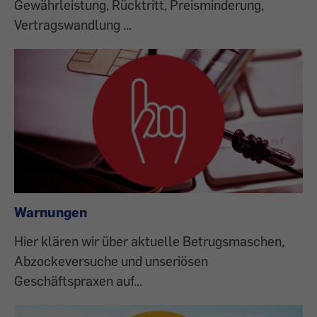
Gewährleistung, Rücktritt, Preisminderung,
Vertragswandlung ...
Warnungen
Hier klären wir über aktuelle Betrugsmaschen,
Abzockeversuche und unseriösen
Geschäftspraxen auf...