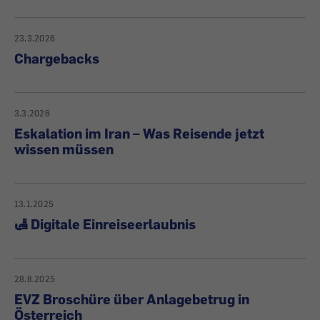
23.3.2026
Chargebacks
3.3.2026
Eskalation im Iran – Was Reisende jetzt
wissen müssen
13.1.2025
🛃 Digitale Einreiseerlaubnis
28.8.2025
EVZ Broschüre über Anlagebetrug in
Österreich