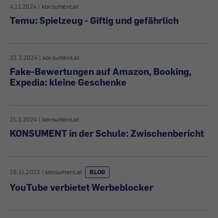
4.11.2024
|
konsument.at
Temu: Spielzeug - Giftig und gefährlich
22.2.2024
|
konsument.at
Fake-Bewertungen auf Amazon, Booking,
Expedia: kleine Geschenke
21.3.2024
|
konsument.at
KONSUMENT in der Schule: Zwischenbericht
28.11.2023
|
konsument.at
BLOG
YouTube verbietet Werbeblocker