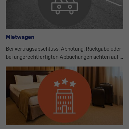
Mietwagen
Bei Vertragsabschluss, Abholung, Rückgabe oder
bei ungerechtfertigten Abbuchungen achten auf ...