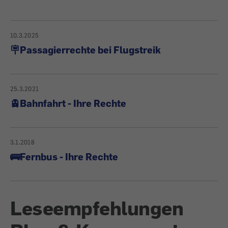
10.3.2025
🪧Passagierrechte bei Flugstreik
25.3.2021
🚊Bahnfahrt - Ihre Rechte
3.1.2018
🚌Fernbus - Ihre Rechte
Leseempfehlungen