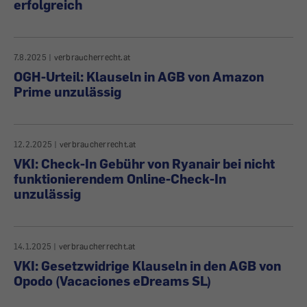
erfolgreich
7.8.2025
|
verbraucherrecht.at
OGH-Urteil: Klauseln in AGB von Amazon
Prime unzulässig
12.2.2025
|
verbraucherrecht.at
VKI: Check-In Gebühr von Ryanair bei nicht
funktionierendem Online-Check-In
unzulässig
14.1.2025
|
verbraucherrecht.at
VKI: Gesetzwidrige Klauseln in den AGB von
Opodo (Vacaciones eDreams SL)