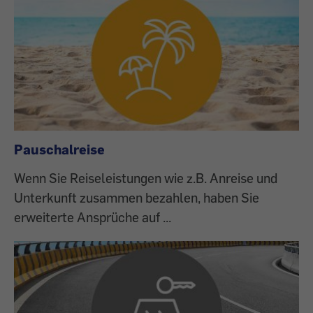
Pauschalreise
Wenn Sie Reiseleistungen wie z.B. Anreise und
Unterkunft zusammen bezahlen, haben Sie
erweiterte Ansprüche auf ...