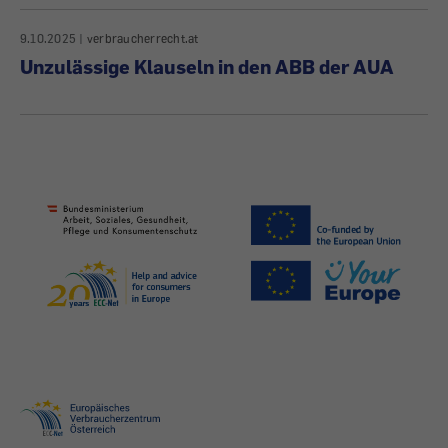
9.10.2025
|
verbraucherrecht.at
Unzulässige Klauseln in den ABB der AUA