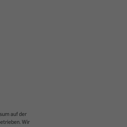
ssum auf der
etrieben. Wir