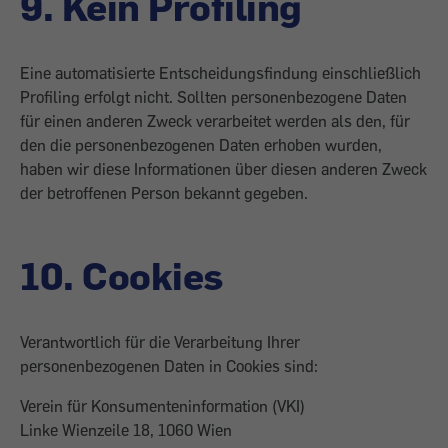
9. Kein Profiling
Eine automatisierte Entscheidungsfindung einschließlich
Profiling erfolgt nicht. Sollten personenbezogene Daten
für einen anderen Zweck verarbeitet werden als den, für
den die personenbezogenen Daten erhoben wurden,
haben wir diese Informationen über diesen anderen Zweck
der betroffenen Person bekannt gegeben.
10. Cookies
Verantwortlich für die Verarbeitung Ihrer
personenbezogenen Daten in Cookies sind:
Verein für Konsumenteninformation (VKI)
Linke Wienzeile 18, 1060 Wien