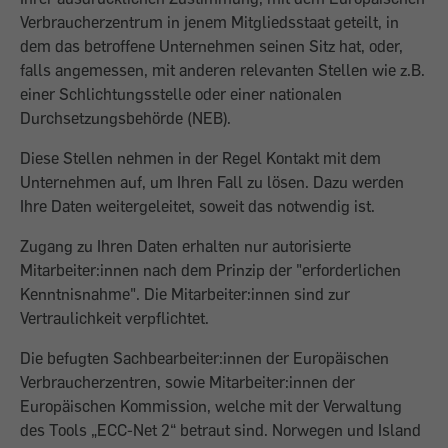
Verbraucherzentrum in jenem Mitgliedsstaat geteilt, in
dem das betroffene Unternehmen seinen Sitz hat, oder,
falls angemessen, mit anderen relevanten Stellen wie z.B.
einer Schlichtungsstelle oder einer nationalen
Durchsetzungsbehörde (NEB).
Diese Stellen nehmen in der Regel Kontakt mit dem
Unternehmen auf, um Ihren Fall zu lösen. Dazu werden
Ihre Daten weitergeleitet, soweit das notwendig ist.
Zugang zu Ihren Daten erhalten nur autorisierte
Mitarbeiter:innen nach dem Prinzip der "erforderlichen
Kenntnisnahme". Die Mitarbeiter:innen sind zur
Vertraulichkeit verpflichtet.
Die befugten Sachbearbeiter:innen der Europäischen
Verbraucherzentren, sowie Mitarbeiter:innen der
Europäischen Kommission, welche mit der Verwaltung
des Tools „ECC-Net 2“ betraut sind. Norwegen und Island