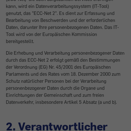
kann, wird ein Datenverarbeitungssystem (IT-Tool)
genutzt, das "ECC-Net 2". Es dient zur Erfassung und
Bearbeitung von Beschwerden und der erforderlichen
Daten, darunter Ihre personenbezogenen Daten. Das IT-
Tool wird von der Europäischen Kommission
bereitgestellt.
Die Erhebung und Verarbeitung personenbezogener Daten
durch das ECC-Net 2 erfolgt gemäß den Bestimmungen
der Verordnung (EG) Nr. 45/2001 des Europäischen
Parlaments und des Rates vom 18. Dezember 2000 zum
Schutz natürlicher Personen bei der Verarbeitung
personenbezogener Daten durch die Organe und
Einrichtungen der Gemeinschaft und zum freien
Datenverkehr, insbesondere Artikel 5 Absatz (a und b).
2. Verantwortlicher