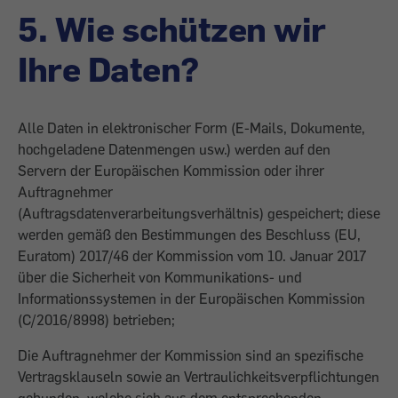
5. Wie schützen wir
Ihre Daten?
Alle Daten in elektronischer Form (E-Mails, Dokumente,
hochgeladene Datenmengen usw.) werden auf den
Servern der Europäischen Kommission oder ihrer
Auftragnehmer
(Auftragsdatenverarbeitungsverhältnis) gespeichert; diese
werden gemäß den Bestimmungen des Beschluss (EU,
Euratom) 2017/46 der Kommission vom 10. Januar 2017
über die Sicherheit von Kommunikations- und
Informationssystemen in der Europäischen Kommission
(C/2016/8998) betrieben;
Die Auftragnehmer der Kommission sind an spezifische
Vertragsklauseln sowie an Vertraulichkeitsverpflichtungen