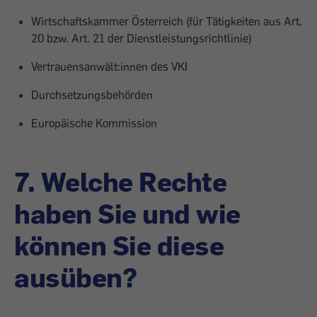
Wirtschaftskammer Österreich (für Tätigkeiten aus Art.
20 bzw. Art. 21 der Dienstleistungsrichtlinie)
Vertrauensanwält:innen des VKI
Durchsetzungsbehörden
Europäische Kommission
7. Welche Rechte
haben Sie und wie
können Sie diese
ausüben?