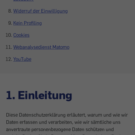
Widerruf der Einwilligung
Kein Profiling
Cookies
Webanalysedienst Matomo
YouTube
1. Einleitung
Diese Datenschutzerklärung erläutert, warum und wie wir
Daten erfassen und verarbeiten, wie wir sämtliche uns
anvertraute personenbezogene Daten schützen und