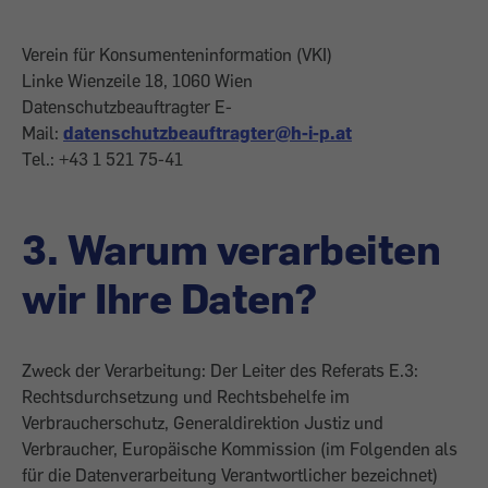
Verein für Konsumenteninformation (VKI)
Linke Wienzeile 18, 1060 Wien
Datenschutzbeauftragter E-
Mail:
datenschutzbeauftragter@h-i-p.at
Tel.: +43 1 521 75-41
3. Warum verarbeiten
wir Ihre Daten?
Zweck der Verarbeitung: Der Leiter des Referats E.3:
Rechtsdurchsetzung und Rechtsbehelfe im
Verbraucherschutz, Generaldirektion Justiz und
Verbraucher, Europäische Kommission (im Folgenden als
für die Datenverarbeitung Verantwortlicher bezeichnet)