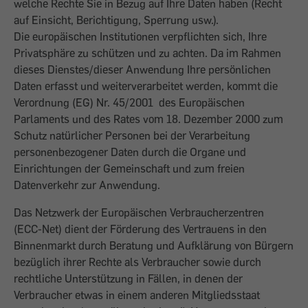
welche Rechte Sie in Bezug auf Ihre Daten haben (Recht
auf Einsicht, Berichtigung, Sperrung usw.).
Die europäischen Institutionen verpflichten sich, Ihre
Privatsphäre zu schützen und zu achten. Da im Rahmen
dieses Dienstes/dieser Anwendung Ihre persönlichen
Daten erfasst und weiterverarbeitet werden, kommt die
Verordnung (EG) Nr. 45/2001 des Europäischen
Parlaments und des Rates vom 18. Dezember 2000 zum
Schutz natürlicher Personen bei der Verarbeitung
personenbezogener Daten durch die Organe und
Einrichtungen der Gemeinschaft und zum freien
Datenverkehr zur Anwendung.
Das Netzwerk der Europäischen Verbraucherzentren
(ECC-Net) dient der Förderung des Vertrauens in den
Binnenmarkt durch Beratung und Aufklärung von Bürgern
bezüglich ihrer Rechte als Verbraucher sowie durch
rechtliche Unterstützung in Fällen, in denen der
Verbraucher etwas in einem anderen Mitgliedsstaat