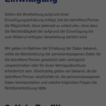
Sofern die Verarbeitung aufgrund einer
Einwilligungserklärung erfolgt, hat die betroffene Person
die Möglichkeit, diese jederzeit zu widerrufen, ohne dass
die Rechtmäßigkeit der aufgrund der Einwilligung bis
zum Widerruf erfolgten Verarbeitung berührt wird.
Wir geben im Rahmen der Erhebung der Daten bekannt,
sollte die Bereitstellung der personenbezogenen Daten für
die betroffene Person gesetzlich oder vertraglich
vorgeschrieben oder für einen Vertragsabschluss
erforderlich sein. Gleichzeitig geben wir bekannt, ob die
betroffene Person verpflichtet ist, die personenbezogenen
Daten bereitzustellen und welche möglichen Folgen die
Nichtbereitstellung hätte.