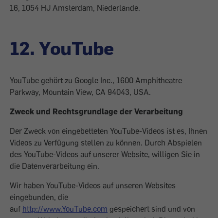
16, 1054 HJ Amsterdam, Niederlande.
12. YouTube
YouTube gehört zu Google Inc., 1600 Amphitheatre
Parkway, Mountain View, CA 94043, USA.
Zweck und Rechtsgrundlage der Verarbeitung
Der Zweck von eingebetteten YouTube-Videos ist es, Ihnen
Videos zu Verfügung stellen zu können. Durch Abspielen
des YouTube-Videos auf unserer Website, willigen Sie in
die Datenverarbeitung ein.
Wir haben YouTube-Videos auf unseren Websites
eingebunden, die
auf
http://www.YouTube.com
gespeichert sind und von