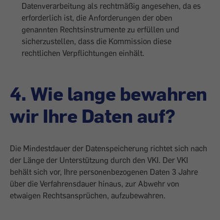
Datenverarbeitung als rechtmäßig angesehen, da es
erforderlich ist, die Anforderungen der oben
genannten Rechtsinstrumente zu erfüllen und
sicherzustellen, dass die Kommission diese
rechtlichen Verpflichtungen einhält.
4. Wie lange bewahren
wir Ihre Daten auf?
Die Mindestdauer der Datenspeicherung richtet sich nach
der Länge der Unterstützung durch den VKI. Der VKI
behält sich vor, Ihre personenbezogenen Daten 3 Jahre
über die Verfahrensdauer hinaus, zur Abwehr von
etwaigen Rechtsansprüchen, aufzubewahren.