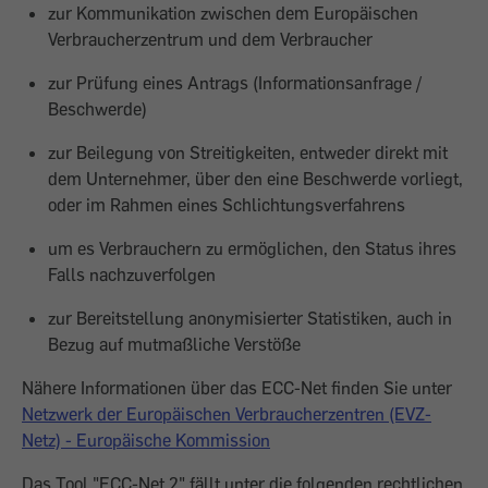
zur Kommunikation zwischen dem Europäischen
Verbraucherzentrum und dem Verbraucher
zur Prüfung eines Antrags (Informationsanfrage /
Beschwerde)
zur Beilegung von Streitigkeiten, entweder direkt mit
dem Unternehmer, über den eine Beschwerde vorliegt,
oder im Rahmen eines Schlichtungsverfahrens
um es Verbrauchern zu ermöglichen, den Status ihres
Falls nachzuverfolgen
zur Bereitstellung anonymisierter Statistiken, auch in
Bezug auf mutmaßliche Verstöße
Nähere Informationen über das ECC-Net finden Sie unter
Netzwerk der Europäischen Verbraucherzentren (EVZ-
Netz) - Europäische Kommission
Das Tool "ECC-Net 2" fällt unter die folgenden rechtlichen