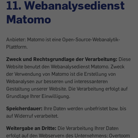
11. Webanalysedienst
Matomo
Anbieter: Matomo ist eine Open-Source-Webanalytik-
Plattform.
Zweck und Rechtsgrundlage der Verarbeitung:
Diese
Website benutzt den Webanalysedienst Matomo. Zweck
der Verwendung von Matomo ist die Erstellung von
Webanalysen zur besseren und interessanteren
Gestaltung unserer Website. Die Verarbeitung erfolgt auf
Grundlage Ihrer Einwilligung.
Speicherdauer:
Ihre Daten werden unbefristet bzw. bis
auf Widerruf verarbeitet.
Weitergabe an Dritte:
Die Verarbeitung Ihrer Daten
erfolgt auf den Webservern des Unternehmens: Overtoom