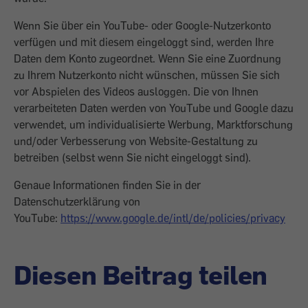
Wenn Sie über ein YouTube- oder Google-Nutzerkonto
verfügen und mit diesem eingeloggt sind, werden Ihre
Daten dem Konto zugeordnet. Wenn Sie eine Zuordnung
zu Ihrem Nutzerkonto nicht wünschen, müssen Sie sich
vor Abspielen des Videos ausloggen. Die von Ihnen
verarbeiteten Daten werden von YouTube und Google dazu
verwendet, um individualisierte Werbung, Marktforschung
und/oder Verbesserung von Website-Gestaltung zu
betreiben (selbst wenn Sie nicht eingeloggt sind).
Genaue Informationen finden Sie in der
Datenschutzerklärung von
YouTube:
https://www.google.de/intl/de/policies/privacy
Diesen Beitrag teilen