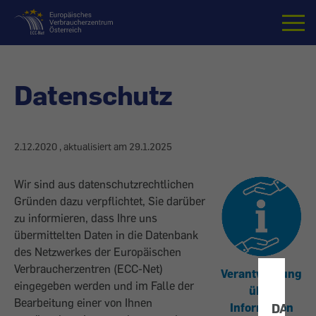
Startseite
Datenschutz
2.12.2020
, aktualisiert am
29.1.2025
Wir sind aus datenschutzrechtlichen
Gründen dazu verpflichtet, Sie darüber
zu informieren, dass Ihre uns
übermittelten Daten in die Datenbank
des Netzwerkes der Europäischen
Verbraucherzentren (ECC-Net)
Verantwortung
eingegeben werden und im Falle der
über
Bearbeitung einer von Ihnen
DATEN
Information