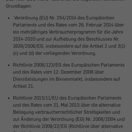
Grundlagen:
Verordnung (EU) Nr. 254/2014 des Europäischen
Parlaments und des Rates vom 26. Februar 2014 über
ein mehrjähriges Verbraucherprogramm für die Jahre
2014-2020 und zur Aufhebung des Beschlusses Nr.
1926/2006/EG, insbesondere auf die Artikel 2 und 3(1)
(c) und (d) der vorliegenden Verordnung.
Richtlinie 2006/123/EG des Europäischen Parlaments
und des Rates vom 12. Dezember 2006 über
Dienstleistungen im Binnenmarkt, insbesondere auf
Artikel 21.
Richtlinie 2013/11/EU des Europäischen Parlaments
und des Rates vom 21. Mai 2013 über die alternative
Beilegung verbraucherrechtlicher Streitigkeiten und
zur Änderung der Verordnung (EG) Nr. 2006/2004 und
der Richtlinie 2009/22/EG (Richtlinie über alternative