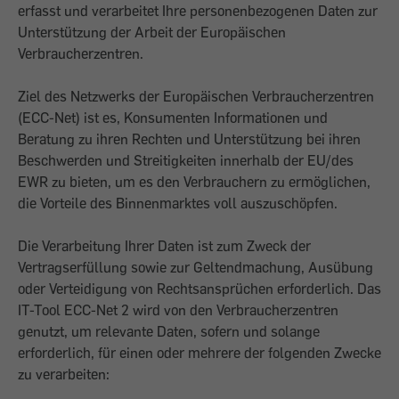
erfasst und verarbeitet Ihre personenbezogenen Daten zur
Unterstützung der Arbeit der Europäischen
Verbraucherzentren.
Ziel des Netzwerks der Europäischen Verbraucherzentren
(ECC-Net) ist es, Konsumenten Informationen und
Beratung zu ihren Rechten und Unterstützung bei ihren
Beschwerden und Streitigkeiten innerhalb der EU/des
EWR zu bieten, um es den Verbrauchern zu ermöglichen,
die Vorteile des Binnenmarktes voll auszuschöpfen.
Die Verarbeitung Ihrer Daten ist zum Zweck der
Vertragserfüllung sowie zur Geltendmachung, Ausübung
oder Verteidigung von Rechtsansprüchen erforderlich. Das
IT-Tool ECC-Net 2 wird von den Verbraucherzentren
genutzt, um relevante Daten, sofern und solange
erforderlich, für einen oder mehrere der folgenden Zwecke
zu verarbeiten: