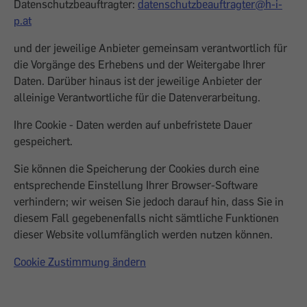
Datenschutzbeauftragter:
datenschutzbeauftragter@h-i-
p.at
und der jeweilige Anbieter gemeinsam verantwortlich für
die Vorgänge des Erhebens und der Weitergabe Ihrer
Daten. Darüber hinaus ist der jeweilige Anbieter der
alleinige Verantwortliche für die Datenverarbeitung.
Ihre Cookie - Daten werden auf unbefristete Dauer
gespeichert.
Sie können die Speicherung der Cookies durch eine
entsprechende Einstellung Ihrer Browser-Software
verhindern; wir weisen Sie jedoch darauf hin, dass Sie in
diesem Fall gegebenenfalls nicht sämtliche Funktionen
dieser Website vollumfänglich werden nutzen können.
Cookie Zustimmung ändern