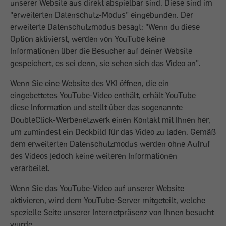
unserer Website aus direkt abspielbar sind. Diese sind im
"erweiterten Datenschutz-Modus" eingebunden. Der
erweiterte Datenschutzmodus besagt: "Wenn du diese
Option aktivierst, werden von YouTube keine
Informationen über die Besucher auf deiner Website
gespeichert, es sei denn, sie sehen sich das Video an".
Wenn Sie eine Website des VKI öffnen, die ein
eingebettetes YouTube-Video enthält, erhält YouTube
diese Information und stellt über das sogenannte
DoubleClick-Werbenetzwerk einen Kontakt mit Ihnen her,
um zumindest ein Deckbild für das Video zu laden. Gemäß
dem erweiterten Datenschutzmodus werden ohne Aufruf
des Videos jedoch keine weiteren Informationen
verarbeitet.
Wenn Sie das YouTube-Video auf unserer Website
aktivieren, wird dem YouTube-Server mitgeteilt, welche
spezielle Seite unserer Internetpräsenz von Ihnen besucht
wurde.