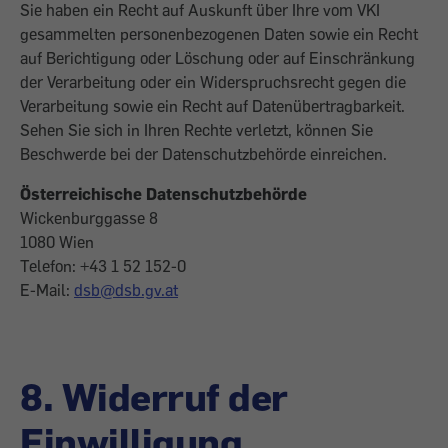
Sie haben ein Recht auf Auskunft über Ihre vom VKI
gesammelten personenbezogenen Daten sowie ein Recht
auf Berichtigung oder Löschung oder auf Einschränkung
der Verarbeitung oder ein Widerspruchsrecht gegen die
Verarbeitung sowie ein Recht auf Datenübertragbarkeit.
Sehen Sie sich in Ihren Rechte verletzt, können Sie
Beschwerde bei der Datenschutzbehörde einreichen.
Österreichische Datenschutzbehörde
Wickenburggasse 8
1080 Wien
Telefon: +43 1 52 152-0
E-Mail:
dsb@dsb.gv.at
8. Widerruf der
Einwilligung