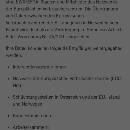
sind EWR/EFTA-Staaten und Mitglieder des Netzwerks
der Europäischen Verbraucherzentren. Die Übertragung
von Daten zwischen den Europäischen
Verbraucherzentren der EU und jenen in Norwegen oder
Island wird deshalb als Verbringung im Sinne von Artikel
8 der Verordnung Nr. 45/2001 angesehen.
Ihre Daten können an folgende Empfänger weitergegeben
werden:
Interventionsgegner:innen
Netzwerk der Europäischen Verbraucherzentren (ECC-
Net)
Schlichtungsstellen in Österreich und der EU, Island
und Norwegen
Bundesministerien
Arbeiterkammern