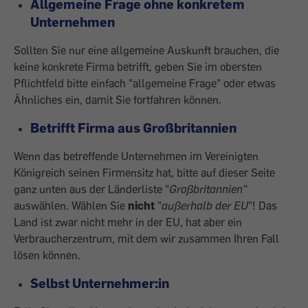
Allgemeine Frage ohne konkretem
Unternehmen
Sollten Sie nur eine allgemeine Auskunft brauchen, die
keine konkrete Firma betrifft, geben Sie im obersten
Pflichtfeld bitte einfach "allgemeine Frage" oder etwas
Ähnliches ein, damit Sie fortfahren können.
Betrifft Firma aus Großbritannien
Wenn das betreffende Unternehmen im Vereinigten
Königreich seinen Firmensitz hat, bitte auf dieser Seite
ganz unten aus der Länderliste "
Großbritannien"
auswählen. Wählen Sie
nicht
"
außerhalb der EU
"! Das
Land ist zwar nicht mehr in der EU, hat aber ein
Verbraucherzentrum, mit dem wir zusammen Ihren Fall
lösen können.
Selbst Unternehmer:in