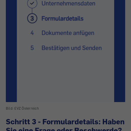
Bild: EVZ Österreich
Schritt 3 - Formulardetails: Haben
Sie eine Frage oder Beschwerde?