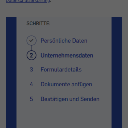
Datenschutzerklärung
.