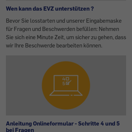
Wen kann das EVZ unterstützen ?
Bevor Sie losstarten und unserer Eingabemaske
für Fragen und Beschwerden befüllen: Nehmen
Sie sich eine Minute Zeit, um sicher zu gehen, dass
wir Ihre Beschwerde bearbeiten können.
Anleitung Onlineformular - Schritte 4 und 5
bei Fragen