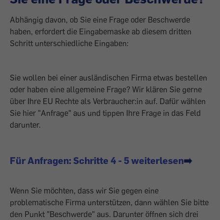
Abhängig davon, ob Sie eine Frage oder Beschwerde
haben, erfordert die Eingabemaske ab diesem dritten
Schritt unterschiedliche Eingaben:
Sie wollen bei einer ausländischen Firma etwas bestellen
oder haben eine allgemeine Frage? Wir klären Sie gerne
über Ihre EU Rechte als Verbraucher:in auf. Dafür wählen
Sie hier "Anfrage" aus und tippen Ihre Frage in das Feld
darunter.
Für Anfragen: Schritte 4 - 5 weiterlesen
➡️
Wenn Sie möchten, dass wir Sie gegen eine
problematische Firma unterstützen, dann wählen Sie bitte
den Punkt "Beschwerde" aus. Darunter öffnen sich drei