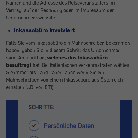
Namen und die Adresse des Reiseveranstalters im
Vertrag, auf der Rechnung oder im Impressum der
Unternehmenswebsite.
Inkassobüro involviert
Falls Sie vom Inkassobüro ein Mahnschreiben bekommen
haben, geben Sie in diesem Schritt das Unternehmen
samt Anschrift an,
welches das Inkassobüro
beauftragt
hat. Bei italienischen Verkehrsstrafen wählen
Sie immer als Land Italien, auch wenn Sie ein
Mahnschreiben von einem Inkassobüro aus Österreich
erhalten (z.B. von ETI).