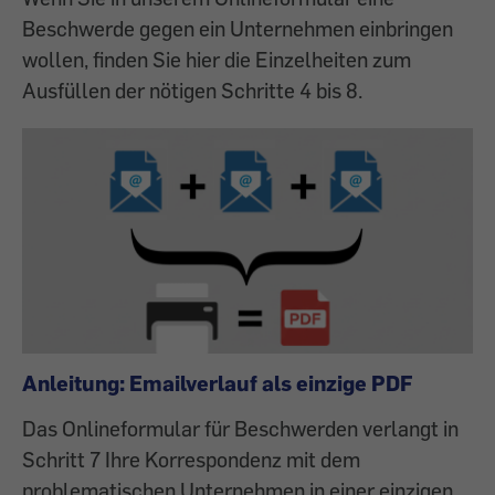
Beschwerde gegen ein Unternehmen einbringen
wollen, finden Sie hier die Einzelheiten zum
Ausfüllen der nötigen Schritte 4 bis 8.
Anleitung: Emailverlauf als einzige PDF
Das Onlineformular für Beschwerden verlangt in
Schritt 7 Ihre Korrespondenz mit dem
problematischen Unternehmen in einer einzigen