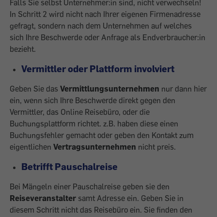
Falls Sie selbst Unternehmer:in sind, nicht verwechseln!
In Schritt 2 wird nicht nach Ihrer eigenen Firmenadresse
gefragt, sondern nach dem Unternehmen auf welches
sich Ihre Beschwerde oder Anfrage als Endverbraucher:in
bezieht.
Vermittler oder Plattform involviert
Geben Sie das
Vermittlungsunternehmen
nur dann hier
ein, wenn sich Ihre Beschwerde direkt gegen den
Vermittler, das Online Reisebüro, oder die
Buchungsplattform richtet. z.B. haben diese einen
Buchungsfehler gemacht oder geben den Kontakt zum
eigentlichen
Vertragsunternehmen
nicht preis.
Betrifft Pauschalreise
Bei Mängeln einer Pauschalreise geben sie den
Reiseveranstalter
samt Adresse ein. Geben Sie in
diesem Schritt nicht das Reisebüro ein. Sie finden den