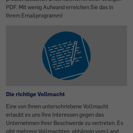
PDF. Mit wenig Aufwand erreichen Sie das in
Ihrem Emailprogramm!
Die richtige Vollmacht
Eine von Ihnen unterschriebene Vollmacht
erlaubt es uns Ihre Interessen gegen das
Unternehmen Ihrer Beschwerde zu vertreten. Es
gibt mehrere Vollmachten, abhängig vom Land