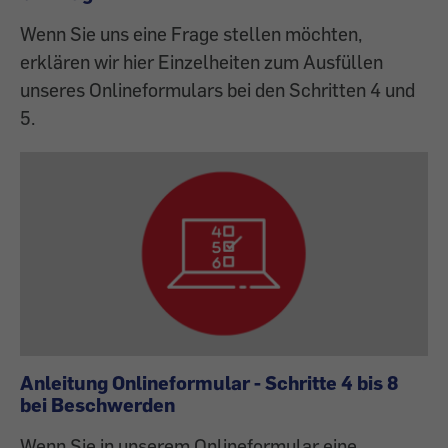
Wenn Sie uns eine Frage stellen möchten,
erklären wir hier Einzelheiten zum Ausfüllen
unseres Onlineformulars bei den Schritten 4 und
5.
Anleitung Onlineformular - Schritte 4 bis 8
bei Beschwerden
Wenn Sie in unserem Onlineformular eine