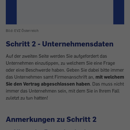
Bild: EVZ Österreich
Schritt 2 - Unternehmensdaten
Auf der zweiten Seite werden Sie aufgefordert das
Unternehmen einzutippen, zu welchem Sie eine Frage
oder eine Beschwerde haben. Geben Sie dabei bitte
immer
das Unternehmen samt Firmenanschrift an,
mit welchem
Sie den Vertrag abgeschlossen haben
. Das muss nicht
immer das Unternehmen sein, mit dem Sie in Ihrem Fall
zuletzt zu tun hatten!
Anmerkungen zu Schritt 2