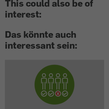
This could also be of
interest:
Das könnte auch
interessant sein: