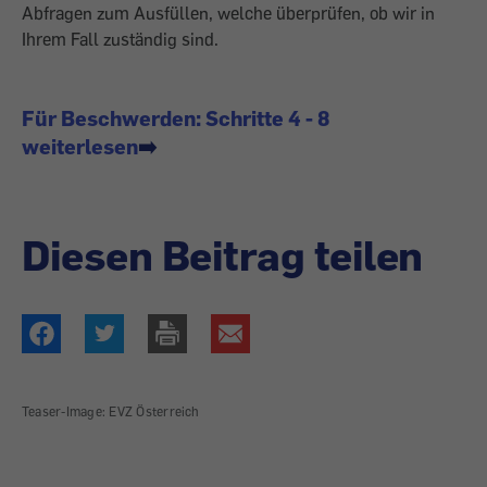
Abfragen zum Ausfüllen, welche überprüfen, ob wir in
Ihrem Fall zuständig sind.
Für Beschwerden: Schritte 4 - 8
weiterlesen
➡️
Diesen Beitrag teilen
Teaser-Image: EVZ Österreich