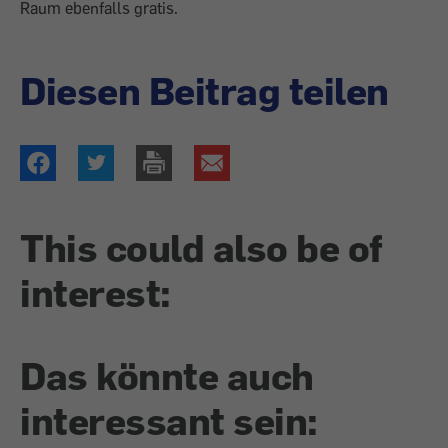
Raum ebenfalls gratis.
Diesen Beitrag teilen
This could also be of
interest:
Das könnte auch
interessant sein: