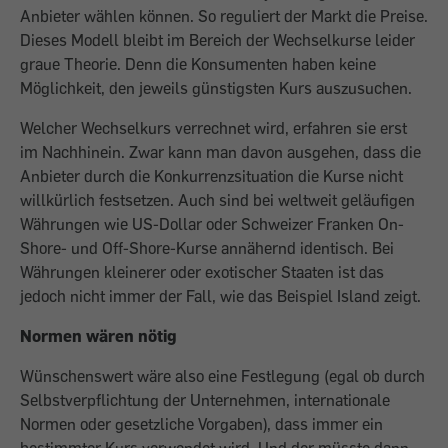
Anbieter wählen können. So reguliert der Markt die Preise.
Dieses Modell bleibt im Bereich der Wechselkurse leider
graue Theorie. Denn die Konsumenten haben keine
Möglichkeit, den jeweils günstigsten Kurs auszusuchen.
Welcher Wechselkurs verrechnet wird, erfahren sie erst
im Nachhinein. Zwar kann man davon ausgehen, dass die
Anbieter durch die Konkurrenzsituation die Kurse nicht
willkürlich festsetzen. Auch sind bei weltweit geläufigen
Währungen wie US-Dollar oder Schweizer Franken On-
Shore- und Off-Shore-Kurse annähernd identisch. Bei
Währungen kleinerer oder exotischer Staaten ist das
jedoch nicht immer der Fall, wie das Beispiel Island zeigt.
Normen wären nötig
Wünschenswert wäre also eine Festlegung (egal ob durch
Selbstverpflichtung der Unternehmen, internationale
Normen oder gesetzliche Vorgaben), dass immer ein