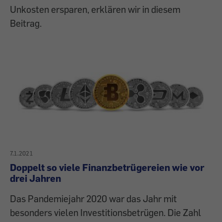
Unkosten ersparen, erklären wir in diesem
Beitrag.
7.1.2021
Doppelt so viele Finanzbetrügereien wie vor
drei Jahren
Das Pandemiejahr 2020 war das Jahr mit
besonders vielen Investitionsbetrügen. Die Zahl