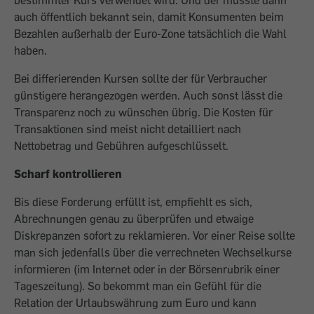
bestimmter Kurs verwendet wird. Und der müsste dann
auch öffentlich bekannt sein, damit Konsumenten beim
Bezahlen außerhalb der Euro-Zone tatsächlich die Wahl
haben.
Bei differierenden Kursen sollte der für Verbraucher
günstigere herangezogen werden. Auch sonst lässt die
Transparenz noch zu wünschen übrig. Die Kosten für
Transaktionen sind meist nicht detailliert nach
Nettobetrag und Gebühren aufgeschlüsselt.
Scharf kontrollieren
Bis diese Forderung erfüllt ist, empfiehlt es sich,
Abrechnungen genau zu überprüfen und etwaige
Diskrepanzen sofort zu reklamieren. Vor einer Reise sollte
man sich jedenfalls über die verrechneten Wechselkurse
informieren (im Internet oder in der Börsenrubrik einer
Tageszeitung). So bekommt man ein Gefühl für die
Relation der Urlaubswährung zum Euro und kann