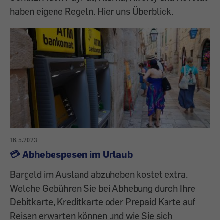
haben eigene Regeln. Hier uns Überblick.
16.5.2023
💳 Abhebespesen im Urlaub
Bargeld im Ausland abzuheben kostet extra.
Welche Gebühren Sie bei Abhebung durch Ihre
Debitkarte, Kreditkarte oder Prepaid Karte auf
Reisen erwarten können und wie Sie sich