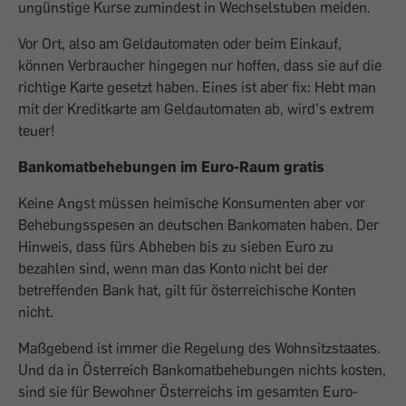
ungünstige Kurse zumindest in Wechselstuben meiden.
Vor Ort, also am Geldautomaten oder beim Einkauf,
können Verbraucher hingegen nur hoffen, dass sie auf die
richtige Karte gesetzt haben. Eines ist aber fix: Hebt man
mit der Kreditkarte am Geldautomaten ab, wird’s extrem
teuer!
Bankomatbehebungen im Euro-Raum gratis
Keine Angst müssen heimische Konsumenten aber vor
Behebungsspesen an deutschen Bankomaten haben. Der
Hinweis, dass fürs Abheben bis zu sieben Euro zu
bezahlen sind, wenn man das Konto nicht bei der
betreffenden Bank hat, gilt für österreichische Konten
nicht.
Maßgebend ist immer die Regelung des Wohnsitzstaates.
Und da in Österreich Bankomatbehebungen nichts kosten,
sind sie für Bewohner Österreichs im gesamten Euro-