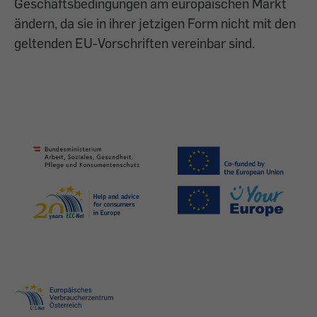
Geschäftsbedingungen am europäischen Markt
ändern, da sie in ihrer jetzigen Form nicht mit den
geltenden EU-Vorschriften vereinbar sind.