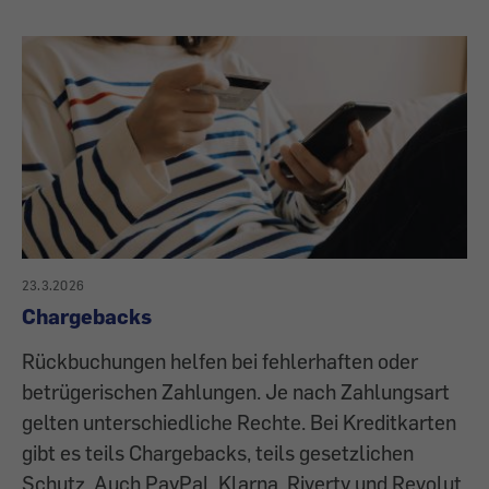
23.3.2026
Chargebacks
Rückbuchungen helfen bei fehlerhaften oder
betrügerischen Zahlungen. Je nach Zahlungsart
gelten unterschiedliche Rechte. Bei Kreditkarten
gibt es teils Chargebacks, teils gesetzlichen
Schutz. Auch PayPal, Klarna, Riverty und Revolut