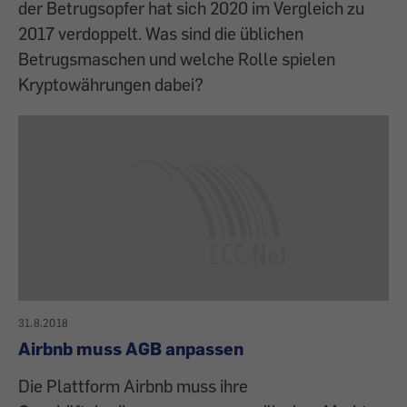
der Betrugsopfer hat sich 2020 im Vergleich zu
2017 verdoppelt. Was sind die üblichen
Betrugsmaschen und welche Rolle spielen
Kryptowährungen dabei?
31.8.2018
Airbnb muss AGB anpassen
Die Plattform Airbnb muss ihre