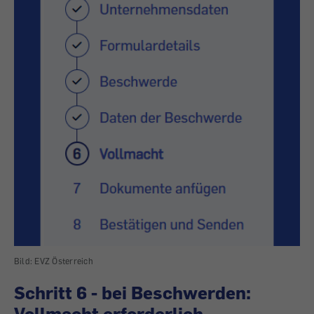
Bild: EVZ Österreich
Schritt 6 - bei Beschwerden:
Vollmacht erforderlich