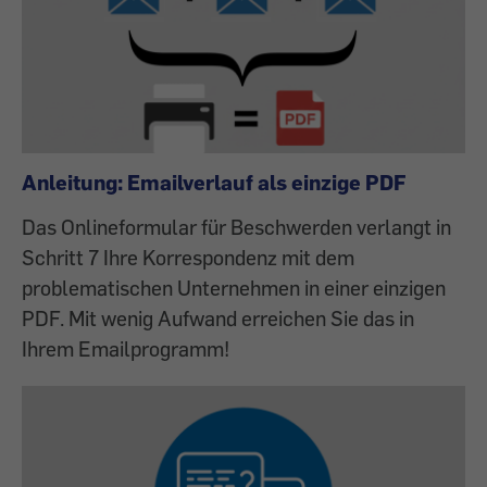
Anleitung: Emailverlauf als einzige PDF
Das Onlineformular für Beschwerden verlangt in
Schritt 7 Ihre Korrespondenz mit dem
problematischen Unternehmen in einer einzigen
PDF. Mit wenig Aufwand erreichen Sie das in
Ihrem Emailprogramm!