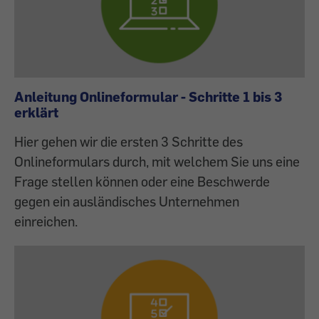
Anleitung Onlineformular - Schritte 1 bis 3
erklärt
Hier gehen wir die ersten 3 Schritte des
Onlineformulars durch, mit welchem Sie uns eine
Frage stellen können oder eine Beschwerde
gegen ein ausländisches Unternehmen
einreichen.