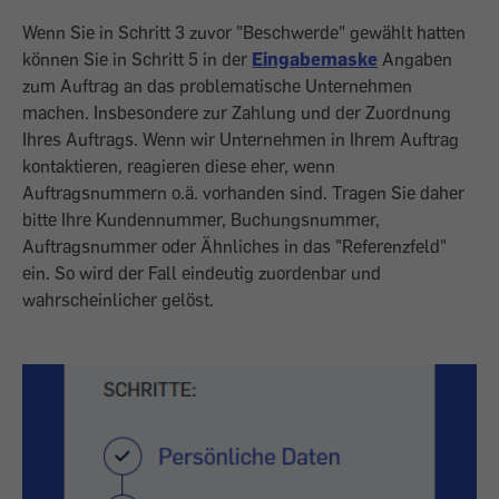
Wenn Sie in Schritt 3 zuvor "Beschwerde" gewählt hatten
können Sie in Schritt 5 in der
Eingabemaske
Angaben
zum Auftrag an das problematische Unternehmen
machen. Insbesondere zur Zahlung und der Zuordnung
Ihres Auftrags. Wenn wir Unternehmen in Ihrem Auftrag
kontaktieren, reagieren diese eher, wenn
Auftragsnummern o.ä. vorhanden sind. Tragen Sie daher
bitte Ihre Kundennummer, Buchungsnummer,
Auftragsnummer oder Ähnliches in das "Referenzfeld"
ein. So wird der Fall eindeutig zuordenbar und
wahrscheinlicher gelöst.