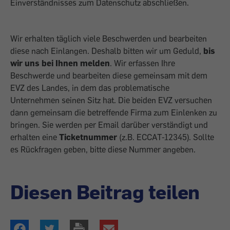
Einverständnisses zum Datenschutz abschließen.
Wir erhalten täglich viele Beschwerden und bearbeiten
diese nach Einlangen. Deshalb bitten wir um Geduld,
bis
wir uns bei Ihnen melden
. Wir erfassen Ihre
Beschwerde und bearbeiten diese gemeinsam mit dem
EVZ des Landes, in dem das problematische
Unternehmen seinen Sitz hat. Die beiden EVZ versuchen
dann gemeinsam die betreffende Firma zum Einlenken zu
bringen. Sie werden per Email darüber verständigt und
erhalten eine
Ticketnummer
(z.B. ECCAT-12345). Sollte
es Rückfragen geben, bitte diese Nummer angeben.
Diesen Beitrag teilen