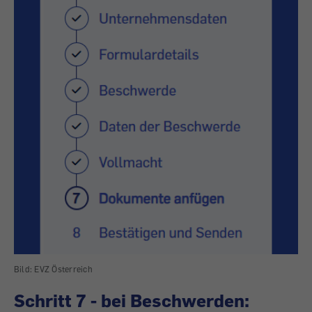
Bild: EVZ Österreich
Schritt 7 - bei Beschwerden: