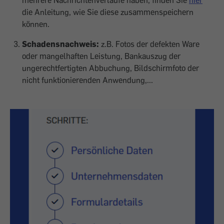
die Anleitung, wie Sie diese zusammenspeichern
können.
Schadensnachweis:
z.B. Fotos der defekten Ware
oder mangelhaften Leistung, Bankauszug der
ungerechtfertigten Abbuchung, Bildschirmfoto der
nicht funktionierenden Anwendung,...