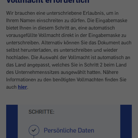
Wir brauchen eine unterschriebene Erlaubnis, um in
Ihrem Namen einschreiten zu dürfen. Die Eingabemaske
bietet Ihnen in diesem Schritt an, eine automatisch
vorausgefüllte Vollmacht direkt in der Eingabemaske zu
unterschreiben. Alternativ können Sie das Dokument auch
selbst herunterladen, es unterschreiben und wieder
hochladen. Die Auswahl der Vollmacht ist automatisch an
das Land angepasst, welches Sie in Schritt 2 beim Land
des Unternehmenssitzes ausgewählt hatten. Nähere
Informationen zu den benötigten Vollmachten finden Sie
auch
hier
.