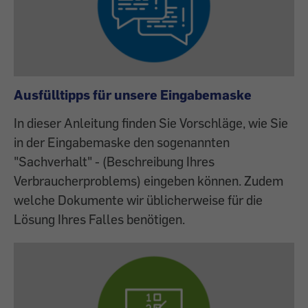
Ausfülltipps für unsere Eingabemaske
In dieser Anleitung finden Sie Vorschläge, wie Sie
in der Eingabemaske den sogenannten
"Sachverhalt" - (Beschreibung Ihres
Verbraucherproblems) eingeben können. Zudem
welche Dokumente wir üblicherweise für die
Lösung Ihres Falles benötigen.