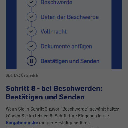
Bild: EVZ Österreich
Schritt 8 - bei Beschwerden:
Bestätigen und Senden
Wenn Sie in Schritt 3 zuvor "Beschwerde" gewählt hatten,
können Sie im letzten 8. Schritt ihre Eingaben in die
Eingabemaske
mit der Bestätigung Ihres