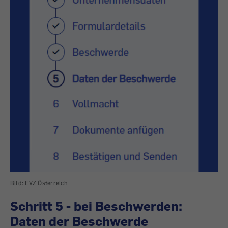
Bild: EVZ Österreich
Schritt 5 - bei Beschwerden:
Daten der Beschwerde