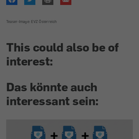
Teaser-Image: EVZ Österreich
This could also be of
interest:
Das könnte auch
interessant sein: