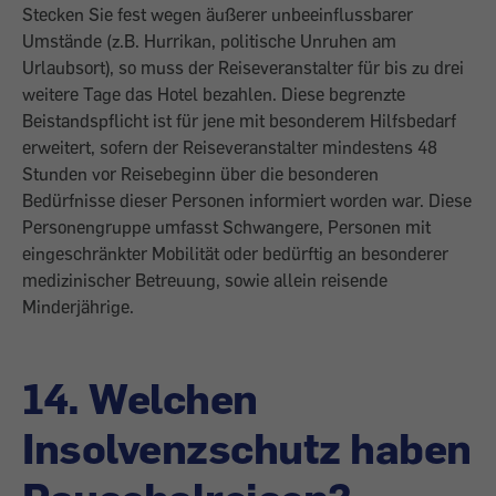
Stecken Sie fest wegen äußerer unbeeinflussbarer
Umstände (z.B. Hurrikan, politische Unruhen am
Urlaubsort), so muss der Reiseveranstalter für bis zu drei
weitere Tage das Hotel bezahlen. Diese begrenzte
Beistandspflicht ist für jene mit besonderem Hilfsbedarf
erweitert, sofern der Reiseveranstalter mindestens 48
Stunden vor Reisebeginn über die besonderen
Bedürfnisse dieser Personen informiert worden war. Diese
Personengruppe umfasst Schwangere, Personen mit
eingeschränkter Mobilität oder bedürftig an besonderer
medizinischer Betreuung, sowie allein reisende
Minderjährige.
14. Welchen
Insolvenzschutz haben