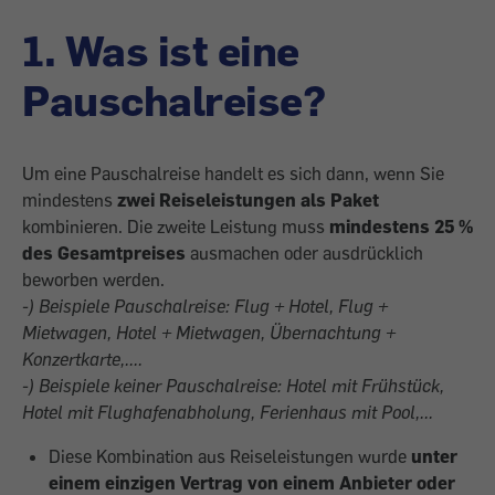
1. Was ist eine
Pauschalreise?
Um eine Pauschalreise handelt es sich dann, wenn Sie
mindestens
zwei Reiseleistungen als Paket
kombinieren. Die zweite Leistung muss
mindestens 25 %
des Gesamtpreises
ausmachen oder ausdrücklich
beworben werden.
-) Beispiele Pauschalreise: Flug + Hotel, Flug +
Mietwagen, Hotel + Mietwagen, Übernachtung +
Konzertkarte,....
-) Beispiele keiner Pauschalreise: Hotel mit Frühstück,
Hotel mit Flughafenabholung, Ferienhaus mit Pool,...
Diese Kombination aus Reiseleistungen wurde
unter
einem einzigen Vertrag von einem Anbieter oder