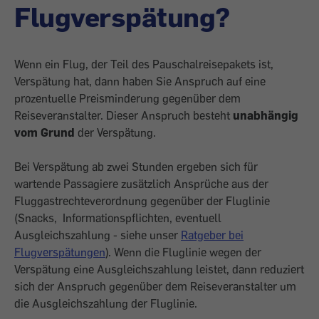
Flugverspätung?
Wenn ein Flug, der Teil des Pauschalreisepakets ist,
Verspätung hat, dann haben Sie Anspruch auf eine
prozentuelle Preisminderung gegenüber dem
Reiseveranstalter. Dieser Anspruch besteht
unabhängig
vom Grund
der Verspätung.
Bei Verspätung ab zwei Stunden ergeben sich für
wartende Passagiere zusätzlich Ansprüche aus der
Fluggastrechteverordnung gegenüber der Fluglinie
(Snacks, Informationspflichten, eventuell
Ausgleichszahlung - siehe unser
Ratgeber bei
Flugverspätungen
). Wenn die Fluglinie wegen der
Verspätung eine Ausgleichszahlung leistet, dann reduziert
sich der Anspruch gegenüber dem Reiseveranstalter um
die Ausgleichszahlung der Fluglinie.