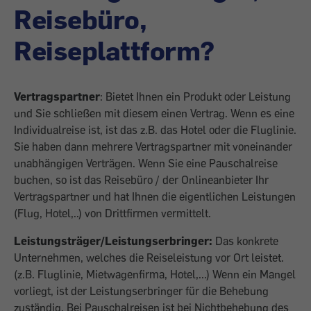
Reisebüro,
Reiseplattform?
Vertragspartner
: Bietet Ihnen ein Produkt oder Leistung
und Sie schließen mit diesem einen Vertrag. Wenn es eine
Individualreise ist, ist das z.B. das Hotel oder die Fluglinie.
Sie haben dann mehrere Vertragspartner mit voneinander
unabhängigen Verträgen. Wenn Sie eine Pauschalreise
buchen, so ist das Reisebüro / der Onlineanbieter Ihr
Vertragspartner und hat Ihnen die eigentlichen Leistungen
(Flug, Hotel,..) von Drittfirmen vermittelt.
Leistungsträger/Leistungserbringer:
Das konkrete
Unternehmen, welches die Reiseleistung vor Ort leistet.
(z.B. Fluglinie, Mietwagenfirma, Hotel,...) Wenn ein Mangel
vorliegt, ist der Leistungserbringer für die Behebung
zuständig. Bei Pauschalreisen ist bei Nichtbehebung des