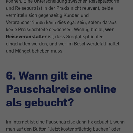
können. Eine Unterscheidung zwischen Reiseplattform
und Reisebüro ist in der Praxis nicht relevant, beide
vermitteln sich gegenseitig Kunden und
Verbraucher*innen kann dies egal sein, sofern daraus
keine Preisnachteile erwachsen. Wichtig bleibt,
wer
Reiseveranstalter
ist, dass Sorgfaltspflichten
eingehalten werden, und wer im Beschwerdefall haftet
und Mängel beheben muss.
6. Wann gilt eine
Pauschalreise online
als gebucht?
Im Internet ist eine Pauschalreise dann fix gebucht, wenn
man auf den Button "Jetzt kostenpflichtig buchen" oder