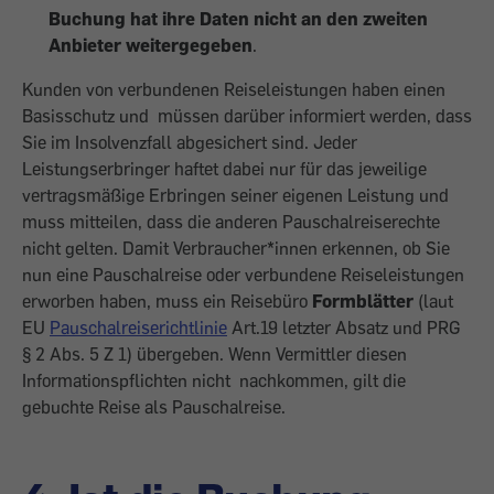
Buchung hat ihre Daten nicht an den zweiten
Anbieter weitergegeben
.
Kunden von verbundenen Reiseleistungen haben einen
Basisschutz und müssen darüber informiert werden, dass
Sie im Insolvenzfall abgesichert sind. Jeder
Leistungserbringer haftet dabei nur für das jeweilige
vertragsmäßige Erbringen seiner eigenen Leistung und
muss mitteilen, dass die anderen Pauschalreiserechte
nicht gelten. Damit Verbraucher*innen erkennen, ob Sie
nun eine Pauschalreise oder verbundene Reiseleistungen
erworben haben, muss ein Reisebüro
Formblätter
(laut
EU
Pauschalreiserichtlinie
Art.19 letzter Absatz und PRG
§ 2 Abs. 5 Z 1) übergeben. Wenn Vermittler diesen
Informationspflichten nicht nachkommen, gilt die
gebuchte Reise als Pauschalreise.