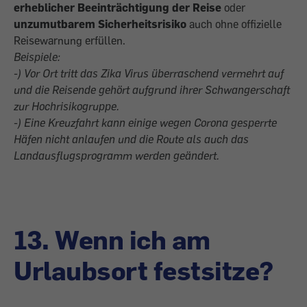
erheblicher Beeinträchtigung der Reise
oder
unzumutbarem Sicherheitsrisiko
auch ohne offizielle
Reisewarnung erfüllen.
Beispiele:
-) Vor Ort tritt das Zika Virus überraschend vermehrt auf
und die Reisende gehört aufgrund ihrer Schwangerschaft
zur Hochrisikogruppe.
-) Eine Kreuzfahrt kann einige wegen Corona gesperrte
Häfen nicht anlaufen und die Route als auch das
Landausflugsprogramm werden geändert.
13. Wenn ich am
Urlaubsort festsitze?