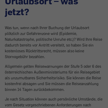
Urlaubsort – was
jetzt?
Was tun, wenn nach Ihrer Buchung der Urlaubsort
plötzlich zur Gefahrenzone wird (Epidemie,
Naturkatastrophe, politische Unruhe etc.)? Wird Ihre Reise
dadurch bereits vor Antritt vereitelt, so haben Sie ein
kostenloses Rücktrittsrecht, müssen also keine
Stornogebühr bezahlen.
Allgemein gelten Reisewarnungen der Stufe 5 oder 6 des
österreichischen Außenministeriums für ein Reisegebiet
als unzumutbares Sicherheitsrisiko. Sie können die Reise
kostenfrei absagen und Sie müssen die Reiseanzahlung
binnen 14 Tagen zurückbekommen.
Je nach Situation können auch persönliche Umstände, die
vom Gesetz vorgeschriebenen Anforderungen nach