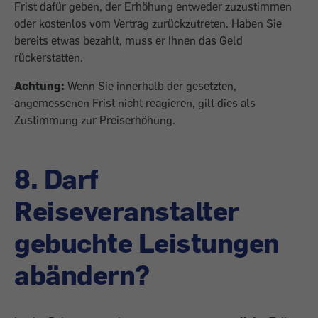
Frist dafür geben, der Erhöhung entweder zuzustimmen
oder kostenlos vom Vertrag zurückzutreten. Haben Sie
bereits etwas bezahlt, muss er Ihnen das Geld
rückerstatten.
Achtung:
Wenn Sie innerhalb der gesetzten,
angemessenen Frist nicht reagieren, gilt dies als
Zustimmung zur Preiserhöhung.
8. Darf
Reiseveranstalter
gebuchte Leistungen
abändern?