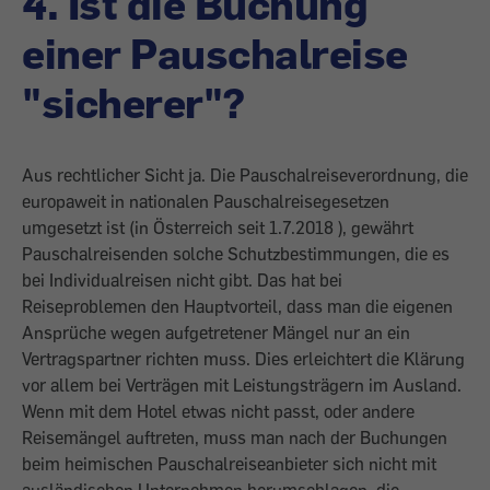
4. Ist die Buchung
einer Pauschalreise
"sicherer"?
Aus rechtlicher Sicht ja. Die Pauschalreiseverordnung, die
europaweit in nationalen Pauschalreisegesetzen
umgesetzt ist (in Österreich seit 1.7.2018 ), gewährt
Pauschalreisenden solche Schutzbestimmungen, die es
bei Individualreisen nicht gibt. Das hat bei
Reiseproblemen den Hauptvorteil, dass man die eigenen
Ansprüche wegen aufgetretener Mängel nur an ein
Vertragspartner richten muss. Dies erleichtert die Klärung
vor allem bei Verträgen mit Leistungsträgern im Ausland.
Wenn mit dem Hotel etwas nicht passt, oder andere
Reisemängel auftreten, muss man nach der Buchungen
beim heimischen Pauschalreiseanbieter sich nicht mit