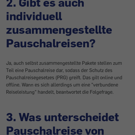
2. Gibt es auch
individuell
zusammengestellte
Pauschalreisen?
Ja, auch selbst zusammengestellte Pakete stellen zum
Teil eine Pauschalreise dar, sodass der Schutz des
Pauschalreisegesetzes (PRG) greift. Das gilt online und
offline. Wann es sich allerdings um eine "verbundene
Reiseleistung" handelt, beantwortet die Folgefrage.
3. Was unterscheidet
Pauschalreise von