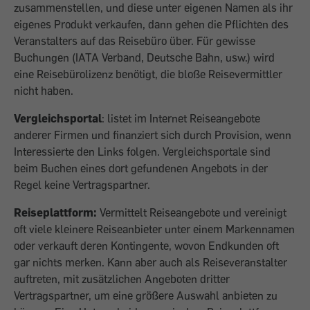
zusammenstellen, und diese unter eigenen Namen als ihr
eigenes Produkt verkaufen, dann gehen die Pflichten des
Veranstalters auf das Reisebüro über. Für gewisse
Buchungen (IATA Verband, Deutsche Bahn, usw.) wird
eine Reisebürolizenz benötigt, die bloße Reisevermittler
nicht haben.
Vergleichsportal
: listet im Internet Reiseangebote
anderer Firmen und finanziert sich durch Provision, wenn
Interessierte den Links folgen. Vergleichsportale sind
beim Buchen eines dort gefundenen Angebots in der
Regel keine Vertragspartner.
Reiseplattform:
Vermittelt Reiseangebote und vereinigt
oft viele kleinere Reiseanbieter unter einem Markennamen
oder verkauft deren Kontingente, wovon Endkunden oft
gar nichts merken. Kann aber auch als Reiseveranstalter
auftreten, mit zusätzlichen Angeboten dritter
Vertragspartner, um eine größere Auswahl anbieten zu