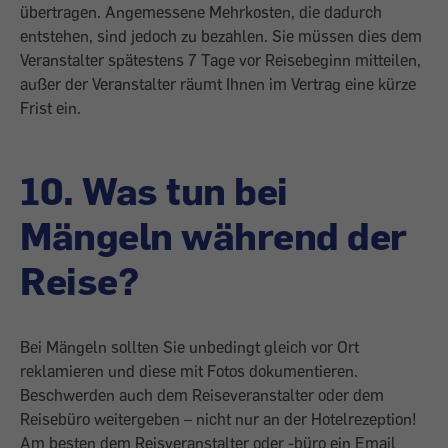
übertragen. Angemessene Mehrkosten, die dadurch
entstehen, sind jedoch zu bezahlen. Sie müssen dies dem
Veranstalter spätestens 7 Tage vor Reisebeginn mitteilen,
außer der Veranstalter räumt Ihnen im Vertrag eine kürze
Frist ein.
10. Was tun bei
Mängeln während der
Reise?
Bei Mängeln sollten Sie unbedingt gleich vor Ort
reklamieren und diese mit Fotos dokumentieren.
Beschwerden auch dem Reiseveranstalter oder dem
Reisebüro weitergeben – nicht nur an der Hotelrezeption!
Am besten dem Reisveranstalter oder -büro ein Email