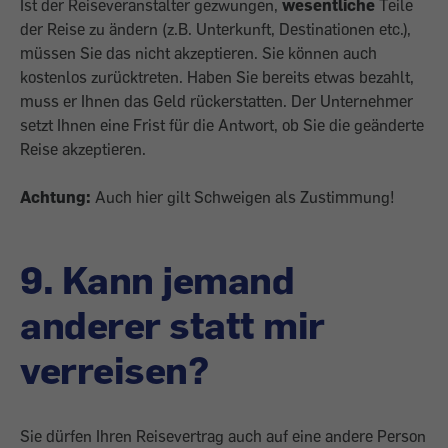
Ist der Reiseveranstalter gezwungen,
wesentliche
Teile
der Reise zu ändern (z.B. Unterkunft, Destinationen etc.),
müssen Sie das nicht akzeptieren. Sie können auch
kostenlos zurücktreten. Haben Sie bereits etwas bezahlt,
muss er Ihnen das Geld rückerstatten. Der Unternehmer
setzt Ihnen eine Frist für die Antwort, ob Sie die geänderte
Reise akzeptieren.
Achtung:
Auch hier gilt Schweigen als Zustimmung!
9. Kann jemand
anderer statt mir
verreisen?
Sie dürfen Ihren Reisevertrag auch auf eine andere Person