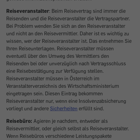
Reiseveranstalter
: Beim Reisevertrag sind immer die
Reisenden und die Reiseveranstalter die Vertragspartner.
Bei Problem wenden Sie sich an den Reiseveranstalter
und nicht an den Reisevermittler. Daher ist es wichtig zu
wissen, wer der Reiseveranstalter ist. Das entnehmen Sie
Ihren Reiseunterlagen. Reiseveranstalter müssen
eventuell über den Umweg des Vermittlers den
Reisenden bei oder unverzüglich nach Vertragsschluss
eine Reisebestätigung zur Verfügung stellen.
Reiseveranstalter müssen in Österreich im
Veranstalterverzeichnis des Wirtschaftsministerium
eingetragen sein. Diesen Eintrag bekommen
Reiseveranstalter nur, wenn eine Insolvenzabsicherung
vorliegt und andere
Sicherheiten
erfüllt sind.
Reisebüro:
Agieren je nachdem, entweder als
Reisevermittler, oder gleich selbst als Reiseveranstalter.
Wenn Reisebüros verschiedene Leistungspakete