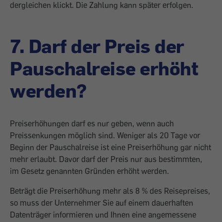
dergleichen klickt. Die Zahlung kann später erfolgen.
7. Darf der Preis der
Pauschalreise erhöht
werden?
Preiserhöhungen darf es nur geben, wenn auch
Preissenkungen möglich sind. Weniger als 20 Tage vor
Beginn der Pauschalreise ist eine Preiserhöhung gar nicht
mehr erlaubt. Davor darf der Preis nur aus bestimmten,
im Gesetz genannten Gründen erhöht werden.
Beträgt die Preiserhöhung mehr als 8 % des Reisepreises,
so muss der Unternehmer Sie auf einem dauerhaften
Datenträger informieren und Ihnen eine angemessene