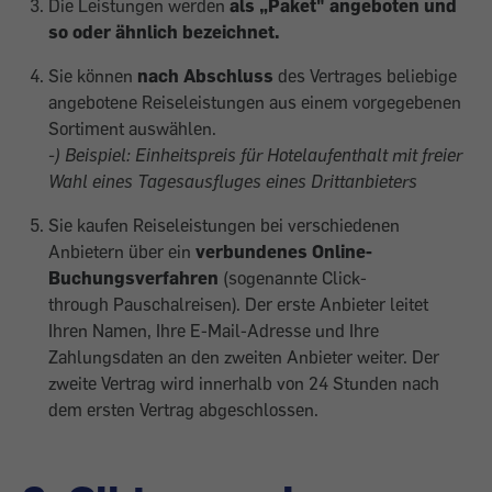
Die Leistungen werden
als „Paket" angeboten und
so oder ähnlich bezeichnet.
Sie können
nach Abschluss
des Vertrages beliebige
angebotene Reiseleistungen aus einem vorgegebenen
Sortiment auswählen.
-) Beispiel: Einheitspreis für Hotelaufenthalt mit freier
Wahl eines Tagesausfluges eines Drittanbieters
Sie kaufen Reiseleistungen bei verschiedenen
Anbietern über ein
verbundenes Online-
Buchungsverfahren
(sogenannte Click-
through Pauschalreisen). Der erste Anbieter leitet
Ihren Namen, Ihre E-Mail-Adresse und Ihre
Zahlungsdaten an den zweiten Anbieter weiter. Der
zweite Vertrag wird innerhalb von 24 Stunden nach
dem ersten Vertrag abgeschlossen.