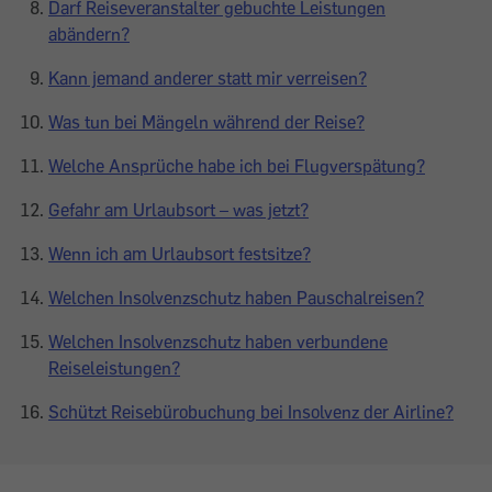
Darf Reiseveranstalter gebuchte Leistungen
abändern?
Kann jemand anderer statt mir verreisen?
Was tun bei Mängeln während der Reise?
Welche Ansprüche habe ich bei Flugverspätung?
Gefahr am Urlaubsort – was jetzt?
Wenn ich am Urlaubsort festsitze?
Welchen Insolvenzschutz haben Pauschalreisen?
Welchen Insolvenzschutz haben verbundene
Reiseleistungen?
Schützt Reisebürobuchung bei Insolvenz der Airline?