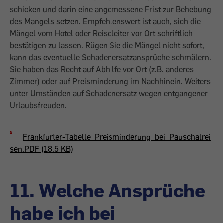
schicken und darin eine angemessene Frist zur Behebung
des Mangels setzen. Empfehlenswert ist auch, sich die
Mängel vom Hotel oder Reiseleiter vor Ort schriftlich
bestätigen zu lassen. Rügen Sie die Mängel nicht sofort,
kann das eventuelle Schadenersatzansprüche schmälern.
Sie haben das Recht auf Abhilfe vor Ort (z.B. anderes
Zimmer) oder auf Preisminderung im Nachhinein. Weiters
unter Umständen auf Schadenersatz wegen entgangener
Urlaubsfreuden.
Frankfurter-Tabelle_Preisminderung_bei_Pauschalrei
sen.PDF (18.5 KB)
11. Welche Ansprüche
habe ich bei