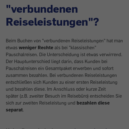
"verbundenen
Reiseleistungen"?
Beim Buchen von "verbundenen Reiseleistungen" hat man
etwas
weniger Rechte
als bei "klassischen"
Pauschalreisen. Die Unterscheidung ist etwas verwirrend.
Der Hauptunterschied liegt darin, dass Kunden bei
Pauschalreisen ein Gesamtpaket erwerben und sofort
zusammen bezahlen. Bei verbundenen Reiseleistungen
entschließen sich Kunden zu einer ersten Reiseleistung
und bezahlen diese. Im Anschluss oder kurze Zeit
später (z.B. zweiter Besuch im Reisebüro) entscheiden Sie
sich zur zweiten Reiseleistung und
bezahlen diese
separat
.