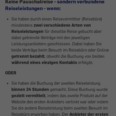
Keine Pauschalreise
- sondern verbundene
Reiseleistungen - wenn:
Sie haben durch einen Reisevermittler (Reisebüro)
mindestens
zwei verschiedene Arten von
Reiseleistungen
für dieselbe Reise gebucht aber
dabei getrennte Verträge mit den jeweiligen
Leistungsanbietern geschlossen. Dabei haben Sie
beide Verträge beim Besuch im Reisebüro oder Online
getrennt bezahlt
, obwohl die Buchung von beiden
während eines einzigen Kontakts
erfolgte.
ODER
Sie haben die Buchung der zweiten Reiseleistung
binnen 24 Stunden
gemacht. Diese Buchung wurde
gezielt vermittelt
, indem das zweite Produkt auf der
Website des ersten Anbieters verlinkt war oder indem
Sie die andere Reiseleistung beim zweiten Besuch im
Reisebüro erworben haben. Der
Anbieter der ersten