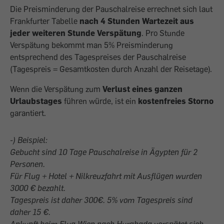
Die Preisminderung der Pauschalreise errechnet sich laut
Frankfurter Tabelle
nach 4 Stunden Wartezeit aus
jeder weiteren Stunde Verspätung
. Pro Stunde
Verspätung bekommt man 5% Preisminderung
entsprechend des Tagespreises der Pauschalreise
(Tagespreis = Gesamtkosten durch Anzahl der Reisetage).
Wenn die Verspätung zum
Verlust eines ganzen
Urlaubstages
führen würde, ist ein
kostenfreies Storno
garantiert.
-) Beispiel:
Gebucht sind 10 Tage Pauschalreise in Ägypten für 2
Personen.
Für Flug + Hotel + Nilkreuzfahrt mit Ausflügen wurden
3000 € bezahlt.
Tagespreis ist daher 300€. 5% vom Tagespreis sind
daher 15 €.