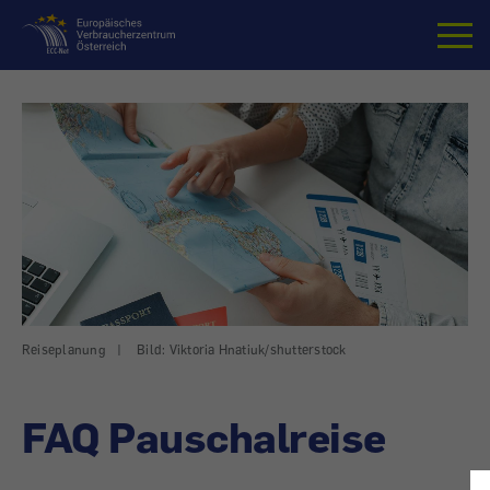
Startseite
Reiseplanung
|
Bild: Viktoria Hnatiuk/shutterstock
FAQ Pauschalreise