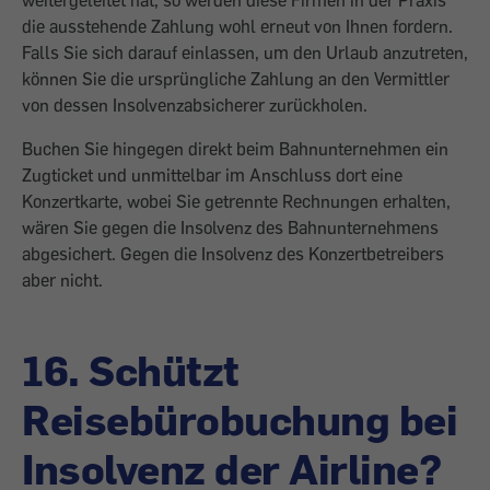
weitergeleitet hat, so werden diese Firmen in der Praxis
die ausstehende Zahlung wohl erneut von Ihnen fordern.
Falls Sie sich darauf einlassen, um den Urlaub anzutreten,
können Sie die ursprüngliche Zahlung an den Vermittler
von dessen Insolvenzabsicherer zurückholen.
Buchen Sie hingegen direkt beim Bahnunternehmen ein
Zugticket und unmittelbar im Anschluss dort eine
Konzertkarte, wobei Sie getrennte Rechnungen erhalten,
wären Sie gegen die Insolvenz des Bahnunternehmens
abgesichert. Gegen die Insolvenz des Konzertbetreibers
aber nicht.
16. Schützt
Reisebürobuchung bei
Insolvenz der Airline?