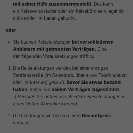
mit seiner Hilfe zusammengestellt
. Das kann
ein Reiseveranstalter oder ein Reisebüro sein, egal ob
online oder im Laden gebucht.
oder
Sie buchen Reiseleistungen
bei verschiedenen
Anbietern mit getrennten Verträgen.
Eine
der folgenden Voraussetzungen trifft zu:
Die Reiseleistungen werden bei einer einzigen
Vertriebsstelle (im Reisebüro, über einen Telefondienst
oder im Internet) gekauft.
Bevor Sie etwas bezahlt
haben
, haben Sie
beiden Verträgen zugestimmt
.
-) Beispiel: Sie haben verschiedene Reiseleistungen in
einen Online Warenkorb gelegt.
Die Leistungen werden zu einem
Gesamtpreis
verkauft.