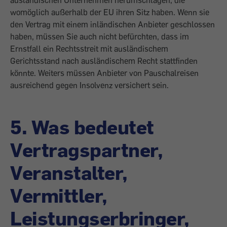
ausländischen Unternehmen herumschlagen, die
womöglich außerhalb der EU ihren Sitz haben. Wenn sie
den Vertrag mit einem inländischen Anbieter geschlossen
haben, müssen Sie auch nicht befürchten, dass im
Ernstfall ein Rechtsstreit mit ausländischem
Gerichtsstand nach ausländischem Recht stattfinden
könnte. Weiters müssen Anbieter von Pauschalreisen
ausreichend gegen Insolvenz versichert sein.
5. Was bedeutet
Vertragspartner,
Veranstalter,
Vermittler,
Leistungserbringer,