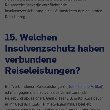
Reiseantritt deckt die verpflichtende
Insolvenzversicherung eines Veranstalters den gesamten
Reisebetrag.
15. Welchen
Insolvenzschutz haben
verbundene
Reiseleistungen?
Bei "verbundenen Reiseleistungen" (
Details siehe Artikel
)
ist man gegen die Insolvenz des Vermittlers (z.B.
Reisebüro) abgesichert. Geht dieser z.B. in Konkurs bevor
er Ihr Geld an Fluglinie, Mietwagenfirma, Hotel etc.