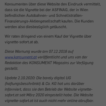
Konsumenten über diese Website den Eindruck vermittelt,
dass sie die Vignette bei der ASFINAG, der in Wien
befindlichen Autobahnen- und Schnellstraßen-
Finanzierungs-Aktiengesellschaft kaufen. Die Kunden
werden also diesbezüglich getäuscht.
Wir raten dringend von einem Kauf der Vignette über
vignette-sofort.at ab.
Diese Warnung wurde am 07.12.2018 auf
www.konsument.at
veröffentlicht und uns von der
Redaktion des KONSUMENT Magazins zur Verfügung
gestellt.
Update 2.10.2020: Die barely digital UG
(haftungsbeschränkt) & Co. KG hat uns darüber
informiert, dass sie den Betrieb der Website vignette-
sofort.at seit März 2020 eingestellt habe. Die Website
vignette-sofort.at ist auch nicht mehr online abrufbar.