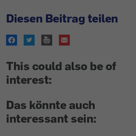
Diesen Beitrag teilen
This could also be of
interest:
Das könnte auch
interessant sein: