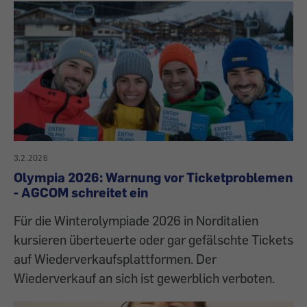
3.2.2026
Olympia 2026: Warnung vor Ticketproblemen
- AGCOM schreitet ein
Für die Winterolympiade 2026 in Norditalien
kursieren überteuerte oder gar gefälschte Tickets
auf Wiederverkaufsplattformen. Der
Wiederverkauf an sich ist gewerblich verboten.