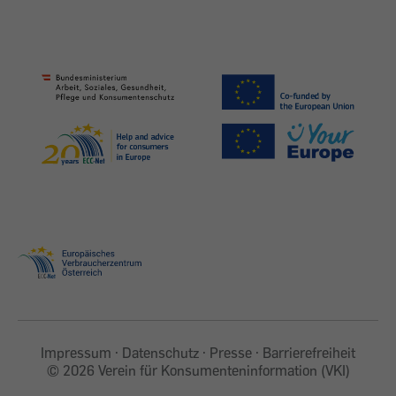
Impressum
Datenschutz
Presse
Barrierefreiheit
©
2026 Verein für Konsumenteninformation (VKI)