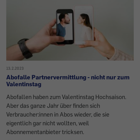
13.2.2023
Abofalle Partnervermittlung - nicht nur zum
Valentinstag
Abofallen haben zum Valentinstag Hochsaison.
Aber das ganze Jahr über finden sich
Verbraucher:innen in Abos wieder, die sie
eigentlich gar nicht wollten, weil
Abonnementanbieter tricksen.