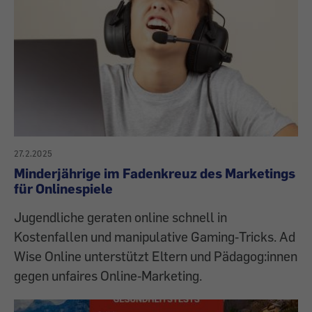
27.2.2025
Minderjährige im Fadenkreuz des Marketings
für Onlinespiele
Jugendliche geraten online schnell in
Kostenfallen und manipulative Gaming‑Tricks. Ad
Wise Online unterstützt Eltern und Pädagog:innen
gegen unfaires Online‑Marketing.