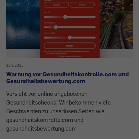
20.1.2025
Warnung vor Gesundheitskontrolle.com und
Gesundheitsbewertung.com
Vorsicht vor online angebotenen
Gesundheitschecks! Wir bekommen viele
Beschwerden zu unseriösen Seiten wie
gesundheitskontrolle.com und
gesundheitsbewertung.com