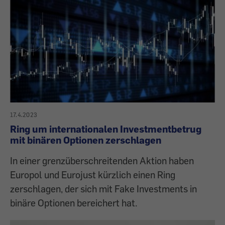
17.4.2023
Ring um internationalen Investmentbetrug
mit binären Optionen zerschlagen
In einer grenzüberschreitenden Aktion haben
Europol und Eurojust kürzlich einen Ring
zerschlagen, der sich mit Fake Investments in
binäre Optionen bereichert hat.