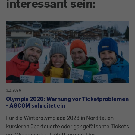
interessant sein:
3.2.2026
Olympia 2026: Warnung vor Ticketproblemen
- AGCOM schreitet ein
Für die Winterolympiade 2026 in Norditalien
kursieren überteuerte oder gar gefälschte Tickets
auf Wiederverkaufsplattformen. Der