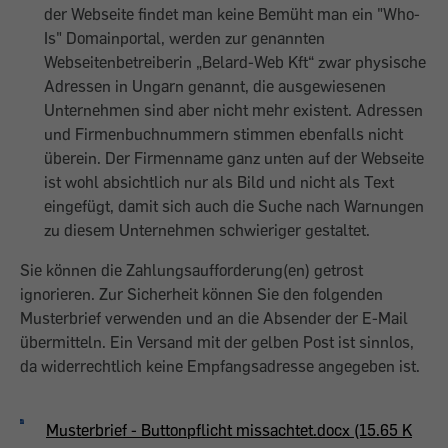
der Webseite findet man keine Bemüht man ein "Who-
Is" Domainportal, werden zur genannten
Webseitenbetreiberin „Belard-Web Kft“ zwar physische
Adressen in Ungarn genannt, die ausgewiesenen
Unternehmen sind aber nicht mehr existent. Adressen
und Firmenbuchnummern stimmen ebenfalls nicht
überein. Der Firmenname ganz unten auf der Webseite
ist wohl absichtlich nur als Bild und nicht als Text
eingefügt, damit sich auch die Suche nach Warnungen
zu diesem Unternehmen schwieriger gestaltet.
Sie können die Zahlungsaufforderung(en) getrost
ignorieren. Zur Sicherheit können Sie den folgenden
Musterbrief verwenden und an die Absender der E-Mail
übermitteln. Ein Versand mit der gelben Post ist sinnlos,
da widerrechtlich keine Empfangsadresse angegeben ist.
Musterbrief - Buttonpflicht missachtet.docx (15.65 K