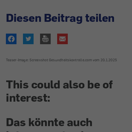
Diesen Beitrag teilen
Teaser-Image: Screenshot Gesundheitskontrolle.com vom 20.1.2025
This could also be of
interest:
Das könnte auch