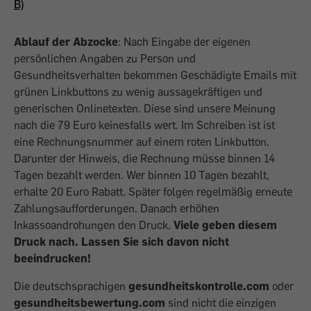
B)
Ablauf der Abzocke
: Nach Eingabe der eigenen
persönlichen Angaben zu Person und
Gesundheitsverhalten bekommen Geschädigte Emails mit
grünen Linkbuttons zu wenig aussagekräftigen und
generischen Onlinetexten. Diese sind unsere Meinung
nach die 79 Euro keinesfalls wert. Im Schreiben ist ist
eine Rechnungsnummer auf einem roten Linkbutton.
Darunter der Hinweis, die Rechnung müsse binnen 14
Tagen bezahlt werden. Wer binnen 10 Tagen bezahlt,
erhalte 20 Euro Rabatt. Später folgen regelmäßig erneute
Zahlungsaufforderungen. Danach erhöhen
Inkassoandrohungen den Druck.
Viele geben diesem
Druck nach. Lassen Sie sich davon nicht
beeindrucken!
Die deutschsprachigen
gesundheitskontrolle.com
oder
gesundheitsbewertung.com
sind nicht die einzigen