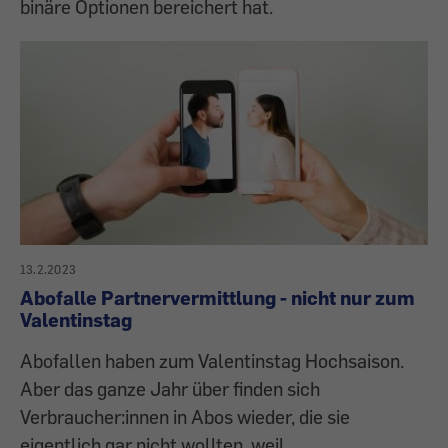
binäre Optionen bereichert hat.
13.2.2023
Abofalle Partnervermittlung - nicht nur zum
Valentinstag
Abofallen haben zum Valentinstag Hochsaison.
Aber das ganze Jahr über finden sich
Verbraucher:innen in Abos wieder, die sie
eigentlich gar nicht wollten, weil