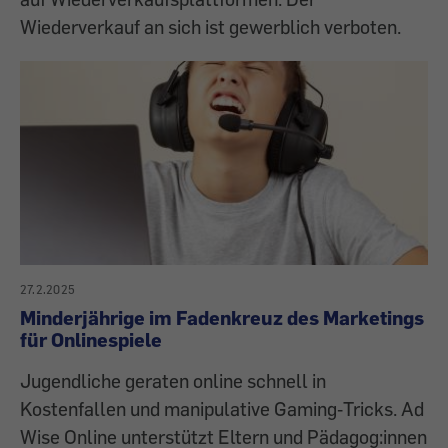
Wiederverkauf an sich ist gewerblich verboten.
27.2.2025
Minderjährige im Fadenkreuz des Marketings
für Onlinespiele
Jugendliche geraten online schnell in
Kostenfallen und manipulative Gaming‑Tricks. Ad
Wise Online unterstützt Eltern und Pädagog:innen