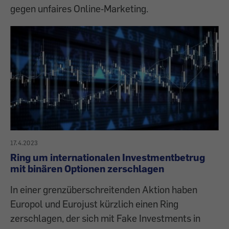
gegen unfaires Online‑Marketing.
17.4.2023
Ring um internationalen Investmentbetrug
mit binären Optionen zerschlagen
In einer grenzüberschreitenden Aktion haben
Europol und Eurojust kürzlich einen Ring
zerschlagen, der sich mit Fake Investments in