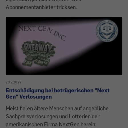
Abonnementanbieter tricksen.
20.7.2022
Entschädigung bei betrügerischen "Next
Gen" Verlosungen
Meist fielen ältere Menschen auf angebliche
Sachpreisverlosungen und Lotterien der
amerikanischen Firma NextGen herein.