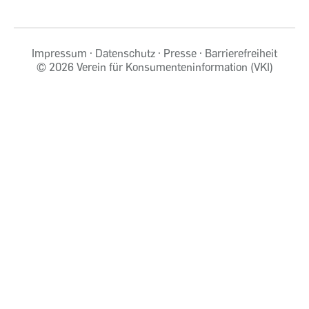
Impressum
Datenschutz
Presse
Barrierefreiheit
©
2026 Verein für Konsumenteninformation (VKI)