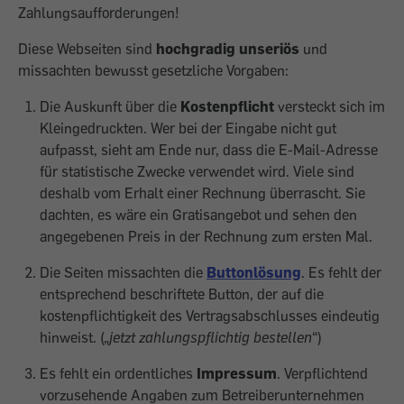
Zahlungsaufforderungen!
Diese Webseiten sind
hochgradig unseriös
und
missachten bewusst gesetzliche Vorgaben:
Die Auskunft über die
Kostenpflicht
versteckt sich im
Kleingedruckten. Wer bei der Eingabe nicht gut
aufpasst, sieht am Ende nur, dass die E-Mail-Adresse
für statistische Zwecke verwendet wird. Viele sind
deshalb vom Erhalt einer Rechnung überrascht. Sie
dachten, es wäre ein Gratisangebot und sehen den
angegebenen Preis in der Rechnung zum ersten Mal.
Die Seiten missachten die
Buttonlösung
. Es fehlt der
entsprechend beschriftete Button, der auf die
kostenpflichtigkeit des Vertragsabschlusses eindeutig
hinweist.
(„
jetzt zahlungspflichtig bestellen
“)
Es fehlt ein ordentliches
Impressum
.
Verpflichtend
vorzusehende Angaben zum Betreiberunternehmen