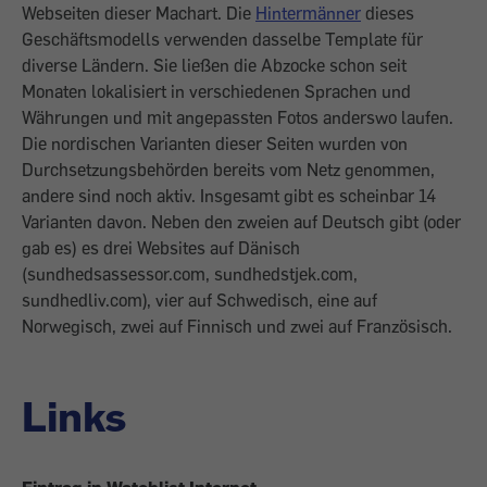
Webseiten dieser Machart. Die
Hintermänner
dieses
Geschäftsmodells verwenden dasselbe Template für
diverse Ländern. Sie ließen die Abzocke schon seit
Monaten lokalisiert in verschiedenen Sprachen und
Währungen und mit angepassten Fotos anderswo laufen.
Die nordischen Varianten dieser Seiten wurden von
Durchsetzungsbehörden bereits vom Netz genommen,
andere sind noch aktiv. I
nsgesamt gibt es scheinbar 14
Varianten davon. Neben den zweien auf Deutsch gibt (oder
gab es) es drei Websites auf Dänisch
(sundhedsassessor.com, sundhedstjek.com,
sundhedliv.com), vier auf Schwedisch, eine auf
Norwegisch, zwei auf Finnisch und zwei auf Französisch.
Links