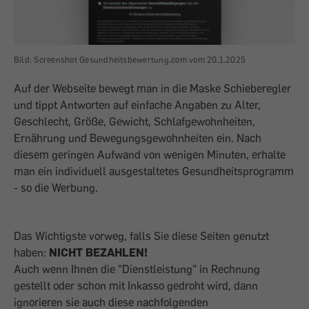
Bild: Screenshot Gesundheitsbewertung.com vom 20.1.2025
Auf der Webseite bewegt man in die Maske Schieberegler
und tippt Antworten auf einfache Angaben zu Alter,
Geschlecht, Größe, Gewicht, Schlafgewohnheiten,
Ernährung und Bewegungsgewohnheiten ein. Nach
diesem geringen Aufwand von wenigen Minuten, erhalte
man ein individuell ausgestaltetes Gesundheitsprogramm
- so die Werbung.
Das Wichtigste vorweg, falls Sie diese Seiten genutzt
haben:
NICHT BEZAHLEN!
Auch wenn Ihnen die "Dienstleistung" in Rechnung
gestellt oder schon mit Inkasso gedroht wird, dann
ignorieren sie auch diese nachfolgenden