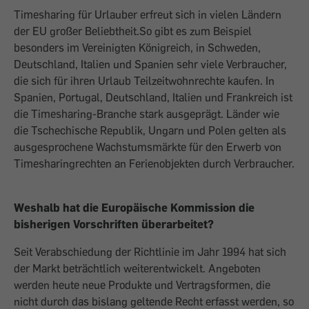
Timesharing für Urlauber erfreut sich in vielen Ländern
der EU großer Beliebtheit.So gibt es zum Beispiel
besonders im Vereinigten Königreich, in Schweden,
Deutschland, Italien und Spanien sehr viele Verbraucher,
die sich für ihren Urlaub Teilzeitwohnrechte kaufen. In
Spanien, Portugal, Deutschland, Italien und Frankreich ist
die Timesharing-Branche stark ausgeprägt. Länder wie
die Tschechische Republik, Ungarn und Polen gelten als
ausgesprochene Wachstumsmärkte für den Erwerb von
Timesharingrechten an Ferienobjekten durch Verbraucher.
Weshalb hat die Europäische Kommission die
bisherigen Vorschriften überarbeitet?
Seit Verabschiedung der Richtlinie im Jahr 1994 hat sich
der Markt beträchtlich weiterentwickelt. Angeboten
werden heute neue Produkte und Vertragsformen, die
nicht durch das bislang geltende Recht erfasst werden, so