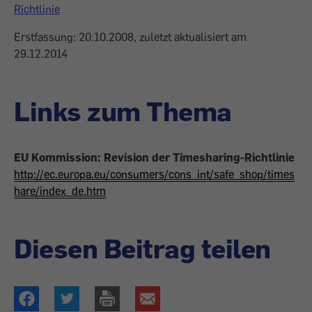
Richtlinie
Erstfassung: 20.10.2008, zuletzt aktualisiert am
29.12.2014
Links zum Thema
EU Kommission: Revision der Timesharing-Richtlinie
http://ec.europa.eu/consumers/cons_int/safe_shop/times
hare/index_de.htm
Diesen Beitrag teilen