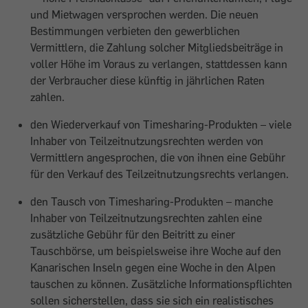
und Mietwagen versprochen werden. Die neuen
Bestimmungen verbieten den gewerblichen
Vermittlern, die Zahlung solcher Mitgliedsbeiträge in
voller Höhe im Voraus zu verlangen, stattdessen kann
der Verbraucher diese künftig in jährlichen Raten
zahlen.
den Wiederverkauf von Timesharing-Produkten – viele
Inhaber von Teilzeitnutzungsrechten werden von
Vermittlern angesprochen, die von ihnen eine Gebühr
für den Verkauf des Teilzeitnutzungsrechts verlangen.
den Tausch von Timesharing-Produkten – manche
Inhaber von Teilzeitnutzungsrechten zahlen eine
zusätzliche Gebühr für den Beitritt zu einer
Tauschbörse, um beispielsweise ihre Woche auf den
Kanarischen Inseln gegen eine Woche in den Alpen
tauschen zu können. Zusätzliche Informationspflichten
sollen sicherstellen, dass sie sich ein realistisches