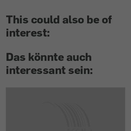
This could also be of
interest:
Das könnte auch
interessant sein: