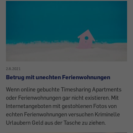
2.6.2021
Betrug mit unechten Ferienwohnungen
Wenn online gebuchte Timesharing Apartments
oder Ferienwohnungen gar nicht existieren. Mit
Internetangeboten mit gestohlenen Fotos von
echten Ferienwohnungen versuchen Kriminelle
Urlaubern Geld aus der Tasche zu ziehen.