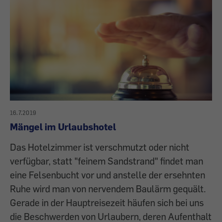
16.7.2019
Mängel im Urlaubshotel
Das Hotelzimmer ist verschmutzt oder nicht
verfügbar, statt "feinem Sandstrand" findet man
eine Felsenbucht vor und anstelle der ersehnten
Ruhe wird man von nervendem Baulärm gequält.
Gerade in der Hauptreisezeit häufen sich bei uns
die Beschwerden von Urlaubern, deren Aufenthalt