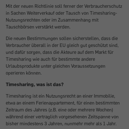
Mit der neuen Richtlinie soll ferner der Verbraucherschutz
in Sachen Weiterverkauf oder Tausch von Timesharing-
Nutzungsrechten oder im Zusammenhang mit
Tauschbörsen verstärkt werden.
Die neuen Bestimmungen sollen sicherstellen, dass die
Verbraucher überall in der EU gleich gut geschützt sind,
und dafür sorgen, dass die Akteure auf dem Markt für
Timesharing wie auch für bestimmte andere
Urlaubsprodukte unter gleichen Voraussetzungen
operieren können.
Timesharing, was ist das?
Timesharing ist ein Nutzungsrecht an einer Immobilie,
etwa an einem Ferienappartement, für einen bestimmten
Zeitraum des Jahres (z.B. eine oder mehrere Wochen)
während einer vertraglich vorgesehenen Zeitspanne von
bisher mindestens 3 Jahren, nunmehr mehr als 1 Jahr.