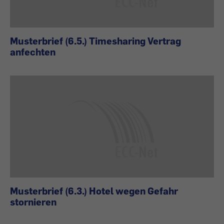
Musterbrief (6.5.) Timesharing Vertrag
anfechten
Musterbrief (6.3.) Hotel wegen Gefahr
stornieren