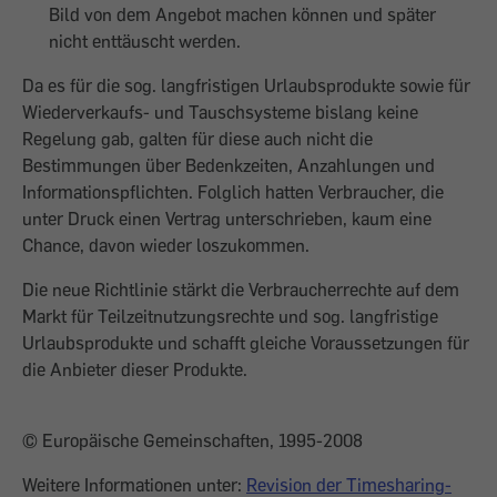
Bild von dem Angebot machen können und später
nicht enttäuscht werden.
Da es für die sog. langfristigen Urlaubsprodukte sowie für
Wiederverkaufs- und Tauschsysteme bislang keine
Regelung gab, galten für diese auch nicht die
Bestimmungen über Bedenkzeiten, Anzahlungen und
Informationspflichten. Folglich hatten Verbraucher, die
unter Druck einen Vertrag unterschrieben, kaum eine
Chance, davon wieder loszukommen.
Die neue Richtlinie stärkt die Verbraucherrechte auf dem
Markt für Teilzeitnutzungsrechte und sog. langfristige
Urlaubsprodukte und schafft gleiche Voraussetzungen für
die Anbieter dieser Produkte.
© Europäische Gemeinschaften, 1995-2008
Weitere Informationen unter:
Revision der Timesharing-