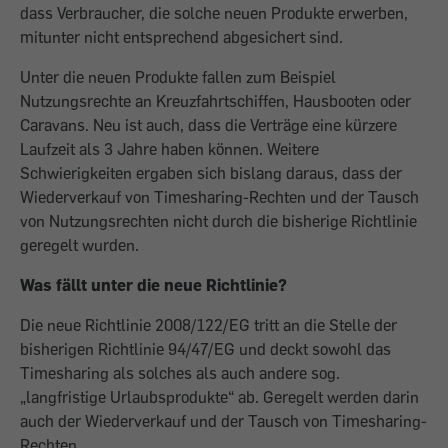
dass Verbraucher, die solche neuen Produkte erwerben,
mitunter nicht entsprechend abgesichert sind.
Unter die neuen Produkte fallen zum Beispiel
Nutzungsrechte an Kreuzfahrtschiffen, Hausbooten oder
Caravans. Neu ist auch, dass die Verträge eine kürzere
Laufzeit als 3 Jahre haben können. Weitere
Schwierigkeiten ergaben sich bislang daraus, dass der
Wiederverkauf von Timesharing-Rechten und der Tausch
von Nutzungsrechten nicht durch die bisherige Richtlinie
geregelt wurden.
Was fällt unter die neue Richtlinie?
Die neue Richtlinie 2008/122/EG tritt an die Stelle der
bisherigen Richtlinie 94/47/EG und deckt sowohl das
Timesharing als solches als auch andere sog.
„langfristige Urlaubsprodukte“ ab. Geregelt werden darin
auch der Wiederverkauf und der Tausch von Timesharing-
Rechten.