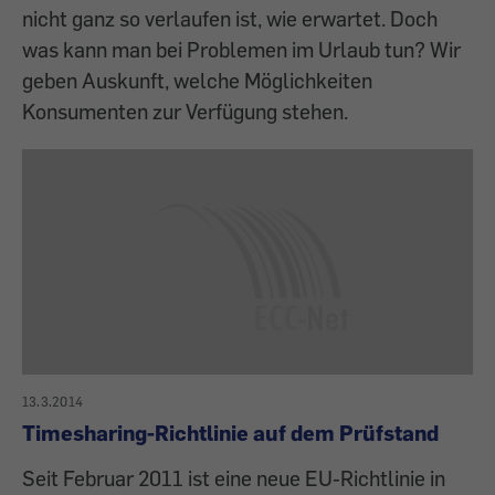
nicht ganz so verlaufen ist, wie erwartet. Doch
was kann man bei Problemen im Urlaub tun? Wir
geben Auskunft, welche Möglichkeiten
Konsumenten zur Verfügung stehen.
13.3.2014
Timesharing-Richtlinie auf dem Prüfstand
Seit Februar 2011 ist eine neue EU-Richtlinie in