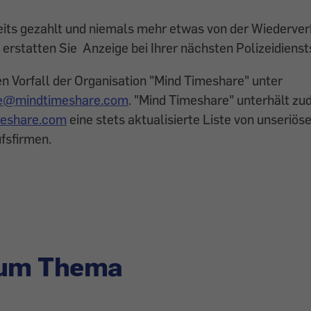
its gezahlt und niemals mehr etwas von der Wiederver
 erstatten Sie Anzeige bei Ihrer nächsten Polizeidienst
n Vorfall der Organisation "Mind Timeshare" unter
e@mindtimeshare.com
. "Mind Timeshare" unterhält zu
eshare.com
eine stets aktualisierte Liste von unseriös
fsfirmen.
zum Thema