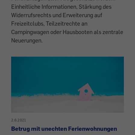
Einheitliche Informationen, Stärkung des
Widerrufsrechts und Erweiterung auf
Freizeitclubs, Teilzeitrechte an
Campingwagen oder Hausbooten als zentrale
Neuerungen.
2.6.2021
Betrug mit unechten Ferienwohnungen