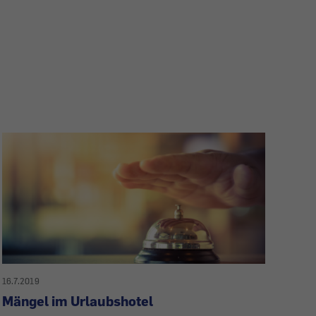
16.7.2019
Mängel im Urlaubshotel