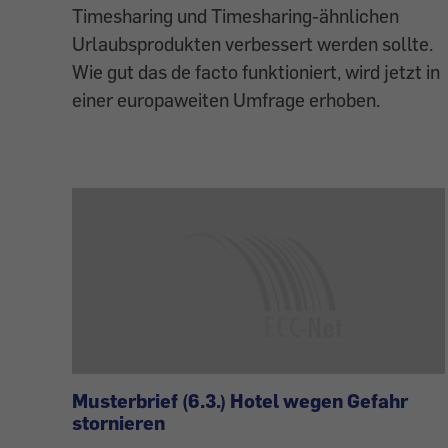
Timesharing und Timesharing-ähnlichen
Urlaubsprodukten verbessert werden sollte.
Wie gut das de facto funktioniert, wird jetzt in
einer europaweiten Umfrage erhoben.
Musterbrief (6.3.) Hotel wegen Gefahr
stornieren