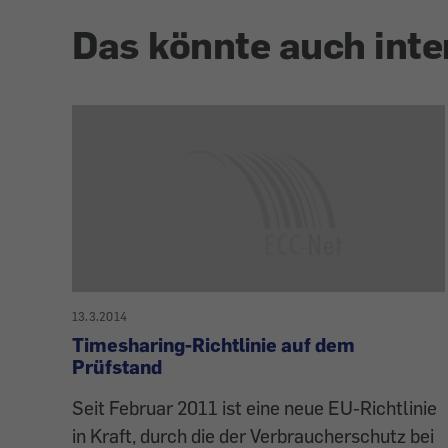
Das könnte auch inte
13.3.2014
Timesharing-Richtlinie auf dem
Prüfstand
Seit Februar 2011 ist eine neue EU-Richtlinie
in Kraft, durch die der Verbraucherschutz bei