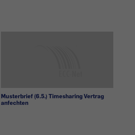
Musterbrief (6.5.) Timesharing Vertrag
anfechten