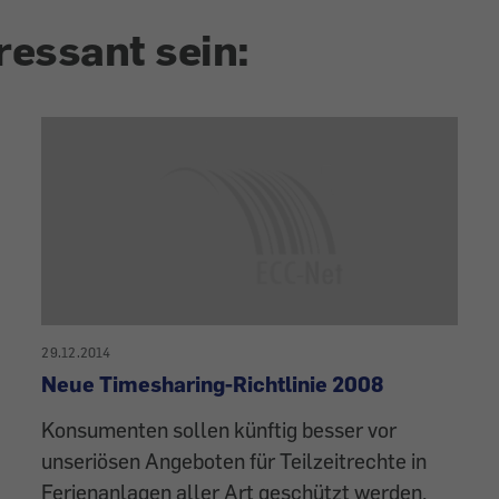
ressant sein:
29.12.2014
Neue Timesharing-Richtlinie 2008
Konsumenten sollen künftig besser vor
unseriösen Angeboten für Teilzeitrechte in
Ferienanlagen aller Art geschützt werden.