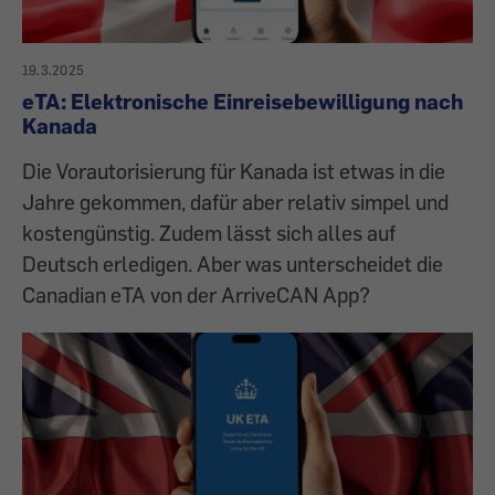
19.3.2025
eTA: Elektronische Einreisebewilligung nach
Kanada
Die Vorautorisierung für Kanada ist etwas in die
Jahre gekommen, dafür aber relativ simpel und
kostengünstig. Zudem lässt sich alles auf
Deutsch erledigen. Aber was unterscheidet die
Canadian eTA von der ArriveCAN App?