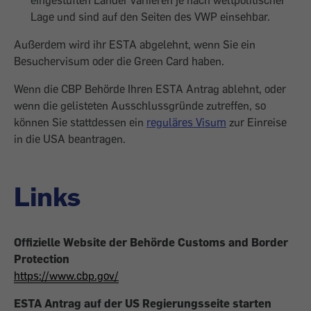
Lage und sind auf den Seiten des VWP einsehbar.
Außerdem wird ihr ESTA abgelehnt, wenn Sie ein
Besuchervisum oder die Green Card haben.
Wenn die CBP Behörde Ihren ESTA Antrag ablehnt, oder
wenn die gelisteten Ausschlussgründe zutreffen, so
können Sie stattdessen ein
reguläres Visum
zur Einreise
in die USA beantragen.
Links
Offizielle Website der Behörde Customs and Border
Protection
https://www.cbp.gov/
ESTA Antrag auf der US Regierungsseite starten