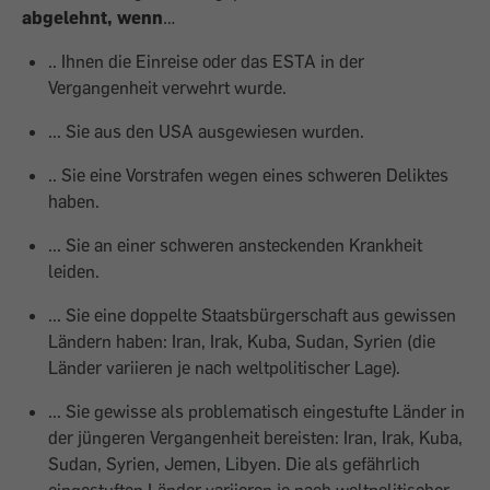
abgelehnt, wenn
…
.. Ihnen die Einreise oder das ESTA in der
Vergangenheit verwehrt wurde.
... Sie aus den USA ausgewiesen wurden.
.. Sie eine Vorstrafen wegen eines schweren Deliktes
haben.
... Sie an einer schweren ansteckenden Krankheit
leiden.
... Sie eine doppelte Staatsbürgerschaft aus gewissen
Ländern haben: Iran, Irak, Kuba, Sudan, Syrien (die
Länder variieren je nach weltpolitischer Lage).
... Sie gewisse als problematisch eingestufte Länder in
der jüngeren Vergangenheit bereisten: Iran, Irak, Kuba,
Sudan, Syrien, Jemen, Libyen. Die als gefährlich
eingestuften Länder variieren je nach weltpolitischer