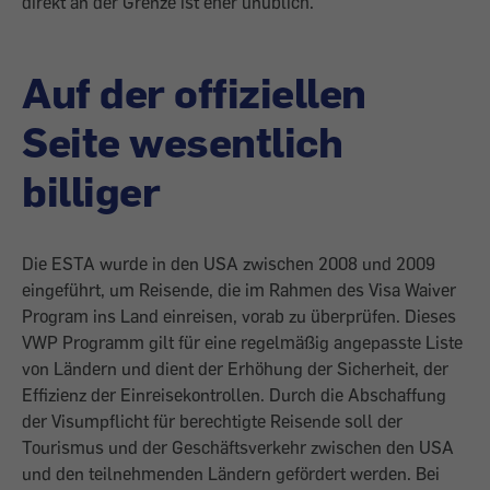
direkt an der Grenze ist eher unüblich.
Auf der offiziellen
Seite wesentlich
billiger
Die ESTA wurde in den USA zwischen 2008 und 2009
eingeführt, um Reisende, die im Rahmen des Visa Waiver
Program ins Land einreisen, vorab zu überprüfen. Dieses
VWP Programm gilt für eine regelmäßig angepasste Liste
von Ländern und dient der Erhöhung der Sicherheit, der
Effizienz der Einreisekontrollen. Durch die Abschaffung
der Visumpflicht für berechtigte Reisende soll der
Tourismus und der Geschäftsverkehr zwischen den USA
und den teilnehmenden Ländern gefördert werden. Bei