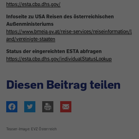
https://esta.cbp.dhs.gov/
Infoseite zu USA Reisen des österreichischen
Außenministeriums
https://www.bmeia.gv.at/reise-services/reiseinformation/l
and/vereinigte-staaten
Status der eingereichten ESTA abfragen
https://esta.cbp.dhs.gov/individualStatusLookup
Diesen Beitrag teilen
Teaser-Image: EVZ Österreich