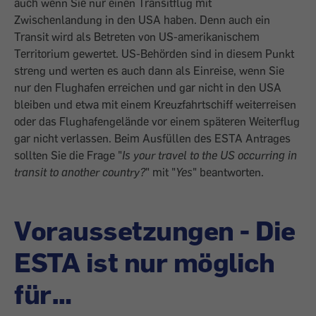
auch wenn Sie nur einen Transitflug mit
Zwischenlandung in den USA haben. Denn auch ein
Transit wird als Betreten von US-amerikanischem
Territorium gewertet. US-Behörden sind in diesem Punkt
streng und werten es auch dann als Einreise, wenn Sie
nur den Flughafen erreichen und gar nicht in den USA
bleiben und etwa mit einem Kreuzfahrtschiff weiterreisen
oder das
Flughafengelände vor einem späteren Weiterflug
gar nicht verlassen. Beim Ausfüllen des ESTA Antrages
sollten Sie die Frage "
Is your travel to the US occurring in
transit to another country?
" mit "
Yes
" beantworten.
Voraussetzungen - Die
ESTA ist nur möglich
für…