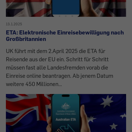
13.1.2025
ETA: Elektronische Einreisebewilligung nach
Großbritannien
UK führt mit dem 2.April 2025 die ETA für
Reisende aus der EU ein. Schritt für Schritt
müssen fast alle Landesfremden vorab die
Einreise online beantragen. Ab jenem Datum
weitere 450 Millionen...