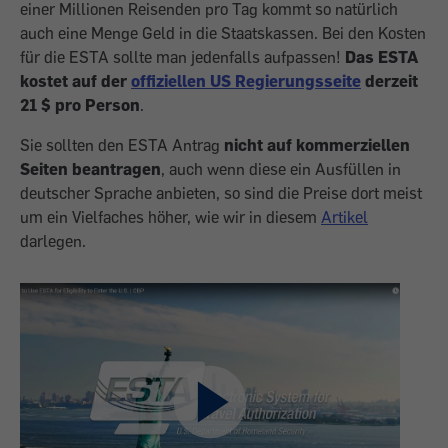
einer Millionen Reisenden pro Tag kommt so natürlich
auch eine Menge Geld in die Staatskassen. Bei den Kosten
für die ESTA sollte man jedenfalls aufpassen!
Das ESTA
kostet auf der
offiziellen US Regierungsseite
derzeit
21 $ pro Person
.
Sie sollten den ESTA Antrag
nicht auf kommerziellen
Seiten beantragen
, auch wenn diese ein Ausfüllen in
deutscher Sprache anbieten, so sind die Preise dort meist
um ein Vielfaches höher, wie wir in diesem
Artikel
darlegen.