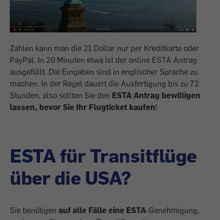
Zahlen kann man die 21 Dollar nur per Kreditkarte oder
PayPal. In 20 Minuten etwa ist der online ESTA Antrag
ausgefüllt. Die Eingaben sind in englischer Sprache zu
machen. In der Regel dauert die Ausfertigung bis zu 72
Stunden, also sollten Sie den
ESTA Antrag bewilligen
lassen, bevor Sie Ihr Flugticket kaufen
!
ESTA für Transitflüge
über die USA?
Sie benötigen
auf alle Fälle eine ESTA
-Genehmigung,