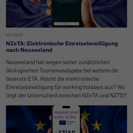
20.3.2025
NZeTA: Elektronische Einreisebewilligung
nach Neuseeland
Neuseeland hat wegen seiner zusätzlichen
ökologischen Tourismusabgabe bei weitem die
teuerste ETA. Reicht die elektronische
Einreisebewilligung für working holidays aus? Wo
liegt der Unterschied zwischen NZeTA und NZTD?