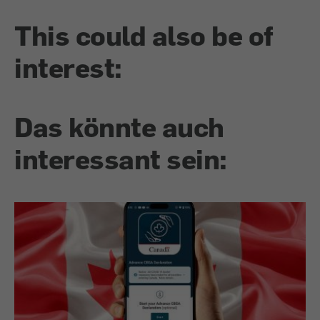
This could also be of
interest:
Das könnte auch
interessant sein: