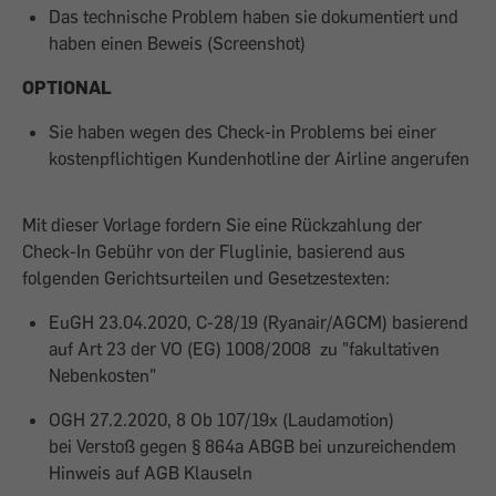
Das technische Problem haben sie dokumentiert und
haben einen Beweis (Screenshot)
OPTIONAL
Sie haben wegen des Check-in Problems bei einer
kostenpflichtigen Kundenhotline der Airline angerufen
Mit dieser Vorlage fordern Sie eine Rückzahlung der
Check-In Gebühr von der Fluglinie, basierend aus
folgenden Gerichtsurteilen und Gesetzestexten:
EuGH 23.04.2020, C-28/19 (Ryanair/AGCM) basierend
auf Art 23 der VO (EG) 1008/2008 zu "fakultativen
Nebenkosten"
OGH 27.2.2020, 8 Ob 107/19x (Laudamotion)
bei Verstoß gegen § 864a ABGB bei unzureichendem
Hinweis auf AGB Klauseln