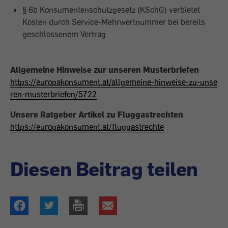
§ 6b Konsumentenschutzgesetz (KSchG) verbietet
Kosten durch Service-Mehrwertnummer bei bereits
geschlossenem Vertrag
Allgemeine Hinweise zur unseren Musterbriefen
https://europakonsument.at/allgemeine-hinweise-zu-unse
ren-musterbriefen/5722
Unsere Ratgeber Artikel zu Fluggastrechten
https://europakonsument.at/fluggastrechte
Diesen Beitrag teilen