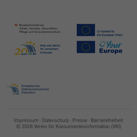
Impressum
Datenschutz
Presse
Barrierefreiheit
©
2026 Verein für Konsumenteninformation (VKI)