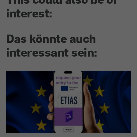
interest:
Das könnte auch
interessant sein: