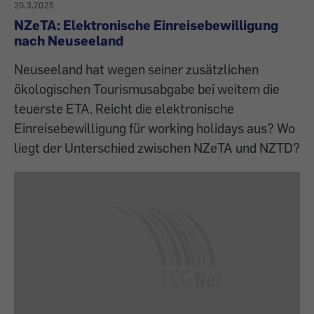
20.3.2025
NZeTA: Elektronische Einreisebewilligung
nach Neuseeland
Neuseeland hat wegen seiner zusätzlichen
ökologischen Tourismusabgabe bei weitem die
teuerste ETA. Reicht die elektronische
Einreisebewilligung für working holidays aus? Wo
liegt der Unterschied zwischen NZeTA und NZTD?