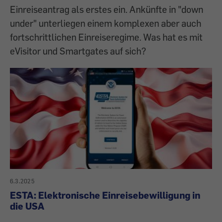
Einreiseantrag als erstes ein. Ankünfte in "down
under" unterliegen einem komplexen aber auch
fortschrittlichen Einreiseregime. Was hat es mit
eVisitor und Smartgates auf sich?
6.3.2025
ESTA: Elektronische Einreisebewilligung in
die USA