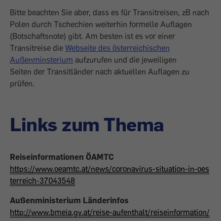
Bitte beachten Sie aber, dass es für Transitreisen, zB nach
Polen durch Tschechien weiterhin formelle Auflagen
(Botschaftsnote) gibt. Am besten ist es vor einer
Transitreise die
Webseite des österreichischen
Außenminsterium
aufzurufen und die jeweiligen
Seiten der Transitländer nach aktuellen Auflagen zu
prüfen.
Links zum Thema
Reiseinformationen ÖAMTC
https://www.oeamtc.at/news/coronavirus-situation-in-oes
terreich-37043548
Außenministerium Länderinfos
http://www.bmeia.gv.at/reise-aufenthalt/reiseinformation/