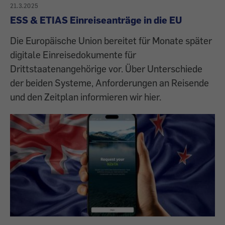
21.3.2025
ESS & ETIAS Einreiseanträge in die EU
Die Europäische Union bereitet für Monate später
digitale Einreisedokumente für
Drittstaatenangehörige vor. Über Unterschiede
der beiden Systeme, Anforderungen an Reisende
und den Zeitplan informieren wir hier.