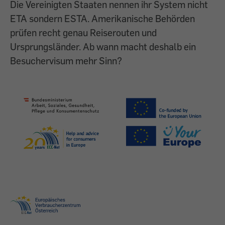
Die Vereinigten Staaten nennen ihr System nicht
ETA sondern ESTA. Amerikanische Behörden
prüfen recht genau Reiserouten und
Ursprungsländer. Ab wann macht deshalb ein
Besuchervisum mehr Sinn?