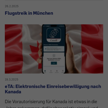
26.2.2025
Flugstreik in München
19.3.2025
eTA: Elektronische Einreisebewilligung nach
Kanada
Die Vorautorisierung für Kanada ist etwas in die