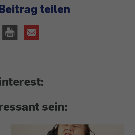
Beitrag teilen
interest:
ressant sein: