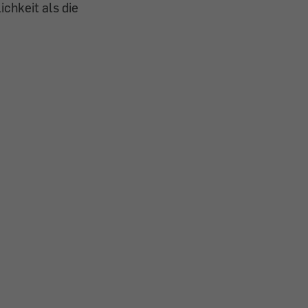
ichkeit als die