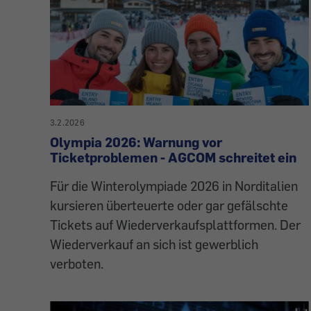
3.2.2026
Olympia 2026: Warnung vor
Ticketproblemen - AGCOM schreitet ein
Für die Winterolympiade 2026 in Norditalien
kursieren überteuerte oder gar gefälschte
Tickets auf Wiederverkaufsplattformen. Der
Wiederverkauf an sich ist gewerblich
verboten.