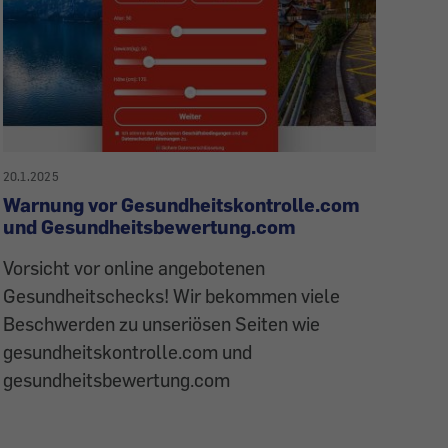
20.1.2025
Warnung vor Gesundheitskontrolle.com
und Gesundheitsbewertung.com
Vorsicht vor online angebotenen
Gesundheitschecks! Wir bekommen viele
Beschwerden zu unseriösen Seiten wie
gesundheitskontrolle.com und
gesundheitsbewertung.com