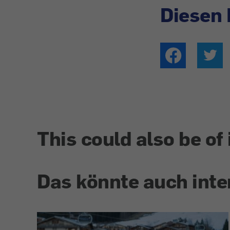
Diesen 
This could also be of 
Das könnte auch inte