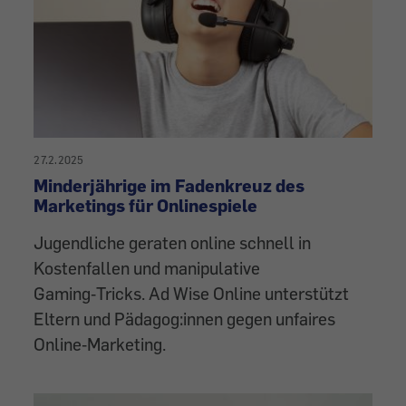
27.2.2025
Minderjährige im Fadenkreuz des
Marketings für Onlinespiele
Jugendliche geraten online schnell in
Kostenfallen und manipulative
Gaming‑Tricks. Ad Wise Online unterstützt
Eltern und Pädagog:innen gegen unfaires
Online‑Marketing.