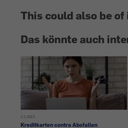
This could also be of 
Das könnte auch inte
2.2.2023
Kreditkarten contra Abofallen