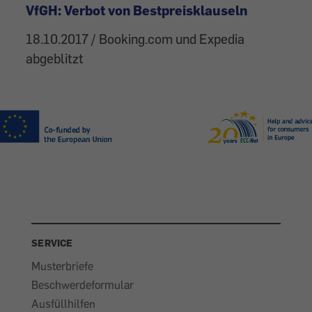
VfGH: Verbot von Bestpreisklauseln
18.10.2017 / Booking.com und Expedia
abgeblitzt
SERVICE
Musterbriefe
Beschwerdeformular
Ausfüllhilfen