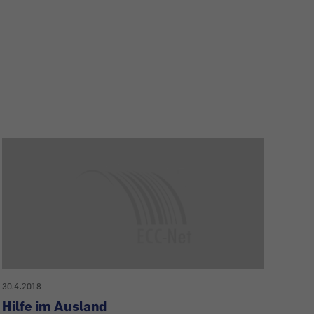
30.4.2018
Hilfe im Ausland