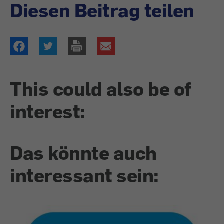
Diesen Beitrag teilen
This could also be of
interest:
Das könnte auch
interessant sein: