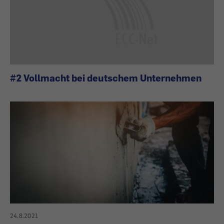
#2 Vollmacht bei deutschem Unternehmen
24.8.2021