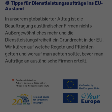
👷 Tipps für Dienstleistungsaufträge ins EU-
Ausland
In unserem globalisierter Alltag ist die
Beauftragung ausländischer Firmen nichts
Außergewöhnliches mehr und die
Dienstleistungsfreiheit ein Grundrecht in der EU.
Wir klären auf welche Regeln und Pflichten
gelten und worauf man achten sollte, bevor man
Aufträge an ausländische Firmen erteilt.