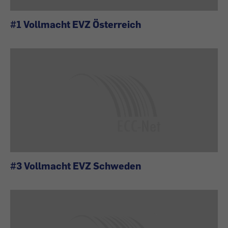
#1 Vollmacht EVZ Österreich
#3 Vollmacht EVZ Schweden