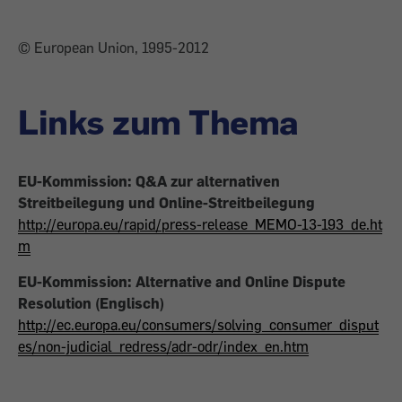
© European Union, 1995-2012
Links zum Thema
EU-Kommission: Q&A zur alternativen
Streitbeilegung und Online-Streitbeilegung
http://europa.eu/rapid/press-release_MEMO-13-193_de.ht
m
EU-Kommission: Alternative and Online Dispute
Resolution (Englisch)
http://ec.europa.eu/consumers/solving_consumer_disput
es/non-judicial_redress/adr-odr/index_en.htm