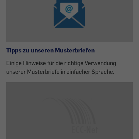
Tipps zu unseren Musterbriefen
Einige Hinweise für die richtige Verwendung
unserer Musterbriefe in einfacher Sprache.