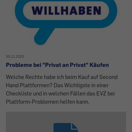
30.11.2025
Probleme bei "Privat an Privat" Käufen
Welche Rechte habe ich beim Kauf auf Second
Hand Plattformen? Das Wichtigste in einer
Checkliste und in welchen Fällen das EVZ bei
Plattform-Problemen helfen kann.