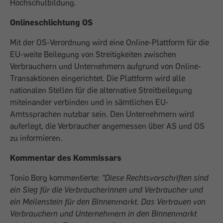
Hochschulbildung.
Onlineschlichtung OS
Mit der OS-Verordnung wird eine Online-Plattform für die
EU-weite Beilegung von Streitigkeiten zwischen
Verbrauchern und Unternehmern aufgrund von Online-
Transaktionen eingerichtet. Die Plattform wird alle
nationalen Stellen für die alternative Streitbeilegung
miteinander verbinden und in sämtlichen EU-
Amtssprachen nutzbar sein. Den Unternehmern wird
auferlegt, die Verbraucher angemessen über AS und OS
zu informieren.
Kommentar des Kommissars
Tonio Borg kommentierte:
"Diese Rechtsvorschriften sind
ein Sieg für die Verbraucherinnen und Verbraucher und
ein Meilenstein für den Binnenmarkt. Das Vertrauen von
Verbrauchern und Unternehmern in den Binnenmarkt