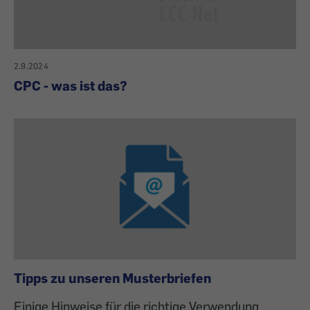
2.9.2024
CPC - was ist das?
Tipps zu unseren Musterbriefen
Einige Hinweise für die richtige Verwendung