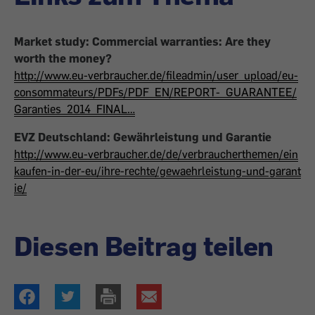
Market study: Commercial warranties: Are they
worth the money?
http://www.eu-verbraucher.de/fileadmin/user_upload/eu-
consommateurs/PDFs/PDF_EN/REPORT-_GUARANTEE/
Garanties_2014_FINAL…
EVZ Deutschland: Gewährleistung und Garantie
http://www.eu-verbraucher.de/de/verbraucherthemen/ein
kaufen-in-der-eu/ihre-rechte/gewaehrleistung-und-garant
ie/
Diesen Beitrag teilen