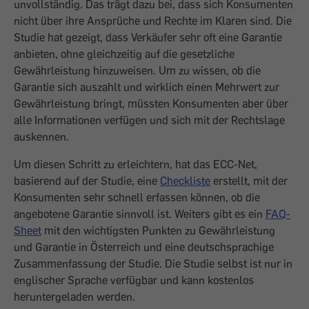
unvollständig. Das trägt dazu bei, dass sich Konsumenten
nicht über ihre Ansprüche und Rechte im Klaren sind. Die
Studie hat gezeigt, dass Verkäufer sehr oft eine Garantie
anbieten, ohne gleichzeitig auf die gesetzliche
Gewährleistung hinzuweisen. Um zu wissen, ob die
Garantie sich auszahlt und wirklich einen Mehrwert zur
Gewährleistung bringt, müssten Konsumenten aber über
alle Informationen verfügen und sich mit der Rechtslage
auskennen.
Um diesen Schritt zu erleichtern, hat das ECC-Net,
basierend auf der Studie, eine
Checkliste
erstellt, mit der
Konsumenten sehr schnell erfassen können, ob die
angebotene Garantie sinnvoll ist. Weiters gibt es ein
FAQ-
Sheet
mit den wichtigsten Punkten zu Gewährleistung
und Garantie in Österreich und eine deutschsprachige
Zusammenfassung der Studie. Die Studie selbst ist nur in
englischer Sprache verfügbar und kann kostenlos
heruntergeladen werden.