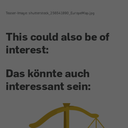
Teaser-Image: shutterstock_256541890_EuropeMap.jpg
This could also be of
interest:
Das könnte auch
interessant sein: