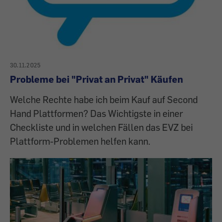
30.11.2025
Probleme bei "Privat an Privat" Käufen
Welche Rechte habe ich beim Kauf auf Second
Hand Plattformen? Das Wichtigste in einer
Checkliste und in welchen Fällen das EVZ bei
Plattform-Problemen helfen kann.