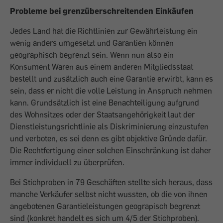
Probleme bei grenzüberschreitenden Einkäufen
Jedes Land hat die Richtlinien zur Gewährleistung ein
wenig anders umgesetzt und Garantien können
geographisch begrenzt sein. Wenn nun also ein
Konsument Waren aus einem anderen Mitgliedsstaat
bestellt und zusätzlich auch eine Garantie erwirbt, kann es
sein, dass er nicht die volle Leistung in Anspruch nehmen
kann. Grundsätzlich ist eine Benachteiligung aufgrund
des Wohnsitzes oder der Staatsangehörigkeit laut der
Dienstleistungsrichtlinie als Diskriminierung einzustufen
und verboten, es sei denn es gibt objektive Gründe dafür.
Die Rechtfertigung einer solchen Einschränkung ist daher
immer individuell zu überprüfen.
Bei Stichproben in 79 Geschäften stellte sich heraus, dass
manche Verkäufer selbst nicht wussten, ob die von ihnen
angebotenen Garantieleistungen geograpisch begrenzt
sind (konkret handelt es sich um 4/5 der Stichproben).