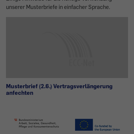
unserer Musterbriefe in einfacher Sprache.
Musterbrief (2.6.) Vertragsverlängerung
anfechten