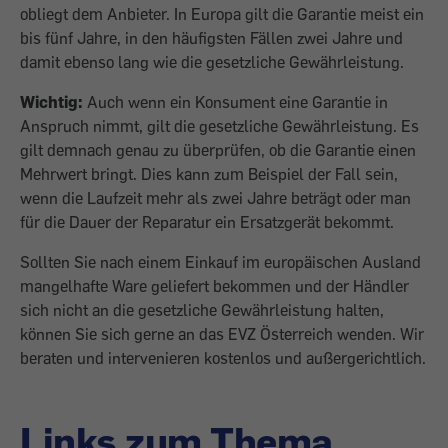
obliegt dem Anbieter. In Europa gilt die Garantie meist ein
bis fünf Jahre, in den häufigsten Fällen zwei Jahre und
damit ebenso lang wie die gesetzliche Gewährleistung.
Wichtig:
Auch wenn ein Konsument eine Garantie in
Anspruch nimmt, gilt die gesetzliche Gewährleistung. Es
gilt demnach genau zu überprüfen, ob die Garantie einen
Mehrwert bringt. Dies kann zum Beispiel der Fall sein,
wenn die Laufzeit mehr als zwei Jahre beträgt oder man
für die Dauer der Reparatur ein Ersatzgerät bekommt.
Sollten Sie nach einem Einkauf im europäischen Ausland
mangelhafte Ware geliefert bekommen und der Händler
sich nicht an die gesetzliche Gewährleistung halten,
können Sie sich gerne an das EVZ Österreich wenden. Wir
beraten und intervenieren kostenlos und außergerichtlich.
Links zum Thema