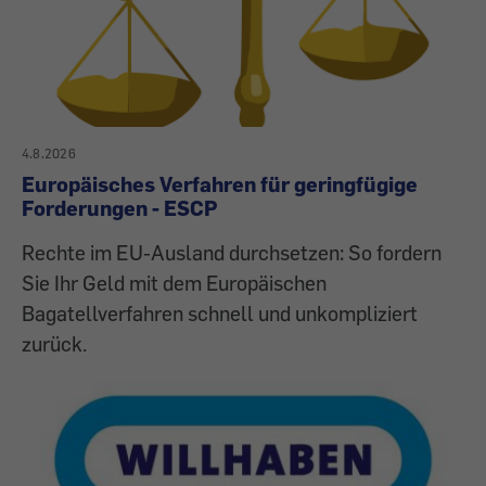
4.8.2026
Europäisches Verfahren für geringfügige
Forderungen - ESCP
Rechte im EU-Ausland durchsetzen: So fordern
Sie Ihr Geld mit dem Europäischen
Bagatellverfahren schnell und unkompliziert
zurück.