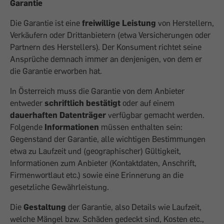
Garantie
Die Garantie ist eine
freiwillige Leistung
von Herstellern,
Verkäufern oder Drittanbietern (etwa Versicherungen oder
Partnern des Herstellers). Der Konsument richtet seine
Ansprüche demnach immer an denjenigen, von dem er
die Garantie erworben hat.
In Österreich muss die Garantie von dem Anbieter
entweder
schriftlich bestätigt
oder auf einem
dauerhaften Datenträger
verfügbar gemacht werden.
Folgende
Informationen
müssen enthalten sein:
Gegenstand der Garantie, alle wichtigen Bestimmungen
etwa zu Laufzeit und (geographischer) Gültigkeit,
Informationen zum Anbieter (Kontaktdaten, Anschrift,
Firmenwortlaut etc.) sowie eine Erinnerung an die
gesetzliche Gewährleistung.
Die
Gestaltung
der Garantie, also Details wie Laufzeit,
welche Mängel bzw. Schäden gedeckt sind, Kosten etc.,