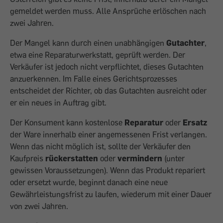
gemeldet werden muss. Alle Ansprüche erlöschen nach
zwei Jahren.
Der Mangel kann durch einen unabhängigen
Gutachter
,
etwa eine Reparaturwerkstatt, geprüft werden. Der
Verkäufer ist jedoch nicht verpflichtet, dieses Gutachten
anzuerkennen. Im Falle eines Gerichtsprozesses
entscheidet der Richter, ob das Gutachten ausreicht oder
er ein neues in Auftrag gibt.
Der Konsument kann kostenlose
Reparatur
oder
Ersatz
der Ware innerhalb einer angemessenen Frist verlangen.
Wenn das nicht möglich ist, sollte der Verkäufer den
Kaufpreis
rückerstatten
oder
vermindern
(unter
gewissen Voraussetzungen). Wenn das Produkt repariert
oder ersetzt wurde, beginnt danach eine neue
Gewährleistungsfrist zu laufen, wiederum mit einer Dauer
von zwei Jahren.