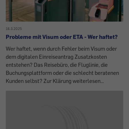
18.3.2025
Probleme mit Visum oder ETA - Wer haftet?
Wer haftet, wenn durch Fehler beim Visum oder
dem digitalen Einreiseantrag Zusatzkosten
entstehen? Das Reisebüro, die Fluglinie, die
Buchungsplattform oder die schlecht beratenen
Kunden selbst? Zur Klärung weiterlesen...