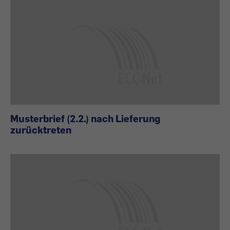
Musterbrief (2.2.) nach Lieferung
zurücktreten