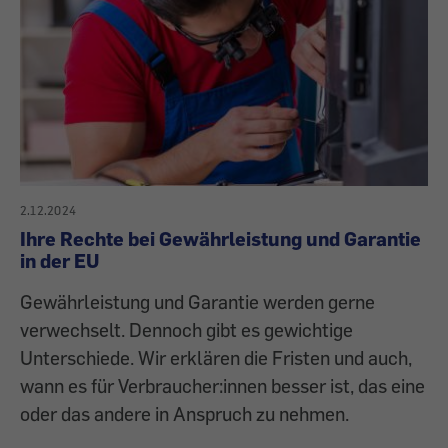
2.12.2024
Ihre Rechte bei Gewährleistung und Garantie
in der EU
Gewährleistung und Garantie werden gerne
verwechselt. Dennoch gibt es gewichtige
Unterschiede. Wir erklären die Fristen und auch,
wann es für Verbraucher:innen besser ist, das eine
oder das andere in Anspruch zu nehmen.