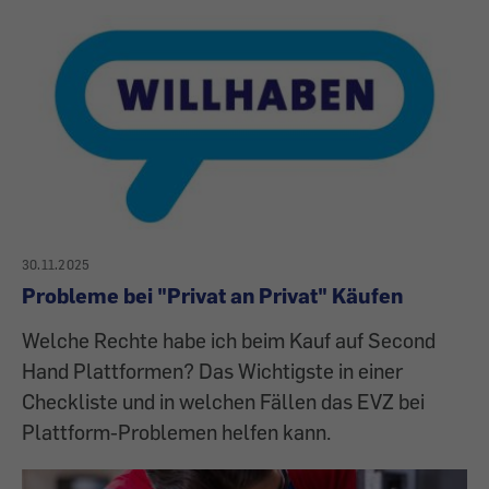
30.11.2025
Probleme bei "Privat an Privat" Käufen
Welche Rechte habe ich beim Kauf auf Second
Hand Plattformen? Das Wichtigste in einer
Checkliste und in welchen Fällen das EVZ bei
Plattform-Problemen helfen kann.