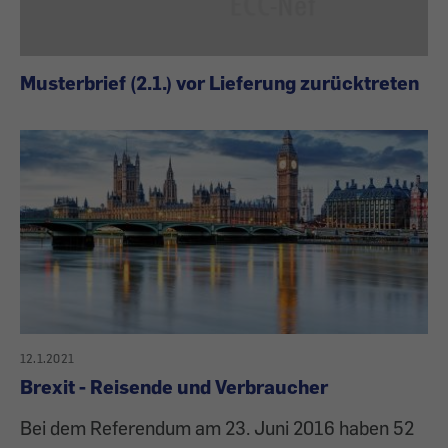
Musterbrief (2.1.) vor Lieferung zurücktreten
12.1.2021
Brexit - Reisende und Verbraucher
Bei dem Referendum am 23. Juni 2016 haben 52