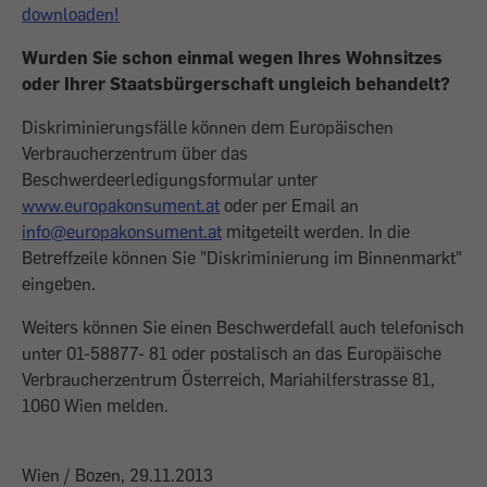
downloaden!
Wurden Sie schon einmal wegen Ihres Wohnsitzes
oder Ihrer Staatsbürgerschaft ungleich behandelt?
Diskriminierungsfälle können dem Europäischen
Verbraucherzentrum über das
Beschwerdeerledigungsformular unter
www.europakonsument.at
oder per Email an
info@europakonsument.at
mitgeteilt werden. In die
Betreffzeile können Sie "Diskriminierung im Binnenmarkt"
eingeben.
Weiters können Sie einen Beschwerdefall auch telefonisch
unter 01-58877- 81 oder postalisch an das Europäische
Verbraucherzentrum Österreich, Mariahilferstrasse 81,
1060 Wien melden.
Wien / Bozen, 29.11.2013