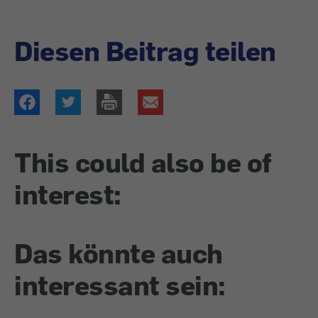
Diesen Beitrag teilen
This could also be of
interest:
Das könnte auch
interessant sein: