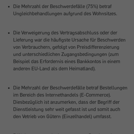
Die Mehrzahl der Beschwerdefälle (75%) betraf
Ungleichbehandlungen aufgrund des Wohnsitzes.
Die Verweigerung des Vertragsabschluss oder der
Lieferung war die häufigste Ursache für Beschwerden
von Verbrauchern, gefolgt von Preisdifferenzierung
und unterschiedlichen Zugangsbedingungen (zum
Beispiel das Erfordernis eines Bankkontos in einem
anderen EU-Land als dem Heimatland).
Die Mehrzahl der Beschwerdefälle betraf Bestellungen
im Bereich des Internethandels (E-Commerce).
Diesbezüglich ist anzumerken, dass der Begriff der
Dienstleistung sehr weit gefasst ist und somit auch
den Vetrieb von Gütern (Einzelhandel) umfasst.