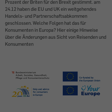
Prozent der Briten für den Brexit gestimmt. am
24.12 haben die EU und UK ein weitgehendes
Handels- und Partnerschaftsabkommen
geschlossen. Welche Folgen hat das für
Konsumenten in Europa? Hier einige Hinweise
über die Änderungen aus Sicht von Reisenden und
Konsumenten