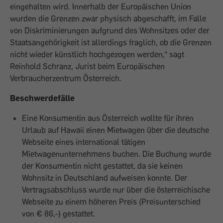
eingehalten wird. Innerhalb der Europäischen Union
wurden die Grenzen zwar physisch abgeschafft, im Falle
von Diskriminierungen aufgrund des Wohnsitzes oder der
Staatsangehörigkeit ist allerdings fraglich, ob die Grenzen
nicht wieder künstlich hochgezogen werden,“ sagt
Reinhold Schranz, Jurist beim Europäischen
Verbraucherzentrum Österreich.
Beschwerdefälle
Eine Konsumentin aus Österreich wollte für ihren
Urlaub auf Hawaii einen Mietwagen über die deutsche
Webseite eines international tätigen
Mietwagenunternehmens buchen. Die Buchung wurde
der Konsumentin nicht gestattet, da sie keinen
Wohnsitz in Deutschland aufweisen konnte. Der
Vertragsabschluss wurde nur über die österreichische
Webseite zu einem höheren Preis (Preisunterschied
von € 86,-) gestattet.