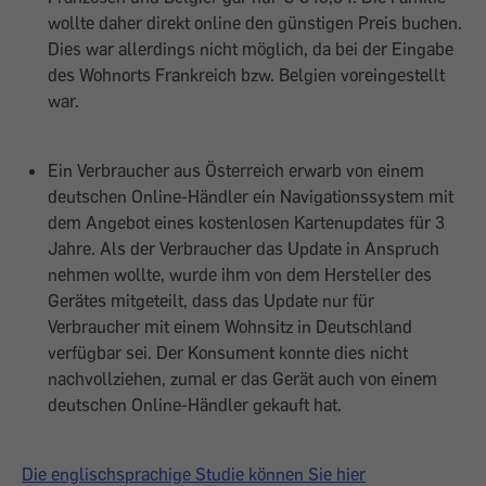
wollte daher direkt online den günstigen Preis buchen.
Dies war allerdings nicht möglich, da bei der Eingabe
des Wohnorts Frankreich bzw. Belgien voreingestellt
war.
Ein Verbraucher aus Österreich erwarb von einem
deutschen Online-Händler ein Navigationssystem mit
dem Angebot eines kostenlosen Kartenupdates für 3
Jahre. Als der Verbraucher das Update in Anspruch
nehmen wollte, wurde ihm von dem Hersteller des
Gerätes mitgeteilt, dass das Update nur für
Verbraucher mit einem Wohnsitz in Deutschland
verfügbar sei. Der Konsument konnte dies nicht
nachvollziehen, zumal er das Gerät auch von einem
deutschen Online-Händler gekauft hat.
Die englischsprachige Studie können Sie hier