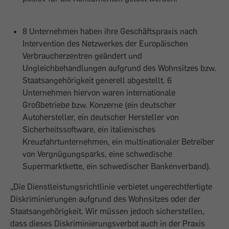
8 Unternehmen haben ihre Geschäftspraxis nach
Intervention des Netzwerkes der Europäischen
Verbraucherzentren geändert und
Ungleichbehandlungen aufgrund des Wohnsitzes bzw.
Staatsangehörigkeit generell abgestellt. 6
Unternehmen hiervon waren internationale
Großbetriebe bzw. Konzerne (ein deutscher
Autohersteller, ein deutscher Hersteller von
Sicherheitssoftware, ein italienisches
Kreuzfahrtunternehmen, ein multinationaler Betreiber
von Vergnügungsparks, eine schwedische
Supermarktkette, ein schwedischer Bankenverband).
„Die Dienstleistungsrichtlinie verbietet ungerechtfertigte
Diskriminierungen aufgrund des Wohnsitzes oder der
Staatsangehörigkeit. Wir müssen jedoch sicherstellen,
dass dieses Diskriminierungsverbot auch in der Praxis