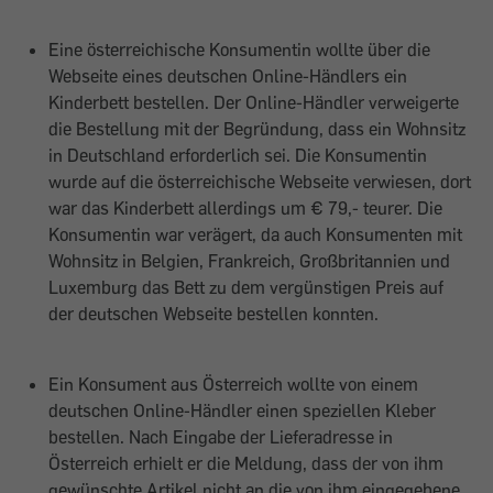
Eine österreichische Konsumentin wollte über die
Webseite eines deutschen Online-Händlers ein
Kinderbett bestellen. Der Online-Händler verweigerte
die Bestellung mit der Begründung, dass ein Wohnsitz
in Deutschland erforderlich sei. Die Konsumentin
wurde auf die österreichische Webseite verwiesen, dort
war das Kinderbett allerdings um € 79,- teurer. Die
Konsumentin war verägert, da auch Konsumenten mit
Wohnsitz in Belgien, Frankreich, Großbritannien und
Luxemburg das Bett zu dem vergünstigen Preis auf
der deutschen Webseite bestellen konnten.
Ein Konsument aus Österreich wollte von einem
deutschen Online-Händler einen speziellen Kleber
bestellen. Nach Eingabe der Lieferadresse in
Österreich erhielt er die Meldung, dass der von ihm
gewünschte Artikel nicht an die von ihm eingegebene