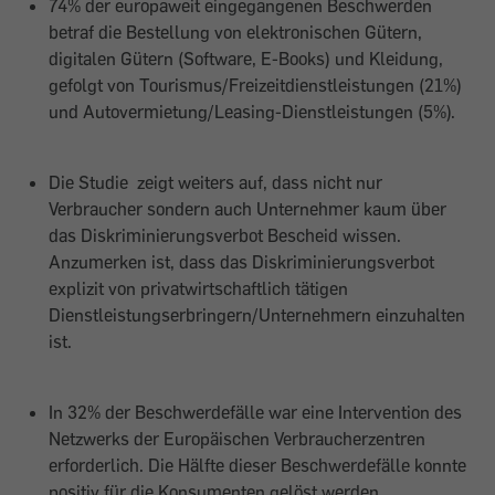
74% der europaweit eingegangenen Beschwerden
betraf die Bestellung von elektronischen Gütern,
digitalen Gütern (Software, E-Books) und Kleidung,
gefolgt von Tourismus/Freizeitdienstleistungen (21%)
und Autovermietung/Leasing-Dienstleistungen (5%).
Die Studie zeigt weiters auf, dass nicht nur
Verbraucher sondern auch Unternehmer kaum über
das Diskriminierungsverbot Bescheid wissen.
Anzumerken ist, dass das Diskriminierungsverbot
explizit von privatwirtschaftlich tätigen
Dienstleistungserbringern/Unternehmern einzuhalten
ist.
In 32% der Beschwerdefälle war eine Intervention des
Netzwerks der Europäischen Verbraucherzentren
erforderlich. Die Hälfte dieser Beschwerdefälle konnte
positiv für die Konsumenten gelöst werden.