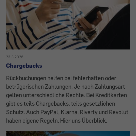
23.3.2026
Chargebacks
Rückbuchungen helfen bei fehlerhaften oder
betrügerischen Zahlungen. Je nach Zahlungsart
gelten unterschiedliche Rechte. Bei Kreditkarten
gibt es teils Chargebacks, teils gesetzlichen
Schutz. Auch PayPal, Klarna, Riverty und Revolut
haben eigene Regeln. Hier uns Überblick.