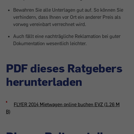
Bewahren Sie alle Unterlagen gut auf. So können Sie
verhindern, dass Ihnen vor Ort ein anderer Preis als
vorweg vereinbart verrechnet wird.
Auch fällt eine nachträgliche Reklamation bei guter
Dokumentation wesentlich leichter.
PDF dieses Ratgebers
herunterladen
FLYER 2014 Mietwagen online buchen EVZ (1.26 M
B)