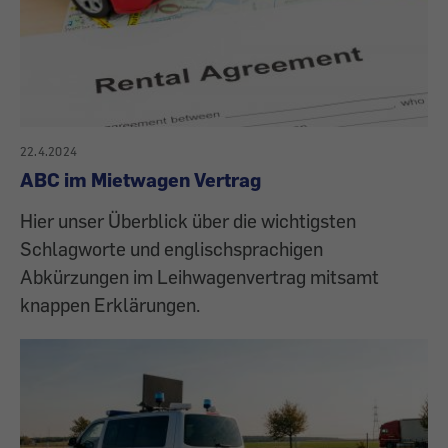
22.4.2024
ABC im Mietwagen Vertrag
Hier unser Überblick über die wichtigsten
Schlagworte und englischsprachigen
Abkürzungen im Leihwagenvertrag mitsamt
knappen Erklärungen.