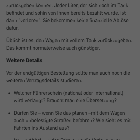
zurückgeben können. Jeder Liter, der sich noch im Tank
befindet und sohin von Ihnen bereits bezahlt wurde, ist
dann "verloren". Sie bekommen keine finanzielle Ablöse
dafür.
Üblich ist es, den Wagen mit vollem Tank zurückzugeben.
Das kommt normalerweise auch günstiger.
Weitere Details
Vor der endgültigen Bestellung sollte man auch noch die
weiteren Vertragsdetails studieren:
Welcher Führerschein (national oder international)
wird verlangt? Braucht man eine Übersetzung?
Dürfen Sie – wenn Sie das planen –mit dem Wagen
auch unbefestigte Straßen befahren? Wie sieht es mit
Fahrten ins Ausland aus?