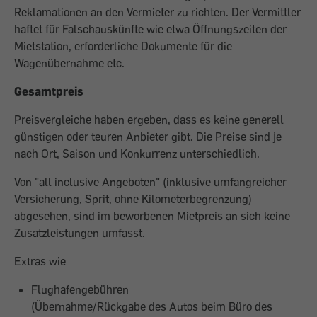
Reklamationen an den Vermieter zu richten. Der Vermittler
haftet für Falschauskünfte wie etwa Öffnungszeiten der
Mietstation, erforderliche Dokumente für die
Wagenübernahme etc.
Gesamtpreis
Preisvergleiche haben ergeben, dass es keine generell
günstigen oder teuren Anbieter gibt. Die Preise sind je
nach Ort, Saison und Konkurrenz unterschiedlich.
Von "all inclusive Angeboten" (inklusive umfangreicher
Versicherung, Sprit, ohne Kilometerbegrenzung)
abgesehen, sind im beworbenen Mietpreis an sich keine
Zusatzleistungen umfasst.
Extras wie
Flughafengebühren
(Übernahme/Rückgabe des Autos beim Büro des