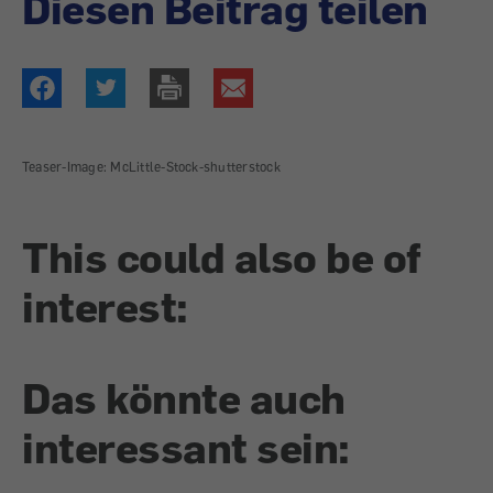
Diesen Beitrag teilen
Teaser-Image: McLittle-Stock-shutterstock
This could also be of
interest:
Das könnte auch
interessant sein: