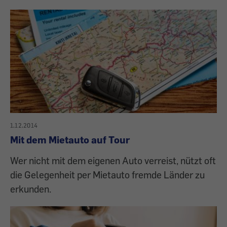
1.12.2014
Mit dem Mietauto auf Tour
Wer nicht mit dem eigenen Auto verreist, nützt oft
die Gelegenheit per Mietauto fremde Länder zu
erkunden.