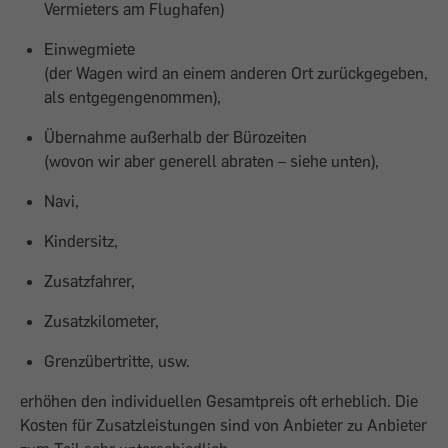
Vermieters am Flughafen)
Einwegmiete
(der Wagen wird an einem anderen Ort zurückgegeben,
als entgegengenommen),
Übernahme außerhalb der Bürozeiten
(wovon wir aber generell abraten – siehe unten),
Navi,
Kindersitz,
Zusatzfahrer,
Zusatzkilometer,
Grenzübertritte, usw.
erhöhen den individuellen Gesamtpreis oft erheblich. Die
Kosten für Zusatzleistungen sind von Anbieter zu Anbieter