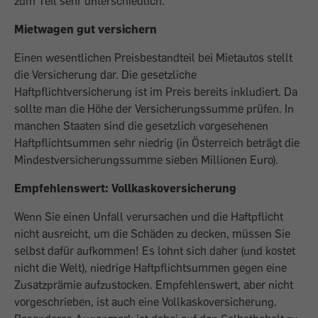
zum Teil sehr unterschiedlich.
Mietwagen gut versichern
Einen wesentlichen Preisbestandteil bei Mietautos stellt
die Versicherung dar. Die gesetzliche
Haftpflichtversicherung ist im Preis bereits inkludiert. Da
sollte man die Höhe der Versicherungssumme prüfen. In
manchen Staaten sind die gesetzlich vorgesehenen
Haftpflichtsummen sehr niedrig (in Österreich beträgt die
Mindestversicherungssumme sieben Millionen Euro).
Empfehlenswert: Vollkaskoversicherung
Wenn Sie einen Unfall verursachen und die Haftpflicht
nicht ausreicht, um die Schäden zu decken, müssen Sie
selbst dafür aufkommen! Es lohnt sich daher (und kostet
nicht die Welt), niedrige Haftpflichtsummen gegen eine
Zusatzprämie aufzustocken. Empfehlenswert, aber nicht
vorgeschrieben, ist auch eine Vollkaskoversicherung.