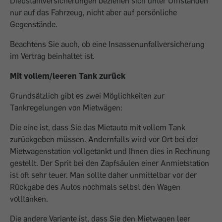
Diebstahlversicherungen beziehen sich unter Umständen
nur auf das Fahrzeug, nicht aber auf persönliche
Gegenstände.
Beachtens Sie auch, ob eine Insassenunfallversicherung
im Vertrag beinhaltet ist.
Mit vollem/leeren Tank zurück
Grundsätzlich gibt es zwei Möglichkeiten zur
Tankregelungen von Mietwägen:
Die eine ist, dass Sie das Mietauto mit vollem Tank
zurückgeben müssen. Andernfalls wird vor Ort bei der
Mietwagenstation vollgetankt und Ihnen dies in Rechnung
gestellt. Der Sprit bei den Zapfsäulen einer Anmietstation
ist oft sehr teuer. Man sollte daher unmittelbar vor der
Rückgabe des Autos nochmals selbst den Wagen
volltanken.
Die andere Variante ist, dass Sie den Mietwagen leer