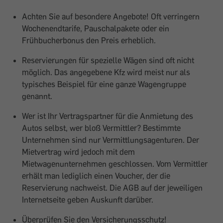
Achten Sie auf besondere Angebote! Oft verringern
Wochenendtarife, Pauschalpakete oder ein
Frühbucherbonus den Preis erheblich.
Reservierungen für spezielle Wägen sind oft nicht
möglich. Das angegebene Kfz wird meist nur als
typisches Beispiel für eine ganze Wagengruppe
genannt.
Wer ist Ihr Vertragspartner für die Anmietung des
Autos selbst, wer bloß Vermittler? Bestimmte
Unternehmen sind nur Vermittlungsagenturen. Der
Mietvertrag wird jedoch mit dem
Mietwagenunternehmen geschlossen. Vom Vermittler
erhält man lediglich einen Voucher, der die
Reservierung nachweist. Die AGB auf der jeweiligen
Internetseite geben Auskunft darüber.
Überprüfen Sie den Versicherungsschutz!