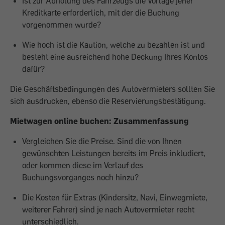
Ist zur Abholung des Fahrzeugs die Vorlage jener
Kreditkarte erforderlich, mit der die Buchung
vorgenommen wurde?
Wie hoch ist die Kaution, welche zu bezahlen ist und
besteht eine ausreichend hohe Deckung Ihres Kontos
dafür?
Die Geschäftsbedingungen des Autovermieters sollten Sie
sich ausdrucken, ebenso die Reservierungsbestätigung.
Mietwagen online buchen: Zusammenfassung
Vergleichen Sie die Preise. Sind die von Ihnen
gewünschten Leistungen bereits im Preis inkludiert,
oder kommen diese im Verlauf des
Buchungsvorganges noch hinzu?
Die Kosten für Extras (Kindersitz, Navi, Einwegmiete,
weiterer Fahrer) sind je nach Autovermieter recht
unterschiedlich.