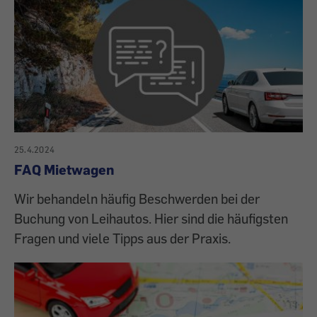
25.4.2024
FAQ Mietwagen
Wir behandeln häufig Beschwerden bei der
Buchung von Leihautos. Hier sind die häufigsten
Fragen und viele Tipps aus der Praxis.