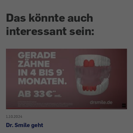
Das könnte auch
interessant sein:
1.10.2024
Dr. Smile geht