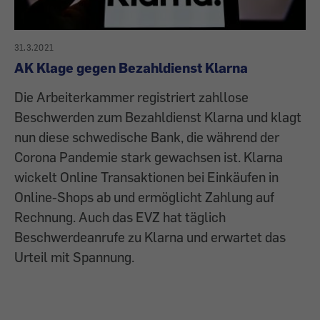
31.3.2021
AK Klage gegen Bezahldienst Klarna
Die Arbeiterkammer registriert zahllose
Beschwerden zum Bezahldienst Klarna und klagt
nun diese schwedische Bank, die während der
Corona Pandemie stark gewachsen ist. Klarna
wickelt Online Transaktionen bei Einkäufen in
Online-Shops ab und ermöglicht Zahlung auf
Rechnung. Auch das EVZ hat täglich
Beschwerdeanrufe zu Klarna und erwartet das
Urteil mit Spannung.