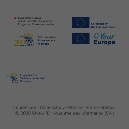
Impressum
Datenschutz
Presse
Barrierefreiheit
©
2026 Verein für Konsumenteninformation (VKI)