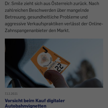
Dr. Smile zieht sich aus Österreich zurück. Nach
zahlreichen Beschwerden über mangelnde
Betreuung, gesundheitliche Probleme und
aggressive Verkaufspraktiken verlässt der Online-
Zahnspangenanbieter den Markt.
7.12.2021
Vorsicht beim Kauf digitaler
Autobahnvignetten