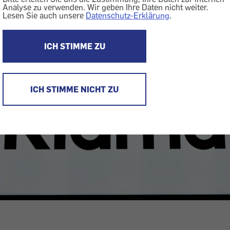
Analyse zu verwenden. Wir geben Ihre Daten nicht weiter.
Lesen Sie auch unsere
Datenschutz-Erklärung
.
ICH STIMME ZU
ICH STIMME NICHT ZU