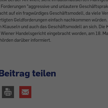
 Forderungen "aggressive und unlautere Geschäftsprak
cht auf ein fragwürdiges Geschäftsmodell, da viele V
rtigten Geldforderungen einfach nachkommen würden.
n Klauseln und auch das Geschäftsmodell an sich. Die 
 Wiener Handelsgericht eingebracht worden, am 18. Ma
örden darüber informiert.
Beitrag teilen