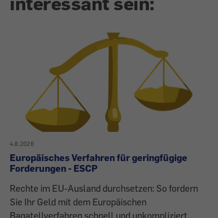
interessant sein:
4.8.2026
Europäisches Verfahren für geringfügige
Forderungen - ESCP
Rechte im EU-Ausland durchsetzen: So fordern
Sie Ihr Geld mit dem Europäischen
Bagatellverfahren schnell und unkompliziert