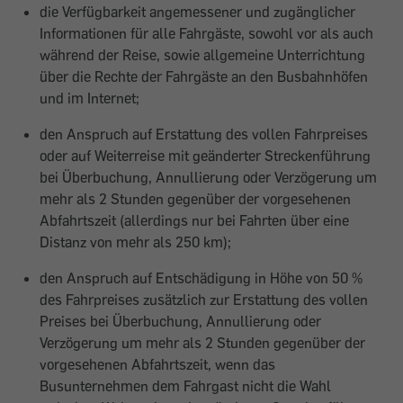
die Verfügbarkeit angemessener und zugänglicher
Informationen für alle Fahrgäste, sowohl vor als auch
während der Reise, sowie allgemeine Unterrichtung
über die Rechte der Fahrgäste an den Busbahnhöfen
und im Internet;
den Anspruch auf Erstattung des vollen Fahrpreises
oder auf Weiterreise mit geänderter Streckenführung
bei Überbuchung, Annullierung oder Verzögerung um
mehr als 2 Stunden gegenüber der vorgesehenen
Abfahrtszeit (allerdings nur bei Fahrten über eine
Distanz von mehr als 250 km);
den Anspruch auf Entschädigung in Höhe von 50 %
des Fahrpreises zusätzlich zur Erstattung des vollen
Preises bei Überbuchung, Annullierung oder
Verzögerung um mehr als 2 Stunden gegenüber der
vorgesehenen Abfahrtszeit, wenn das
Busunternehmen dem Fahrgast nicht die Wahl