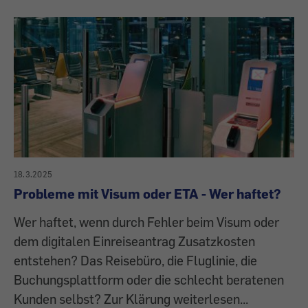
18.3.2025
Probleme mit Visum oder ETA - Wer haftet?
Wer haftet, wenn durch Fehler beim Visum oder
dem digitalen Einreiseantrag Zusatzkosten
entstehen? Das Reisebüro, die Fluglinie, die
Buchungsplattform oder die schlecht beratenen
Kunden selbst? Zur Klärung weiterlesen...