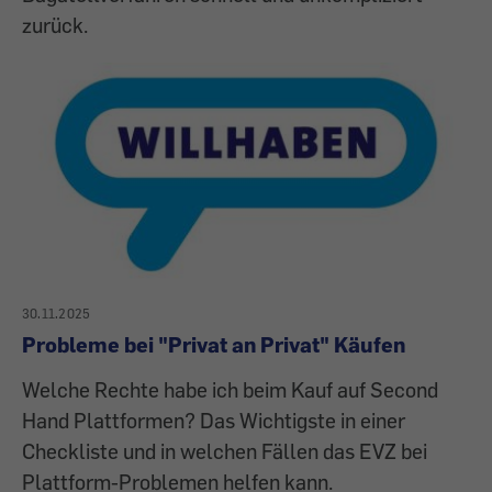
zurück.
30.11.2025
Probleme bei "Privat an Privat" Käufen
Welche Rechte habe ich beim Kauf auf Second
Hand Plattformen? Das Wichtigste in einer
Checkliste und in welchen Fällen das EVZ bei
Plattform-Problemen helfen kann.