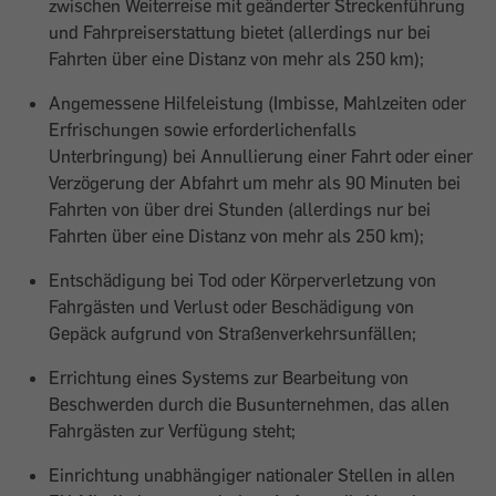
zwischen Weiterreise mit geänderter Streckenführung
und Fahrpreiserstattung bietet (allerdings nur bei
Fahrten über eine Distanz von mehr als 250 km);
Angemessene Hilfeleistung (Imbisse, Mahlzeiten oder
Erfrischungen sowie erforderlichenfalls
Unterbringung) bei Annullierung einer Fahrt oder einer
Verzögerung der Abfahrt um mehr als 90 Minuten bei
Fahrten von über drei Stunden (allerdings nur bei
Fahrten über eine Distanz von mehr als 250 km);
Entschädigung bei Tod oder Körperverletzung von
Fahrgästen und Verlust oder Beschädigung von
Gepäck aufgrund von Straßenverkehrsunfällen;
Errichtung eines Systems zur Bearbeitung von
Beschwerden durch die Busunternehmen, das allen
Fahrgästen zur Verfügung steht;
Einrichtung unabhängiger nationaler Stellen in allen