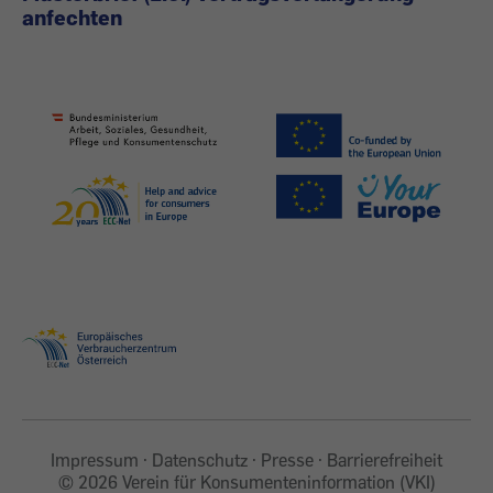
anfechten
Impressum
Datenschutz
Presse
Barrierefreiheit
©
2026 Verein für Konsumenteninformation (VKI)