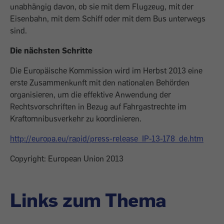
unabhängig davon, ob sie mit dem Flugzeug, mit der
Eisenbahn, mit dem Schiff oder mit dem Bus unterwegs
sind.
Die nächsten Schritte
Die Europäische Kommission wird im Herbst 2013 eine
erste Zusammenkunft mit den nationalen Behörden
organisieren, um die effektive Anwendung der
Rechtsvorschriften in Bezug auf Fahrgastrechte im
Kraftomnibusverkehr zu koordinieren.
http://europa.eu/rapid/press-release_IP-13-178_de.htm
Copyright: European Union 2013
Links zum Thema