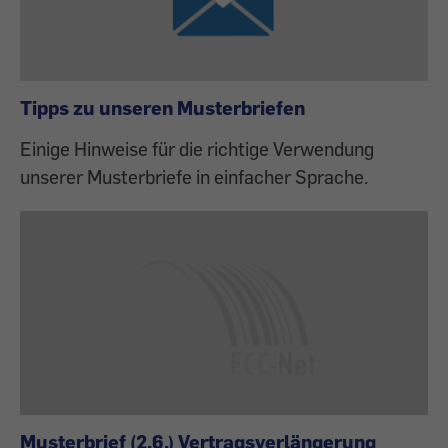
Tipps zu unseren Musterbriefen
Einige Hinweise für die richtige Verwendung
unserer Musterbriefe in einfacher Sprache.
Musterbrief (2.6.) Vertragsverlängerung