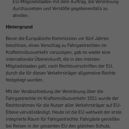
EU-Mitgliedstaaten mit dem Auftrag, die Verordnung
durchzusetzen und Verstöße gegebenenfalls zu
ahnden.
Hintergrund
Bevor die Europäische Kommission vor fünf Jahren
beschloss, einen Vorschlag zu Fahrgastrechten im
Kraftomnibusverkehr vorzulegen, gab es weder eine
internationale Übereinkunft, die in den meisten
Mitgliedstaaten galt, noch Rechtsvorschriften der EU,
durch die für diesen Verkehrsträger allgemeine Rechte
festgelegt wurden.
Mit der Verabschiedung der Verordnung über die
Fahrgastrechte im Kraftomnibusverkehr 2011 wurde der
Rechtsrahmen für die Nutzer aller Verkehrsträger auf EU-
Ebene vervollständigt. Heute ist die EU weltweit der erste
integrierte Raum für Fahrgastrechte: Fahrgäste genießen
bei Reisen in der gesamten EU den gleichen Schutz,