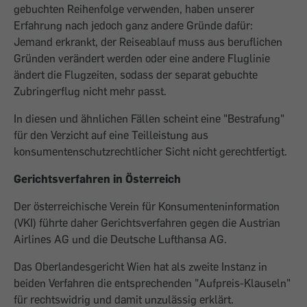
gebuchten Reihenfolge verwenden, haben unserer
Erfahrung nach jedoch ganz andere Gründe dafür:
Jemand erkrankt, der Reiseablauf muss aus beruflichen
Gründen verändert werden oder eine andere Fluglinie
ändert die Flugzeiten, sodass der separat gebuchte
Zubringerflug nicht mehr passt.
In diesen und ähnlichen Fällen scheint eine "Bestrafung"
für den Verzicht auf eine Teilleistung aus
konsumentenschutzrechtlicher Sicht nicht gerechtfertigt.
Gerichtsverfahren in Österreich
Der österreichische Verein für Konsumenteninformation
(VKI) führte daher Gerichtsverfahren gegen die Austrian
Airlines AG und die Deutsche Lufthansa AG.
Das Oberlandesgericht Wien hat als zweite Instanz in
beiden Verfahren die entsprechenden "Aufpreis-Klauseln"
für rechtswidrig und damit unzulässig erklärt.