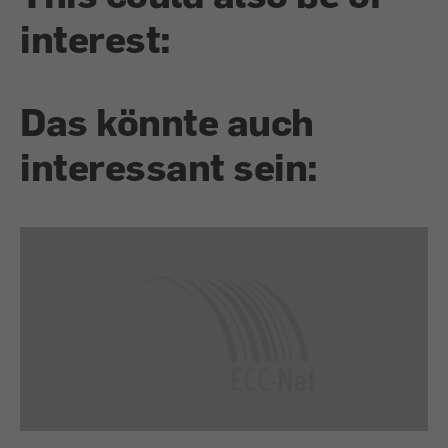
interest:
Das könnte auch
interessant sein: