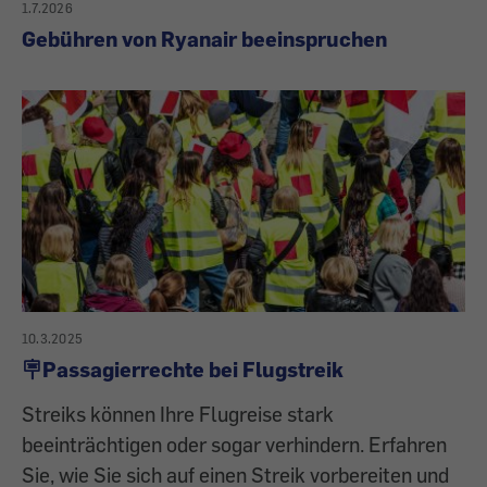
1.7.2026
Gebühren von Ryanair beeinspruchen
10.3.2025
🪧Passagierrechte bei Flugstreik
Streiks können Ihre Flugreise stark
beeinträchtigen oder sogar verhindern. Erfahren
Sie, wie Sie sich auf einen Streik vorbereiten und