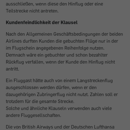
ausschließen, wenn diese den Hinflug oder eine
Teilstrecke nicht antreten.
Kundenfeindlichkeit der Klausel
Nach den Allgemeinen Geschäftsbedingungen der beiden
Airlines durften Kunden die gebuchten Flüge nur in der
im Flugschein angegebenen Reihenfolge nutzen.
Demnach wäre ein gebuchter und schon bezahlter
Rückflug verfallen, wenn der Kunde den Hinflug nicht
antritt.
Ein Fluggast hätte auch von einem Langstreckenflug
ausgeschlossen werden dürfen, wenn er den
dazugehörigen Zubringerflug nicht nutzt. Zahlen soll er
trotzdem für die gesamte Strecke.
Solche und ähnliche Klauseln verwenden auch viele
andere Fluggesellschaften.
Die von British Airways und der Deutschen Lufthansa