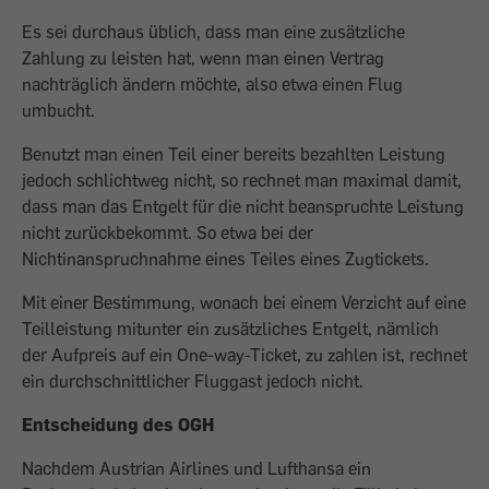
Es sei durchaus üblich, dass man eine zusätzliche
Zahlung zu leisten hat, wenn man einen Vertrag
nachträglich ändern möchte, also etwa einen Flug
umbucht.
Benutzt man einen Teil einer bereits bezahlten Leistung
jedoch schlichtweg nicht, so rechnet man maximal damit,
dass man das Entgelt für die nicht beanspruchte Leistung
nicht zurückbekommt. So etwa bei der
Nichtinanspruchnahme eines Teiles eines Zugtickets.
Mit einer Bestimmung, wonach bei einem Verzicht auf eine
Teilleistung mitunter ein zusätzliches Entgelt, nämlich
der Aufpreis auf ein One-way-Ticket, zu zahlen ist, rechnet
ein durchschnittlicher Fluggast jedoch nicht.
Entscheidung des OGH
Nachdem Austrian Airlines und Lufthansa ein