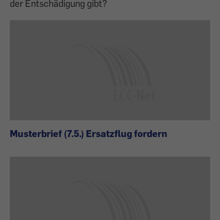
der Entschädigung gibt?
Musterbrief (7.5.) Ersatzflug fordern