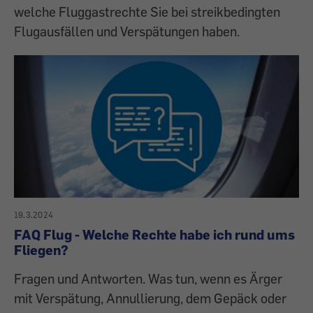
welche Fluggastrechte Sie bei streikbedingten
Flugausfällen und Verspätungen haben.
19.3.2024
FAQ Flug - Welche Rechte habe ich rund ums
Fliegen?
Fragen und Antworten. Was tun, wenn es Ärger
mit Verspätung, Annullierung, dem Gepäck oder