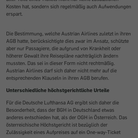
Kosten hat, sondern sich regelmäßig auch Aufwendungen
erspart.
Die Bestimmung, welche Austrian Airlines zuletzt in ihren
AGB hatte, berücksichtigte dies zwar im Ansatz, schützte
aber nur Passagiere, die aufgrund von Krankheit oder
höherer Gewalt ihre Reisepläne nachträglich ändern
mussten. Das sei in dieser Form nicht rechtmäßig.
Austrian Airlines darf sich daher nicht mehr auf die
entsprechenden Klauseln in ihren AGB berufen.
Unterschiedliche höchstgerichtliche Urteile
Für die Deutsche Lufthansa AG ergibt sich daher die
Besonderheit, dass der BGH in Deutschland etwas
anderes entschieden hat, als der OGH in Österreich. Das
österreichische Höchstgericht ist bezüglich der
Zulässigkeit eines Aufpreises auf ein One-way-Ticket