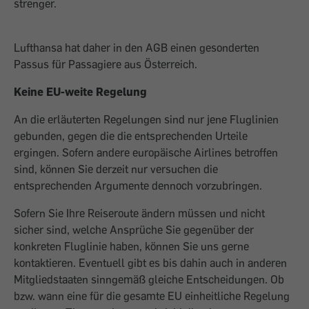
strenger.
Lufthansa hat daher in den AGB einen gesonderten
Passus für Passagiere aus Österreich.
Keine EU-weite Regelung
An die erläuterten Regelungen sind nur jene Fluglinien
gebunden, gegen die die entsprechenden Urteile
ergingen. Sofern andere europäische Airlines betroffen
sind, können Sie derzeit nur versuchen die
entsprechenden Argumente dennoch vorzubringen.
Sofern Sie Ihre Reiseroute ändern müssen und nicht
sicher sind, welche Ansprüche Sie gegenüber der
konkreten Fluglinie haben, können Sie uns gerne
kontaktieren. Eventuell gibt es bis dahin auch in anderen
Mitgliedstaaten sinngemäß gleiche Entscheidungen. Ob
bzw. wann eine für die gesamte EU einheitliche Regelung