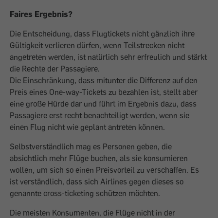
Faires Ergebnis?
Die Entscheidung, dass Flugtickets nicht gänzlich ihre
Gültigkeit verlieren dürfen, wenn Teilstrecken nicht
angetreten werden, ist natürlich sehr erfreulich und stärkt
die Rechte der Passagiere.
Die Einschränkung, dass mitunter die Differenz auf den
Preis eines One-way-Tickets zu bezahlen ist, stellt aber
eine große Hürde dar und führt im Ergebnis dazu, dass
Passagiere erst recht benachteiligt werden, wenn sie
einen Flug nicht wie geplant antreten können.
Selbstverständlich mag es Personen geben, die
absichtlich mehr Flüge buchen, als sie konsumieren
wollen, um sich so einen Preisvorteil zu verschaffen. Es
ist verständlich, dass sich Airlines gegen dieses so
genannte cross-ticketing schützen möchten.
Die meisten Konsumenten, die Flüge nicht in der