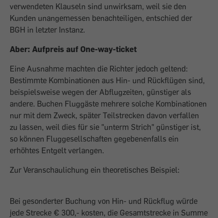
verwendeten Klauseln sind unwirksam, weil sie den
Kunden unangemessen benachteiligen, entschied der
BGH in letzter Instanz.
Aber: Aufpreis auf One-way-ticket
Eine Ausnahme machten die Richter jedoch geltend:
Bestimmte Kombinationen aus Hin- und Rückflügen sind,
beispielsweise wegen der Abflugzeiten, günstiger als
andere. Buchen Fluggäste mehrere solche Kombinationen
nur mit dem Zweck, später Teilstrecken davon verfallen
zu lassen, weil dies für sie "unterm Strich" günstiger ist,
so können Fluggesellschaften gegebenenfalls ein
erhöhtes Entgelt verlangen.
Zur Veranschaulichung ein theoretisches Beispiel:
Bei gesonderter Buchung von Hin- und Rückflug würde
jede Strecke € 300,- kosten, die Gesamtstrecke in Summe