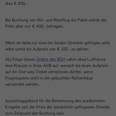
also € 600,-.
Bei Buchung von Hin- und Rückflug als Paket würde der
Preis aber nur € 400,- betragen.
Wenn de facto nur eine der beiden Strecken geflogen wird,
wäre somit ein Aufpreis von € 100,- zu zahlen.
Als Folge dieses
Urteils des BGH
nahm etwa Lufthansa
eine Klausel in ihren AGB auf, wonach sie einen Aufpreis
auf ein One-way-Ticket verrechnen dürfen, wenn
Flugcoupons nicht in der gebuchten Reihenfolge
verwendet werden.
Ausschlaggebend für die Berechnung des zusätzlichen
Entgelts soll der Preis der tatsächlich geflogenen Strecke
zum Zeitpunkt der Buchung sein.