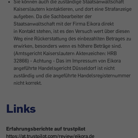
Sie können auch die zuständige Staatsanwaltschaft
Kaiserslautern kontaktieren, und dort eine Strafanzeige
aufgeben. Da die Sachbearbeiter der
Staatsanwaltschaft mit der Firma Eikora direkt
in Kontakt stehen, ist es den Versuch wert über diesen
Weg eine Rückerstattung des einbezahlten Betrages zu
erwirken, besonders wenn es höhere Beträge sind.
(Amtsgericht Kaiserslautern Aktenzeichen: HRB
32866) - Achtung - Das im Impressum von Eikora
angeführte Handelsgericht Düsseldorf ist nicht
zuständig und die angeführte Handelsregisternummer
nicht korrekt.
Links
Erfahrungsberichte auf trustpilot
https://at.trustpilot.com/review/eikora.de