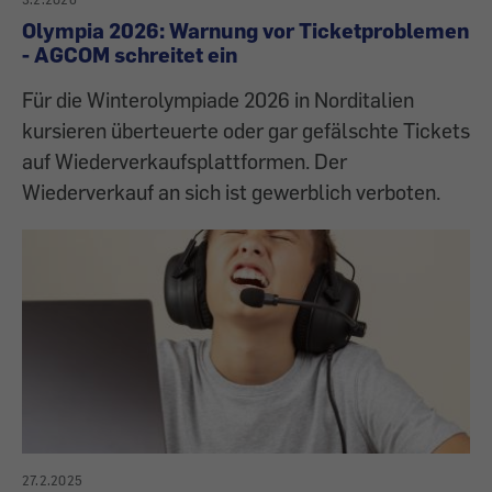
Olympia 2026: Warnung vor Ticketproblemen
- AGCOM schreitet ein
Für die Winterolympiade 2026 in Norditalien
kursieren überteuerte oder gar gefälschte Tickets
auf Wiederverkaufsplattformen. Der
Wiederverkauf an sich ist gewerblich verboten.
27.2.2025