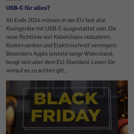
USB-C für alles?
Ab Ende 2024 müssen in der EU fast alle
Kleingeräte mit USB-C ausgestattet sein. Die
neue Richtlinie soll Kabelchaos reduzieren,
Kosten senken und Elektroschrott verringern.
Besonders Apple leistete lange Widerstand,
beugt sich aber dem EU-Standard. Lesen Sie
worauf es zu achten gilt...