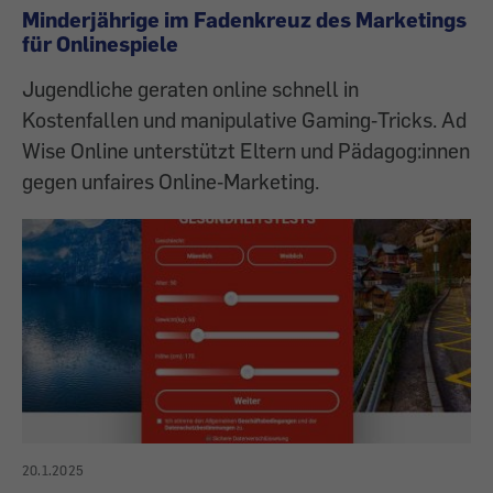
Minderjährige im Fadenkreuz des Marketings
für Onlinespiele
Jugendliche geraten online schnell in
Kostenfallen und manipulative Gaming‑Tricks. Ad
Wise Online unterstützt Eltern und Pädagog:innen
gegen unfaires Online‑Marketing.
20.1.2025