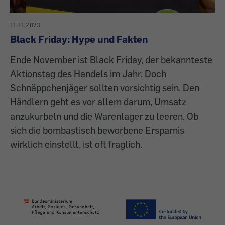
11.11.2023
Black Friday: Hype und Fakten
Ende November ist Black Friday, der bekannteste
Aktionstag des Handels im Jahr. Doch
Schnäppchenjäger sollten vorsichtig sein. Den
Händlern geht es vor allem darum, Umsatz
anzukurbeln und die Warenlager zu leeren. Ob
sich die bombastisch beworbene Ersparnis
wirklich einstellt, ist oft fraglich.