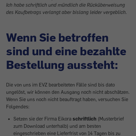
Ich habe schriftlich und mündlich die Rücküberweisung
des Kaufbetrags verlangt aber bislang leider vergeblich.
Wenn Sie betroffen
sind und eine bezahlte
Bestellung aussteht:
Die von uns im EVZ bearbeiteten Fälle sind bis dato
ungelöst, wir können den Ausgang noch nicht abschätzen.
Wenn Sie uns noch nicht beauftragt haben, versuchen Sie
Folgendes:
Setzen sie der Firma Eikora
schriftlich
(Musterbrief
zum Download unterhalb) und am besten
eingeschrieben eine Lieferfrist von 14 Tagen bis zu