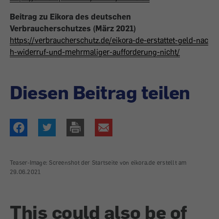
Beitrag zu Eikora des deutschen
Verbraucherschutzes (März 2021)
https://verbraucherschutz.de/eikora-de-erstattet-geld-nac
h-widerruf-und-mehrmaliger-aufforderung-nicht/
Diesen Beitrag teilen
Teaser-Image: Screenshot der Startseite von eikora.de erstellt am
29.06.2021
This could also be of