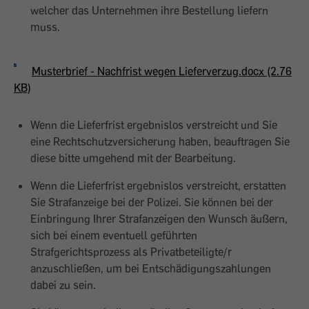
welcher das Unternehmen ihre Bestellung liefern
muss.
Musterbrief - Nachfrist wegen Lieferverzug.docx (2.76
KB)
Wenn die Lieferfrist ergebnislos verstreicht und Sie
eine Rechtschutzversicherung haben, beauftragen Sie
diese bitte umgehend mit der Bearbeitung.
Wenn die Lieferfrist ergebnislos verstreicht, erstatten
Sie Strafanzeige bei der Polizei. Sie können bei der
Einbringung Ihrer Strafanzeigen den Wunsch äußern,
sich bei einem eventuell geführten
Strafgerichtsprozess als Privatbeteiligte/r
anzuschließen, um bei Entschädigungszahlungen
dabei zu sein.