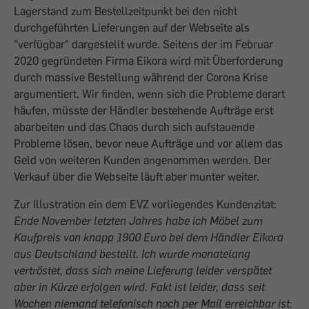
Lagerstand zum Bestellzeitpunkt bei den nicht
durchgeführten Lieferungen auf der Webseite als
"verfügbar" dargestellt wurde. Seitens der im Februar
2020 gegründeten Firma Eikora wird mit Überforderung
durch massive Bestellung während der Corona Krise
argumentiert. Wir finden, wenn sich die Probleme derart
häufen, müsste der Händler bestehende Aufträge erst
abarbeiten und das Chaos durch sich aufstauende
Probleme lösen, bevor neue Aufträge und vor allem das
Geld von weiteren Kunden angenommen werden. Der
Verkauf über die Webseite läuft aber munter weiter.
Zur Illustration ein dem EVZ vorliegendes Kundenzitat:
Ende November letzten Jahres habe ich Möbel zum
Kaufpreis von knapp 1900 Euro bei dem Händler Eikora
aus Deutschland bestellt. Ich wurde monatelang
vertröstet, dass sich meine Lieferung leider verspätet
aber in Kürze erfolgen wird. Fakt ist leider, dass seit
Wochen niemand telefonisch noch per Mail erreichbar ist.