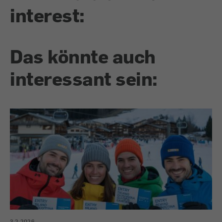
interest:
Das könnte auch
interessant sein:
3.2.2026