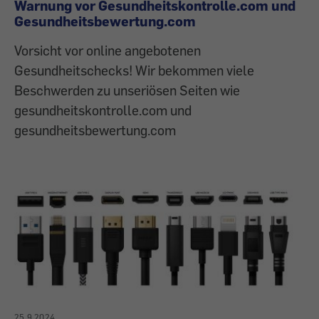
Warnung vor Gesundheitskontrolle.com und
Gesundheitsbewertung.com
Vorsicht vor online angebotenen
Gesundheitschecks! Wir bekommen viele
Beschwerden zu unseriösen Seiten wie
gesundheitskontrolle.com und
gesundheitsbewertung.com
25.9.2024