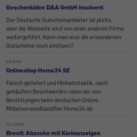
Geschenkidee D&A GmbH insolvent
Der Deutsche Gutscheinanbieter ist pleite,
aber die Webseite wird von einer anderen Firma
weitergeführt. Kann man also die erstandenen
Gutscheine noch einlösen?
5.8.2019
Onlineshop Home24 SE
Falsch geliefert und Hinhaltetaktik, nach
gehäuften Beschwerden raten wir von
Bestellungen beim deutschen Online
Möbelversandhändfler Home24 ab.
25.2.2019
Brexit: Abzocke mit Kleinanzeigen