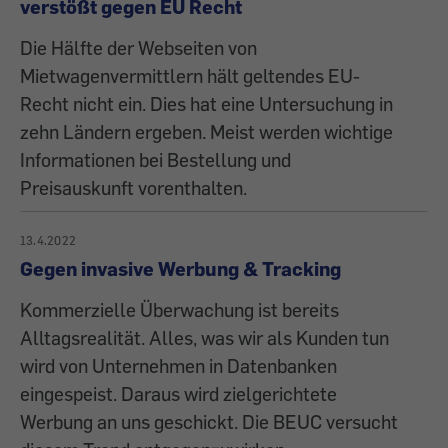
verstößt gegen EU Recht
Die Hälfte der Webseiten von
Mietwagenvermittlern hält geltendes EU-
Recht nicht ein. Dies hat eine Untersuchung in
zehn Ländern ergeben. Meist werden wichtige
Informationen bei Bestellung und
Preisauskunft vorenthalten.
13.4.2022
Gegen invasive Werbung & Tracking
Kommerzielle Überwachung ist bereits
Alltagsrealität. Alles, was wir als Kunden tun
wird von Unternehmen in Datenbanken
eingespeist. Daraus wird zielgerichtete
Werbung an uns geschickt. Die BEUC versucht