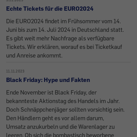
Echte Tickets für die EURO2024
Die EURO2024 findet im Frühsommer vom 14.
Juni bis zum 14. Juli 2024 in Deutschland statt.
Es gibt weit mehr Nachfrage als verfügbare
Tickets. Wir erklären, worauf es bei Ticketkauf
und Anreise ankommt.
11.11.2023
Black Friday: Hype und Fakten
Ende November ist Black Friday, der
bekannteste Aktionstag des Handels im Jahr.
Doch Schnäppchenjäger sollten vorsichtig sein.
Den Händlern geht es vor allem darum,
Umsatz anzukurbeln und die Warenlager zu
leeren. Ob sich die bombastisch beworbene