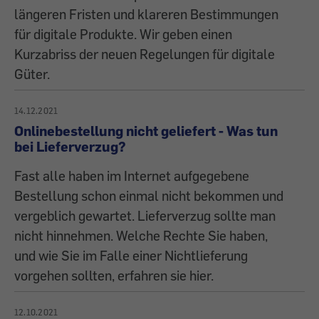
längeren Fristen und klareren Bestimmungen
für digitale Produkte. Wir geben einen
Kurzabriss der neuen Regelungen für digitale
Güter.
14.12.2021
Onlinebestellung nicht geliefert - Was tun
bei Lieferverzug?
Fast alle haben im Internet aufgegebene
Bestellung schon einmal nicht bekommen und
vergeblich gewartet. Lieferverzug sollte man
nicht hinnehmen. Welche Rechte Sie haben,
und wie Sie im Falle einer Nichtlieferung
vorgehen sollten, erfahren sie hier.
12.10.2021