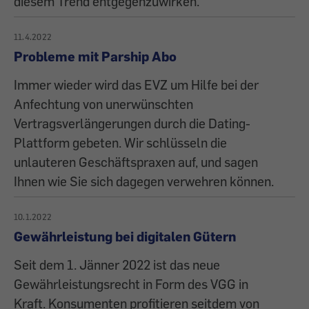
diesem Trend entgegenzuwirken.
11.4.2022
Probleme mit Parship Abo
Immer wieder wird das EVZ um Hilfe bei der
Anfechtung von unerwünschten
Vertragsverlängerungen durch die Dating-
Plattform gebeten. Wir schlüsseln die
unlauteren Geschäftspraxen auf, und sagen
Ihnen wie Sie sich dagegen verwehren können.
10.1.2022
Gewährleistung bei digitalen Gütern
Seit dem 1. Jänner 2022 ist das neue
Gewährleistungsrecht in Form des VGG in
Kraft. Konsumenten profitieren seitdem von