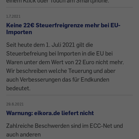
einem Klick oder Touch am Smartphone.
1.7.2021
Keine 22€ Steuerfreigrenze mehr bei EU-
Importen
Seit heute dem 1. Juli 2021 gilt die
Steuerbefreiung bei Importen in die EU bei
Waren unter dem Wert von 22 Euro nicht mehr.
Wir beschreiben welche Teuerung und aber
auch Verbesserungen das für Endkunden
bedeutet.
29.6.2021
Warnung: eikora.de liefert nicht
Zahlreiche Beschwerden sind im ECC-Net und
auch anderen