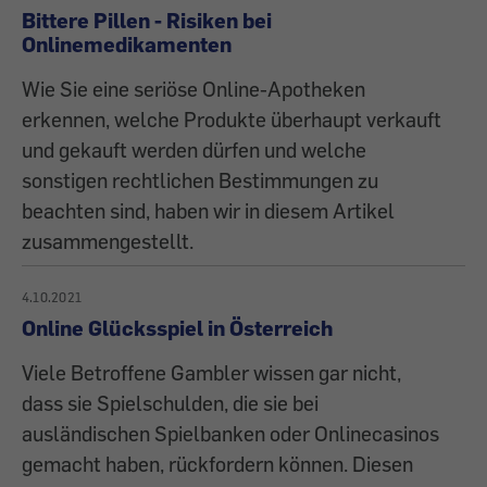
Bittere Pillen - Risiken bei
Onlinemedikamenten
Wie Sie eine seriöse Online-Apotheken
erkennen, welche Produkte überhaupt verkauft
und gekauft werden dürfen und welche
sonstigen rechtlichen Bestimmungen zu
beachten sind, haben wir in diesem Artikel
zusammengestellt.
4.10.2021
Online Glücksspiel in Österreich
Viele Betroffene Gambler wissen gar nicht,
dass sie Spielschulden, die sie bei
ausländischen Spielbanken oder Onlinecasinos
gemacht haben, rückfordern können. Diesen