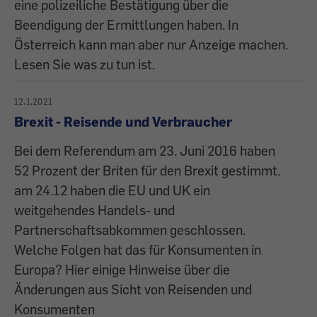
eine polizeiliche Bestätigung über die
Beendigung der Ermittlungen haben. In
Österreich kann man aber nur Anzeige machen.
Lesen Sie was zu tun ist.
12.1.2021
Brexit - Reisende und Verbraucher
Bei dem Referendum am 23. Juni 2016 haben
52 Prozent der Briten für den Brexit gestimmt.
am 24.12 haben die EU und UK ein
weitgehendes Handels- und
Partnerschaftsabkommen geschlossen.
Welche Folgen hat das für Konsumenten in
Europa? Hier einige Hinweise über die
Änderungen aus Sicht von Reisenden und
Konsumenten