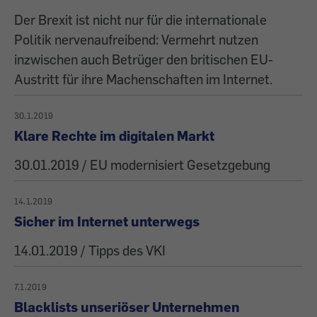
Der Brexit ist nicht nur für die internationale
Politik nervenaufreibend: Vermehrt nutzen
inzwischen auch Betrüger den britischen EU-
Austritt für ihre Machenschaften im Internet.
30.1.2019
Klare Rechte im digitalen Markt
30.01.2019 / EU modernisiert Gesetzgebung
14.1.2019
Sicher im Internet unterwegs
14.01.2019 / Tipps des VKI
7.1.2019
Blacklists unseriöser Unternehmen