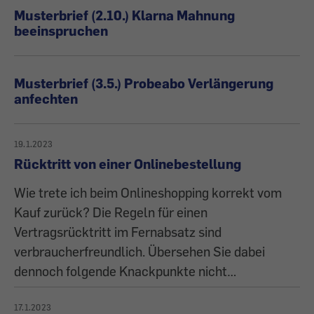
Musterbrief (2.10.) Klarna Mahnung
beeinspruchen
Musterbrief (3.5.) Probeabo Verlängerung
anfechten
19.1.2023
Rücktritt von einer Onlinebestellung
Wie trete ich beim Onlineshopping korrekt vom
Kauf zurück? Die Regeln für einen
Vertragsrücktritt im Fernabsatz sind
verbraucherfreundlich. Übersehen Sie dabei
dennoch folgende Knackpunkte nicht…
17.1.2023