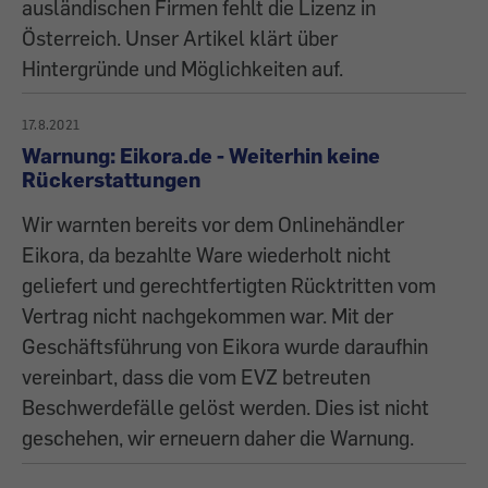
ausländischen Firmen fehlt die Lizenz in
Österreich. Unser Artikel klärt über
Hintergründe und Möglichkeiten auf.
17.8.2021
Warnung: Eikora.de - Weiterhin keine
Rückerstattungen
Wir warnten bereits vor dem Onlinehändler
Eikora, da bezahlte Ware wiederholt nicht
geliefert und gerechtfertigten Rücktritten vom
Vertrag nicht nachgekommen war. Mit der
Geschäftsführung von Eikora wurde daraufhin
vereinbart, dass die vom EVZ betreuten
Beschwerdefälle gelöst werden. Dies ist nicht
geschehen, wir erneuern daher die Warnung.