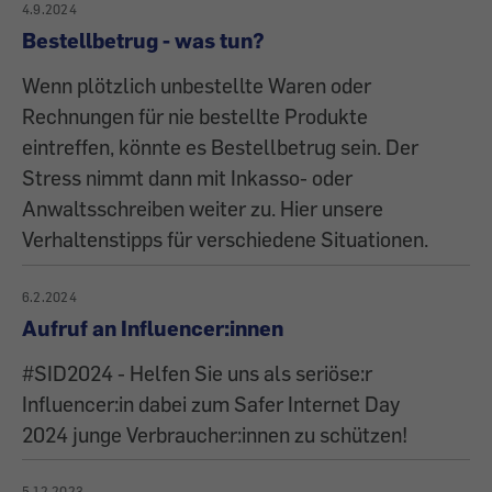
4.9.2024
Bestellbetrug - was tun?
Wenn plötzlich unbestellte Waren oder
Rechnungen für nie bestellte Produkte
eintreffen, könnte es Bestellbetrug sein. Der
Stress nimmt dann mit Inkasso- oder
Anwaltsschreiben weiter zu. Hier unsere
Verhaltenstipps für verschiedene Situationen.
6.2.2024
Aufruf an Influencer:innen
#SID2024 - Helfen Sie uns als seriöse:r
Influencer:in dabei zum Safer Internet Day
2024 junge Verbraucher:innen zu schützen!
5.12.2023