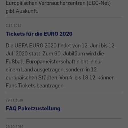
Europäischen Verbraucherzentren (ECC-Net)
gibt Auskunft.
2.12.2019
Tickets für die EURO 2020
Die UEFA EURO 2020 findet von 12. Juni bis 12.
Juli 2020 statt. Zum 60. Jubiläum wird die
Fußball-Europameisterschaft nicht in nur
einem Land ausgetragen, sondern in 12
europäischen Städten. Von 4. bis 18.12. können
Fans Tickets beantragen.
29.11.2019
FAQ Paketzustellung
29.10.2019