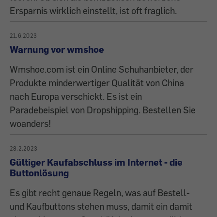
Ersparnis wirklich einstellt, ist oft fraglich.
21.6.2023
Warnung vor wmshoe
Wmshoe.com ist ein Online Schuhanbieter, der
Produkte minderwertiger Qualität von China
nach Europa verschickt. Es ist ein
Paradebeispiel von Dropshipping. Bestellen Sie
woanders!
28.2.2023
Gültiger Kaufabschluss im Internet - die
Buttonlösung
Es gibt recht genaue Regeln, was auf Bestell-
und Kaufbuttons stehen muss, damit ein damit