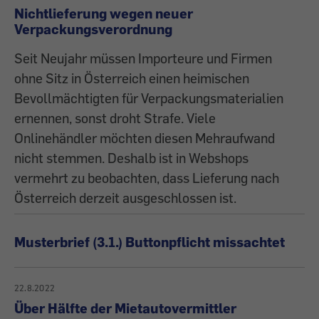
Nichtlieferung wegen neuer
Verpackungsverordnung
Seit Neujahr müssen Importeure und Firmen
ohne Sitz in Österreich einen heimischen
Bevollmächtigten für Verpackungsmaterialien
ernennen, sonst droht Strafe. Viele
Onlinehändler möchten diesen Mehraufwand
nicht stemmen. Deshalb ist in Webshops
vermehrt zu beobachten, dass Lieferung nach
Österreich derzeit ausgeschlossen ist.
Musterbrief (3.1.) Buttonpflicht missachtet
22.8.2022
Über Hälfte der Mietautovermittler