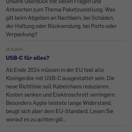
Unsere Überblick mit vielen Fragen und
Antworten zum Thema Paketzustellung. Was
gilt beim Abgeben an Nachbarn, bei Schäden,
der Haftung oder Rücksendung, bei Porto oder
Verpackung?
25.9.2024
USB-C für alles?
Ab Ende 2024 müssen in der EU fast alle
Kleingeräte mit USB-C ausgestattet sein. Die
neue Richtlinie soll Kabelchaos reduzieren,
Kosten senken und Elektroschrott verringern.
Besonders Apple leistete lange Widerstand,
beugt sich aber dem EU-Standard. Lesen Sie
worauf es zu achten gilt...