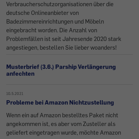
Verbraucherschutzorganisationen über die
deutsche Onlineanbieter von
Badezimmereinrichtungen und Möbeln
eingebracht worden. Die Anzahl von
Problemfällen ist seit Jahresende 2020 stark
angestiegen, bestellen Sie lieber woanders!
Musterbrief (3.6.) Parship Verlängerung
anfechten
10.5.2021
Probleme bei Amazon Nichtzustellung
Wenn ein auf Amazon bestelltes Paket nicht
angekommen ist, es aber vom Zusteller als
geliefert eingetragen wurde, möchte Amazon