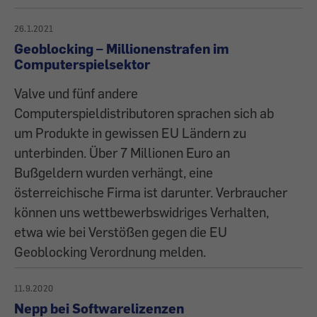
26.1.2021
Geoblocking – Millionenstrafen im
Computerspielsektor
Valve und fünf andere
Computerspieldistributoren sprachen sich ab
um Produkte in gewissen EU Ländern zu
unterbinden. Über 7 Millionen Euro an
Bußgeldern wurden verhängt, eine
österreichische Firma ist darunter. Verbraucher
können uns wettbewerbswidriges Verhalten,
etwa wie bei Verstößen gegen die EU
Geoblocking Verordnung melden.
11.9.2020
Nepp bei Softwarelizenzen