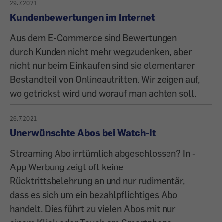
29.7.2021
Kundenbewertungen im Internet
Aus dem E-Commerce sind Bewertungen
durch Kunden nicht mehr wegzudenken, aber
nicht nur beim Einkaufen sind sie elementarer
Bestandteil von Onlineautritten. Wir zeigen auf,
wo getrickst wird und worauf man achten soll.
26.7.2021
Unerwünschte Abos bei Watch-It
Streaming Abo irrtümlich abgeschlossen? In -
App Werbung zeigt oft keine
Rücktrittsbelehrung an und nur rudimentär,
dass es sich um ein bezahlpflichtiges Abo
handelt. Dies führt zu vielen Abos mit nur