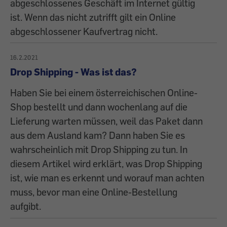
abgeschlossenes Geschäft im Internet gültig
ist. Wenn das nicht zutrifft gilt ein Online
abgeschlossener Kaufvertrag nicht.
16.2.2021
Drop Shipping - Was ist das?
Haben Sie bei einem österreichischen Online-
Shop bestellt und dann wochenlang auf die
Lieferung warten müssen, weil das Paket dann
aus dem Ausland kam? Dann haben Sie es
wahrscheinlich mit Drop Shipping zu tun. In
diesem Artikel wird erklärt, was Drop Shipping
ist, wie man es erkennt und worauf man achten
muss, bevor man eine Online-Bestellung
aufgibt.