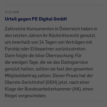
17.12.2018
Urteil gegen PE Digital GmbH
Zahlreiche Konsumenten in Österreich haben in
den letzten Jahren ihr Rücktrittsrecht genutzt,
um innerhalb von 14 Tagen von Verträgen mit
Parship oder Elitepartner zurückzutreten.
Dann folgte die böse Überraschung: Für
die wenigen Tage, die sie das Datingservice
genutzt hatten, sollten sie fast den gesamten
Mitgliedsbeitrag zahlen. Dieser Praxis hat der
Oberste Gerichtshof (OGH) jetzt, nach einer
Klage der Bundesarbeiterkammer (AK), einen
Riegel vorgeschoben.