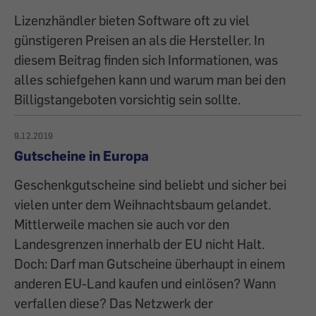
Lizenzhändler bieten Software oft zu viel
günstigeren Preisen an als die Hersteller. In
diesem Beitrag finden sich Informationen, was
alles schiefgehen kann und warum man bei den
Billigstangeboten vorsichtig sein sollte.
9.12.2019
Gutscheine in Europa
Geschenkgutscheine sind beliebt und sicher bei
vielen unter dem Weihnachtsbaum gelandet.
Mittlerweile machen sie auch vor den
Landesgrenzen innerhalb der EU nicht Halt.
Doch: Darf man Gutscheine überhaupt in einem
anderen EU-Land kaufen und einlösen? Wann
verfallen diese? Das Netzwerk der