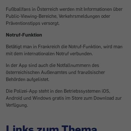
Fußballfans in Österreich werden mit Informationen über
Public-Viewing-Bereiche, Verkehrsmeldungen oder
Präventionstipps versorgt.
Notruf-Funktion
Betätigt man in Frankreich die Notruf-Funktion, wird man
mit dem internationalen Notruf verbunden.
In der App sind auch die Notfallnummern des
österreichischen Außenamtes und französischer
Behörden aufgelistet.
Die Polizei-App steht in den Betriebssystemen iOS,
Android und Windows gratis im Store zum Download zur
Verfügung.
Links zum Thema