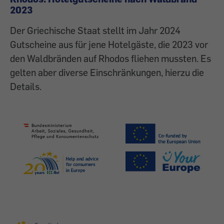
2023
Der Griechische Staat stellt im Jahr 2024
Gutscheine aus für jene Hotelgäste, die 2023 vor
den Waldbränden auf Rhodos fliehen mussten. Es
gelten aber diverse Einschränkungen, hierzu die
Details.