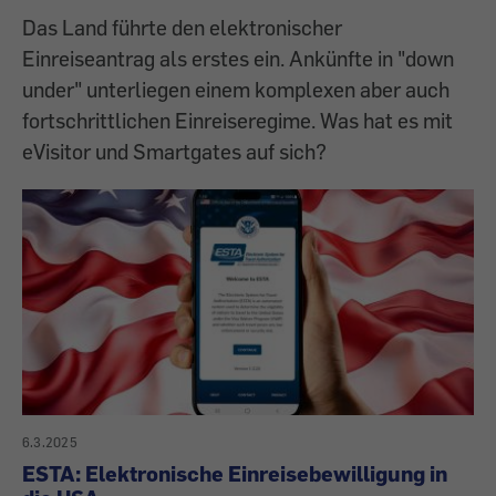
Das Land führte den elektronischer
Einreiseantrag als erstes ein. Ankünfte in "down
under" unterliegen einem komplexen aber auch
fortschrittlichen Einreiseregime. Was hat es mit
eVisitor und Smartgates auf sich?
6.3.2025
ESTA: Elektronische Einreisebewilligung in