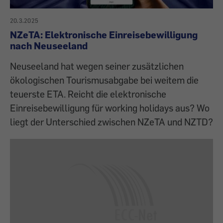
20.3.2025
NZeTA: Elektronische Einreisebewilligung
nach Neuseeland
Neuseeland hat wegen seiner zusätzlichen
ökologischen Tourismusabgabe bei weitem die
teuerste ETA. Reicht die elektronische
Einreisebewilligung für working holidays aus? Wo
liegt der Unterschied zwischen NZeTA und NZTD?