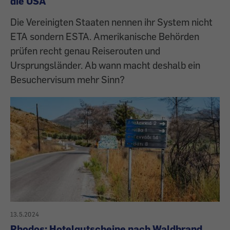
die USA
Die Vereinigten Staaten nennen ihr System nicht
ETA sondern ESTA. Amerikanische Behörden
prüfen recht genau Reiserouten und
Ursprungsländer. Ab wann macht deshalb ein
Besuchervisum mehr Sinn?
13.5.2024
Rhodos: Hotelgutscheine nach Waldbrand