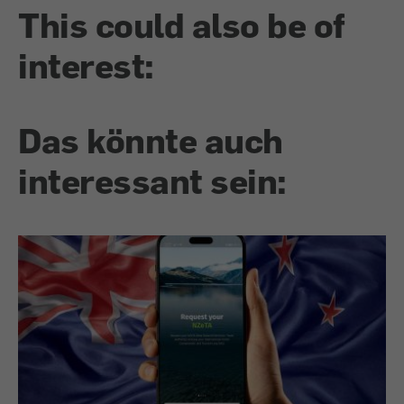
This could also be of
interest:
Das könnte auch
interessant sein: