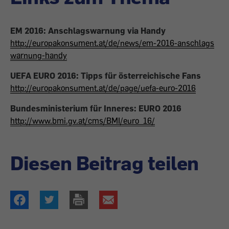
EM 2016: Anschlagswarnung via Handy
http://europakonsument.at/de/news/em-2016-anschlags
warnung-handy
UEFA EURO 2016: Tipps für österreichische Fans
http://europakonsument.at/de/page/uefa-euro-2016
Bundesministerium für Inneres: EURO 2016
http://www.bmi.gv.at/cms/BMI/euro_16/
Diesen Beitrag teilen