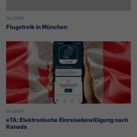
26.2.2025
Flugstreik in München
19.3.2025
eTA: Elektronische Einreisebewilligung nach
Kanada