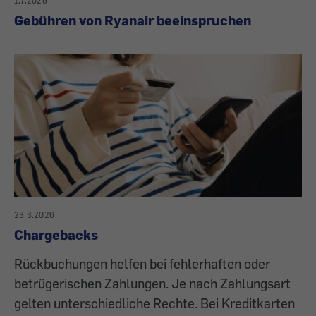
1.7.2026
Gebühren von Ryanair beeinspruchen
23.3.2026
Chargebacks
Rückbuchungen helfen bei fehlerhaften oder
betrügerischen Zahlungen. Je nach Zahlungsart
gelten unterschiedliche Rechte. Bei Kreditkarten