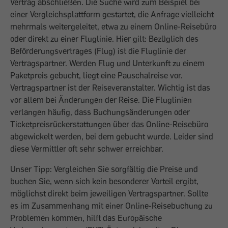
Vertrag abschließen. Die Suche wird zum Beispiel bei
einer Vergleichsplattform gestartet, die Anfrage vielleicht
mehrmals weitergeleitet, etwa zu einem Online­-Reisebüro
oder direkt zu einer Fluglinie. Hier gilt: Bezüglich des
Beförderungsvertrages (Flug) ist die Fluglinie der
Vertragspartner. Werden Flug und Unterkunft zu einem
Paketpreis gebucht, liegt eine Pauschalreise vor.
Vertragspartner ist der Reiseveranstalter. Wichtig ist das
vor allem bei Änderungen der Reise. Die Fluglinien
verlangen häufig, dass Buchungsänderungen oder
Ticketpreisrückerstattungen über das Online-Reisebüro
abgewickelt werden, bei dem gebucht wurde. Leider sind
diese Vermittler oft sehr schwer erreichbar.
Unser Tipp: Vergleichen Sie sorgfältig die Preise und
buchen Sie, wenn sich kein besonderer Vorteil ergibt,
möglichst direkt beim jeweiligen Vertragspartner. Sollte
es im Zusammenhang mit einer Online-Reisebuchung zu
Problemen kommen, hilft das Europäische