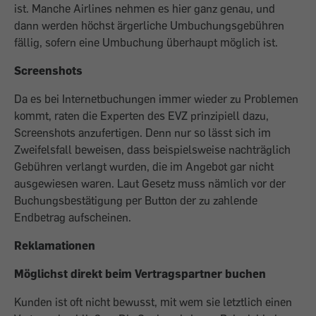
ist. Manche Airlines nehmen es hier ganz genau, und
dann werden höchst ärgerliche Umbuchungsgebühren
fällig, sofern eine Umbuchung überhaupt möglich ist.
Screenshots
Da es bei Internetbuchungen immer wieder zu Problemen
kommt, raten die Experten des EVZ prinzipiell dazu,
Screenshots anzufertigen. Denn nur so lässt sich im
Zweifelsfall beweisen, dass beispielsweise nachträglich
Gebühren verlangt wurden, die im Angebot gar nicht
ausgewiesen waren. Laut Gesetz muss nämlich vor der
Buchungsbestätigung per Button der zu zahlende
Endbetrag aufscheinen.
Reklamationen
Möglichst direkt beim Vertragspartner buchen
Kunden ist oft nicht bewusst, mit wem sie letztlich einen