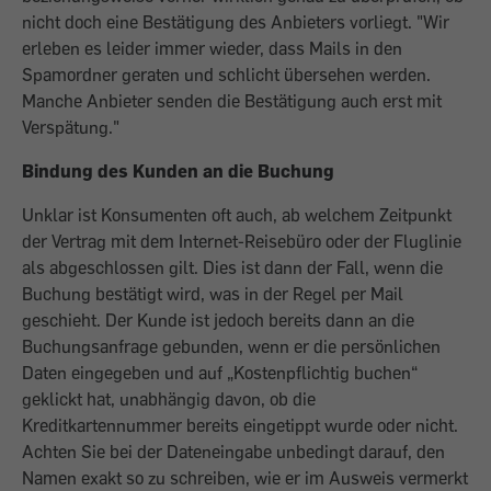
nicht doch eine Bestätigung des Anbieters vorliegt. "Wir
erleben es leider immer wieder, dass Mails in den
Spamordner geraten und schlicht übersehen werden.
Manche Anbieter senden die Bestätigung auch erst mit
Verspätung."
Bindung des Kunden an die Buchung
Unklar ist Konsumenten oft auch, ab welchem Zeitpunkt
der Vertrag mit dem Internet-­Reisebüro oder der Fluglinie
als abgeschlossen gilt. Dies ist dann der Fall, wenn die
Buchung bestätigt wird, was in der Regel per Mail
geschieht. Der Kunde ist jedoch bereits dann an die
Buchungsanfrage gebunden, wenn er die persönlichen
Daten eingegeben und auf „Kostenpflichtig buchen“
geklickt hat, unabhängig davon, ob die
Kreditkartennummer bereits eingetippt wurde oder nicht.
Achten Sie bei der Dateneingabe unbedingt darauf, den
Namen exakt so zu schreiben, wie er im Ausweis vermerkt