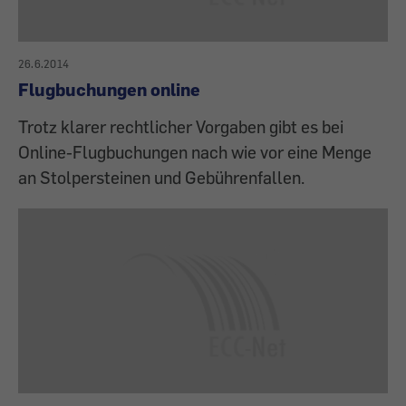
26.6.2014
Flugbuchungen online
Trotz klarer rechtlicher Vorgaben gibt es bei
Online-Flugbuchungen nach wie vor eine Menge
an Stolpersteinen und Gebührenfallen.