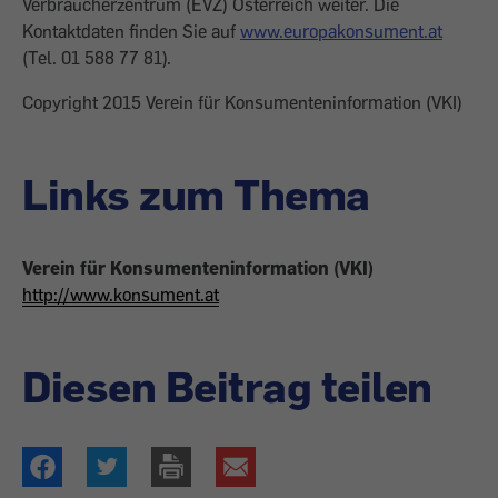
Verbraucherzentrum (EVZ) Österreich weiter. Die
Kontaktdaten finden Sie auf
www.europakonsument.at
(Tel. 01 588 77 81).
Copyright 2015 Verein für Konsumenteninformation (VKI)
Links zum Thema
Verein für Konsumenteninformation (VKI)
http://www.konsument.at
Diesen Beitrag teilen