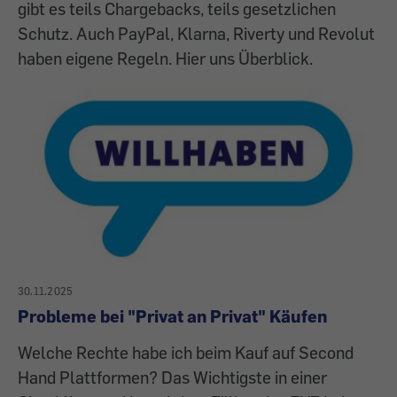
gibt es teils Chargebacks, teils gesetzlichen
Schutz. Auch PayPal, Klarna, Riverty und Revolut
haben eigene Regeln. Hier uns Überblick.
30.11.2025
Probleme bei "Privat an Privat" Käufen
Welche Rechte habe ich beim Kauf auf Second
Hand Plattformen? Das Wichtigste in einer