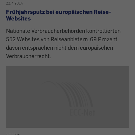
22.4.2014
Frühjahrsputz bei europäischen Reise-
Websites
Nationale Verbraucherbehörden kontrollierten
552 Websites von Reiseanbietern. 69 Prozent
davon entsprachen nicht dem europäischen
Verbraucherrecht.