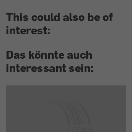
This could also be of
interest:
Das könnte auch
interessant sein: