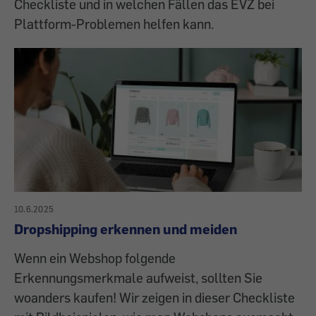
Checkliste und in welchen Fällen das EVZ bei
Plattform-Problemen helfen kann.
10.6.2025
Dropshipping erkennen und meiden
Wenn ein Webshop folgende
Erkennungsmerkmale aufweist, sollten Sie
woanders kaufen! Wir zeigen in dieser Checkliste