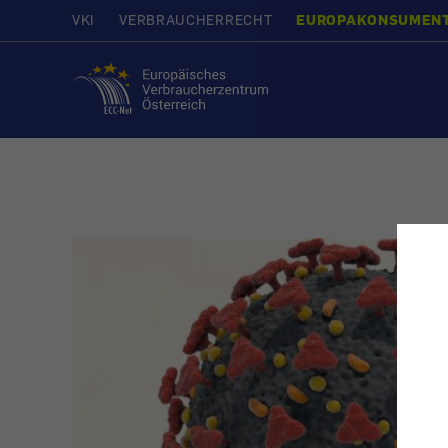
VKI
VERBRAUCHERRECHT
EUROPAKONSUMEN
Startseite