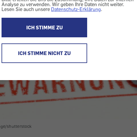
Analyse zu verwenden. Wir geben Ihre Daten nicht weiter.
Lesen Sie auch unsere
Datenschutz-Erklärung
.
ICH STIMME ZU
ICH STIMME NICHT ZU
age/shutterstock