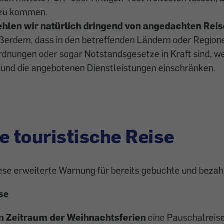
 zu kommen.
len wir natürlich dringend von angedachten Rei
ßerdem, dass in den betreffenden Ländern oder Region
dnungen oder sogar Notstandsgesetze in Kraft sind, we
 und die angebotenen Dienstleistungen einschränken.
e touristische Reise
ese erweiterte Warnung für bereits gebuchte und bezah
se
n Zeitraum der Weihnachtsferien
eine Pauschalreise