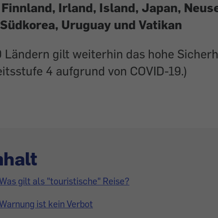
 Finnland, Irland, Island, Japan, Neus
Südkorea, Uruguay und Vatikan
0 Ländern gilt weiterhin das hohe Sicherh
itsstufe 4 aufgrund von COVID-19.)
nhalt
Was gilt als "touristische" Reise?
Warnung ist kein Verbot