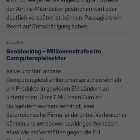
der Airline-Mitarbeiter gestrichen wird oder
deutlich verspätet ist, können Passagiere ein
Recht auf Entschädigung haben.
26.1.2021
Geoblocking – Millionenstrafen im
Computerspielsektor
Valve und fünf andere
Computerspieldistributoren sprachen sich ab
um Produkte in gewissen EU Ländern zu
unterbinden. Über 7 Millionen Euro an
Bußgeldern wurden verhängt, eine
österreichische Firma ist darunter. Verbraucher
können uns wettbewerbswidriges Verhalten,
etwa wie bei Verstößen gegen die EU