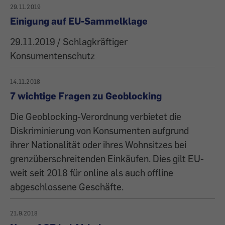
29.11.2019
Einigung auf EU-Sammelklage
29.11.2019 / Schlagkräftiger
Konsumentenschutz
14.11.2018
7 wichtige Fragen zu Geoblocking
Die Geoblocking-Verordnung verbietet die
Diskriminierung von Konsumenten aufgrund
ihrer Nationalität oder ihres Wohnsitzes bei
grenzüberschreitenden Einkäufen. Dies gilt EU-
weit seit 2018 für online als auch offline
abgeschlossene Geschäfte.
21.9.2018