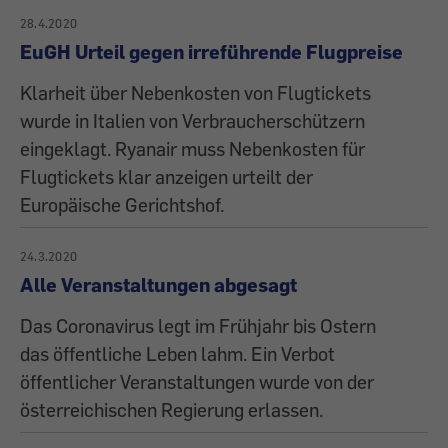
28.4.2020
EuGH Urteil gegen irreführende Flugpreise
Klarheit über Nebenkosten von Flugtickets
wurde in Italien von Verbraucherschützern
eingeklagt. Ryanair muss Nebenkosten für
Flugtickets klar anzeigen urteilt der
Europäische Gerichtshof.
24.3.2020
Alle Veranstaltungen abgesagt
Das Coronavirus legt im Frühjahr bis Ostern
das öffentliche Leben lahm. Ein Verbot
öffentlicher Veranstaltungen wurde von der
österreichischen Regierung erlassen.