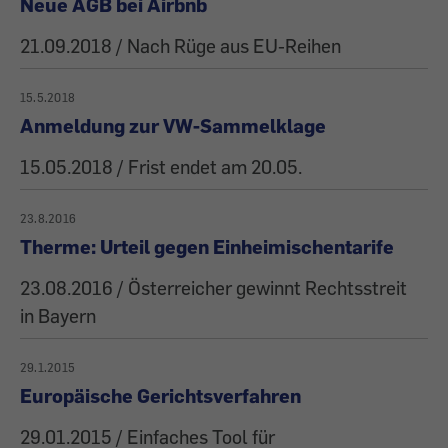
Neue AGB bei Airbnb
21.09.2018 / Nach Rüge aus EU-Reihen
15.5.2018
Anmeldung zur VW-Sammelklage
15.05.2018 / Frist endet am 20.05.
23.8.2016
Therme: Urteil gegen Einheimischentarife
23.08.2016 / Österreicher gewinnt Rechtsstreit
in Bayern
29.1.2015
Europäische Gerichtsverfahren
29.01.2015 / Einfaches Tool für