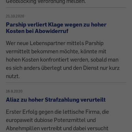
Geoblocking Verordnung melden.
21.10.2020
Parship verliert Klage wegen zu hoher
Kosten bei Abowiderruf
Wer neue Lebenspartner mittels Parship
vermittelt bekommen möchte, könnte mit
hohen Kosten konfrontiert werden, sobald man
es sich anders überlegt und den Dienst nur kurz
nutzt.
16.9.2020
Aliaz zu hoher Strafzahlung verurteilt
Erster Erfolg gegen die lettische Firma, die
europaweit dubiose Potenzmittel und
Abnehmpillen vertreibt und dabei versucht