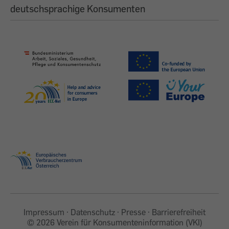
deutschsprachige Konsumenten
Impressum
Datenschutz
Presse
Barrierefreiheit
©
2026 Verein für Konsumenteninformation (VKI)