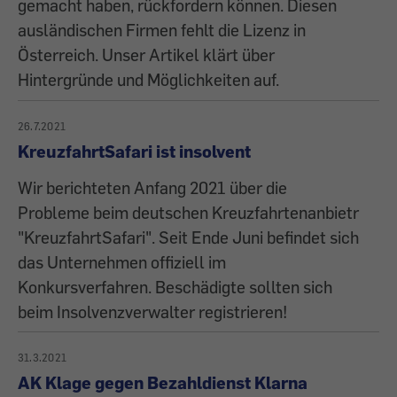
gemacht haben, rückfordern können. Diesen
ausländischen Firmen fehlt die Lizenz in
Österreich. Unser Artikel klärt über
Hintergründe und Möglichkeiten auf.
26.7.2021
KreuzfahrtSafari ist insolvent
Wir berichteten Anfang 2021 über die
Probleme beim deutschen Kreuzfahrtenanbietr
"KreuzfahrtSafari". Seit Ende Juni befindet sich
das Unternehmen offiziell im
Konkursverfahren. Beschädigte sollten sich
beim Insolvenzverwalter registrieren!
31.3.2021
AK Klage gegen Bezahldienst Klarna