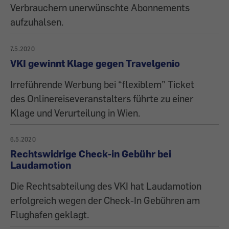
Verbrauchern unerwünschte Abonnements
aufzuhalsen.
7.5.2020
VKI gewinnt Klage gegen Travelgenio
Irreführende Werbung bei “flexiblem” Ticket
des Onlinereiseveranstalters führte zu einer
Klage und Verurteilung in Wien.
6.5.2020
Rechtswidrige Check-in Gebühr bei
Laudamotion
Die Rechtsabteilung des VKI hat Laudamotion
erfolgreich wegen der Check-In Gebühren am
Flughafen geklagt.