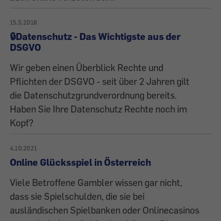
15.5.2018
🔒Datenschutz - Das Wichtigste aus der
DSGVO
Wir geben einen Überblick Rechte und
Pflichten der DSGVO - seit über 2 Jahren gilt
die Datenschutzgrundverordnung bereits.
Haben Sie Ihre Datenschutz Rechte noch im
Kopf?
4.10.2021
Online Glücksspiel in Österreich
Viele Betroffene Gambler wissen gar nicht,
dass sie Spielschulden, die sie bei
ausländischen Spielbanken oder Onlinecasinos